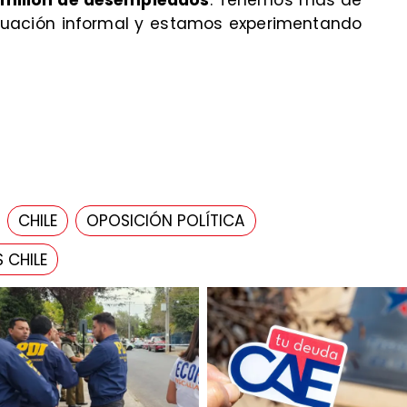
tuación informal y estamos experimentando
CHILE
OPOSICIÓN POLÍTICA
 CHILE