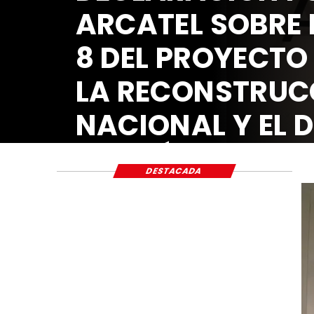
ARCATEL SOBRE 
8 DEL PROYECTO
LA RECONSTRUC
NACIONAL Y EL 
ECONÓMICO Y S
DESTACADA