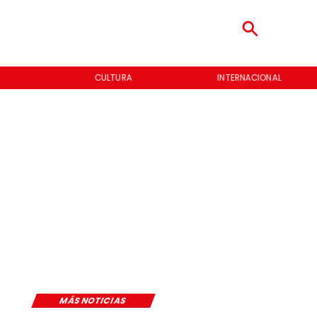
CULTURA
INTERNACIONAL
MÁS NOTICIAS