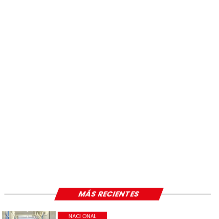
MÁS RECIENTES
NACIONAL