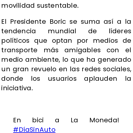
movilidad sustentable.
El Presidente Boric se suma así a la
tendencia mundial de líderes
políticos que optan por medios de
transporte más amigables con el
medio ambiente, lo que ha generado
un gran revuelo en las redes sociales,
donde los usuarios aplauden la
iniciativa.
En bici a La Moneda!
#DíaSinAuto