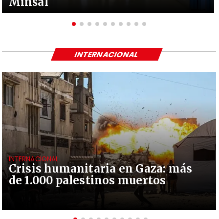
Minsal
INTERNACIONAL
INTERNACIONAL
Crisis humanitaria en Gaza: más
de 1.000 palestinos muertos