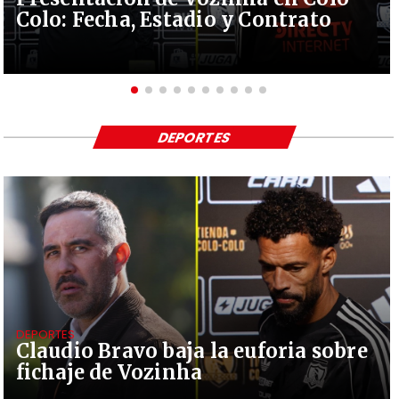
Colo: Fecha, Estadio y Contrato
DEPORTES
DEPORTES
Claudio Bravo baja la euforia sobre
fichaje de Vozinha