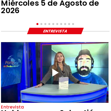
Miércoles 5 de Agosto de
2026
ENTREVISTA
Entrevista