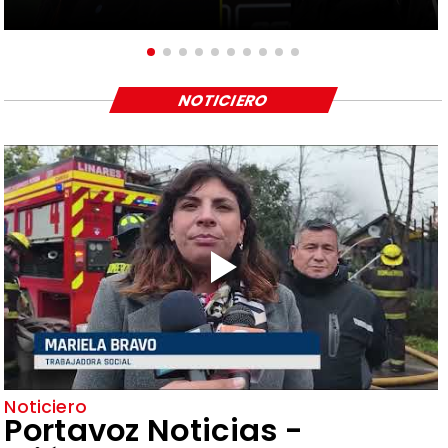
NOTICIERO
Noticiero
Portavoz Noticias -