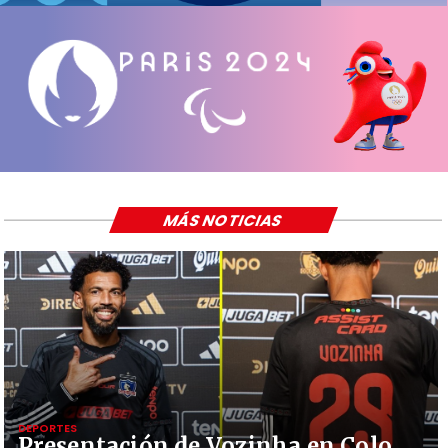
MÁS NOTICIAS
DEPORTES
Presentación de Vozinha en Colo