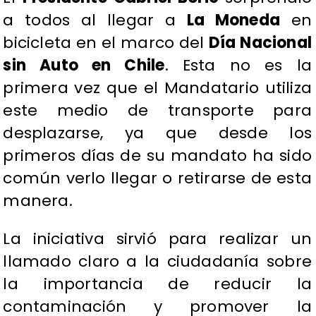
a todos al llegar a
La Moneda
en
bicicleta en el marco del
Día Nacional
sin Auto en Chile
. Esta no es la
primera vez que el Mandatario utiliza
este medio de transporte para
desplazarse, ya que desde los
primeros días de su mandato ha sido
común verlo llegar o retirarse de esta
manera.
La iniciativa sirvió para realizar un
llamado claro a la ciudadanía sobre
la importancia de reducir la
contaminación y promover la