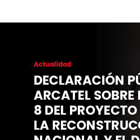
Actualidad
DECLARACIÓN PÚ
ARCATEL SOBRE 
8 DEL PROYECTO
LA RECONSTRUC