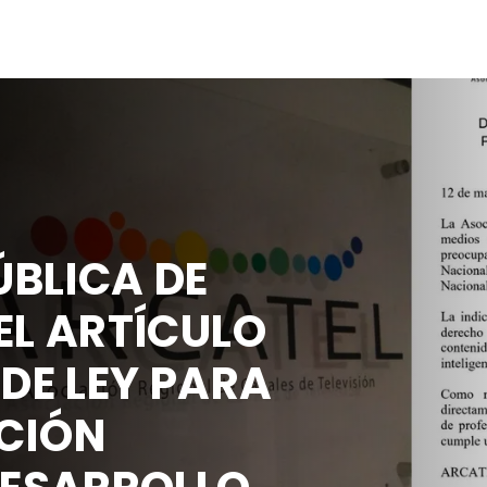
BLICA DE
EL ARTÍCULO
 DE LEY PARA
CIÓN