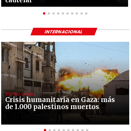
cautelar
INTERNACIONAL
INTERNACIONAL
Crisis humanitaria en Gaza: más
de 1.000 palestinos muertos