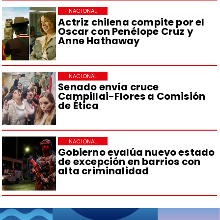
NACIONAL
Actriz chilena compite por el
Oscar con Penélope Cruz y
Anne Hathaway
NACIONAL
Senado envía cruce
Campillai-Flores a Comisión
de Ética
NACIONAL
Gobierno evalúa nuevo estado
de excepción en barrios con
alta criminalidad