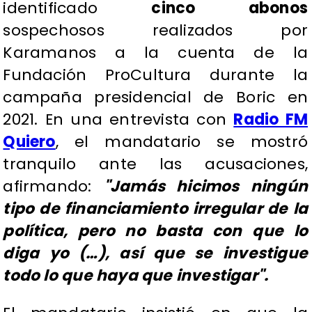
identificado
cinco abonos
sospechosos realizados por
Karamanos a la cuenta de la
Fundación ProCultura durante la
campaña presidencial de Boric en
2021. En una entrevista con
Radio FM
Quiero
, el mandatario se mostró
tranquilo ante las acusaciones,
afirmando:
"Jamás hicimos ningún
tipo de financiamiento irregular de la
política, pero no basta con que lo
diga yo (…), así que se investigue
todo lo que haya que investigar".