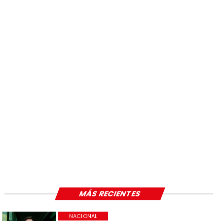
MÁS RECIENTES
NACIONAL