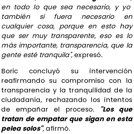
en todo lo que sea necesario, y yo
también si fuera necesario en
cualquier cosa, porque en esto hay
que ser muy transparente, eso es lo
más importante, transparencia, que la
gente esté tranquila"
, expresó.
Boric concluyó su intervención
reafirmando su compromiso con la
transparencia y la tranquilidad de la
ciudadanía, rechazando los intentos
de empañar el proceso.
"Los que
tratan de empatar que sigan en esta
pelea solos"
, afirmó.