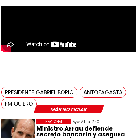
PRESIDENTE GABRIEL BORIC
ANTOFAGASTA
FM QUIERO
MÁS NOTICIAS
NACIONAL
Ayer A Las 12:40
Ministro Arrau defiende
secreto bancario y asegura