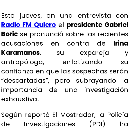
Este jueves, en una entrevista con
Radio FM Quiero
el
presidente Gabriel
Boric
se pronunció sobre las recientes
acusaciones en contra de
Irina
Karamanos
, su expareja y
antropóloga, enfatizando su
confianza en que las sospechas serán
“descartadas”, pero subrayando la
importancia de una investigación
exhaustiva.
Según reportó El Mostrador, la Policía
de Investigaciones (PDI) ha