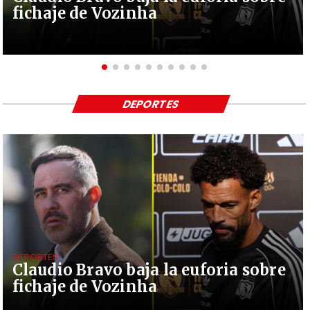
fichaje de Vozinha
DEPORTES
DEPORTES
Claudio Bravo baja la euforia sobre
fichaje de Vozinha