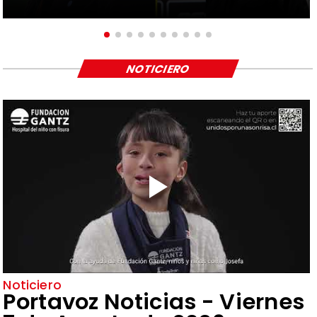
NOTICIERO
Noticiero
Portavoz Noticias - Viernes