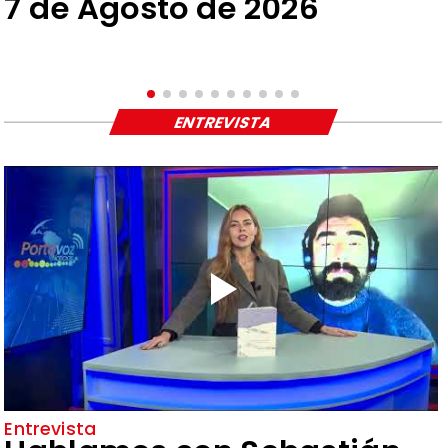
7 de Agosto de 2026
ENTREVISTA
Entrevista