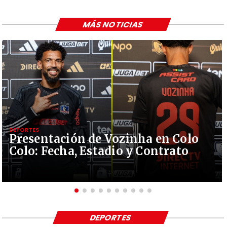
MÁS NOTICIAS
DEPORTES
Presentación de Vozinha en Colo
Colo: Fecha, Estadio y Contrato
DEPORTES