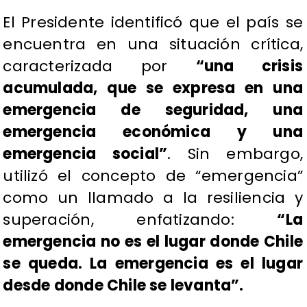
El Presidente identificó que el país se
encuentra en una situación crítica,
caracterizada por
“una crisis
acumulada, que se expresa en una
emergencia de seguridad, una
emergencia económica y una
emergencia social”
. Sin embargo,
utilizó el concepto de “emergencia”
como un llamado a la resiliencia y
superación, enfatizando:
“La
emergencia no es el lugar donde Chile
se queda. La emergencia es el lugar
desde donde Chile se levanta”.