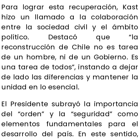
Para lograr esta recuperación, Kast
hizo un llamado a la colaboración
entre la sociedad civil y el ámbito
político. Destacó que “la
reconstrucción de Chile no es tarea
de un hombre, ni de un Gobierno. Es
una tarea de todos”, instando a dejar
de lado las diferencias y mantener la
unidad en lo esencial.
El Presidente subrayó la importancia
del “orden” y la “seguridad” como
elementos fundamentales para el
desarrollo del país. En este sentido,