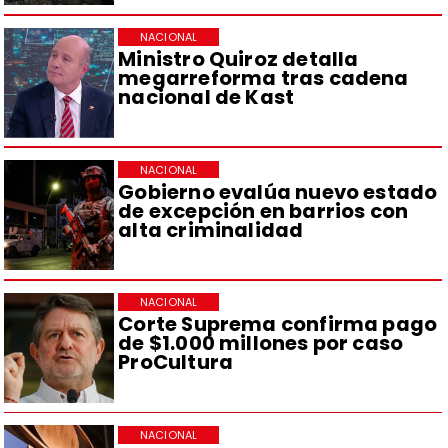
NACIONAL
Ministro Quiroz detalla
megarreforma tras cadena
nacional de Kast
NACIONAL
Gobierno evalúa nuevo estado
de excepción en barrios con
alta criminalidad
NACIONAL
Corte Suprema confirma pago
de $1.000 millones por caso
ProCultura
NACIONAL