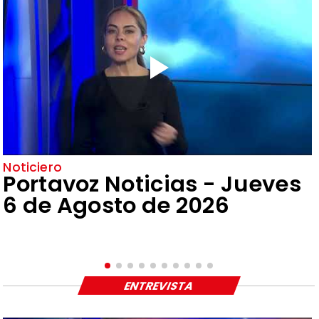
Noticiero
Portavoz Noticias - Jueves
6 de Agosto de 2026
ENTREVISTA