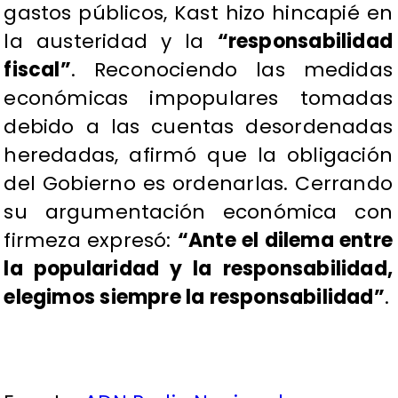
gastos públicos, Kast hizo hincapié en
la austeridad y la
“responsabilidad
fiscal”
. Reconociendo las medidas
económicas impopulares tomadas
debido a las cuentas desordenadas
heredadas, afirmó que la obligación
del Gobierno es ordenarlas. Cerrando
su argumentación económica con
firmeza expresó:
“Ante el dilema entre
la popularidad y la responsabilidad,
elegimos siempre la responsabilidad”
.