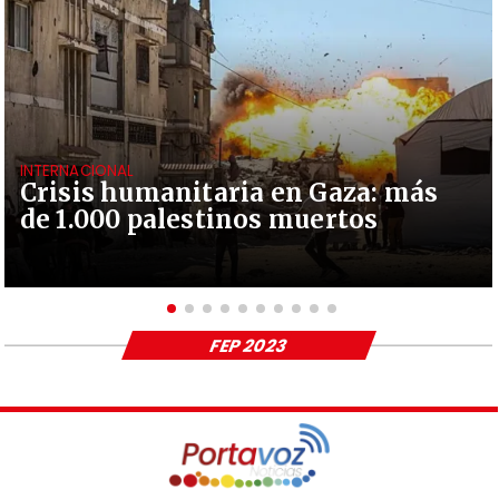
INTERNACIONAL
Crisis humanitaria en Gaza: más
de 1.000 palestinos muertos
FEP 2023