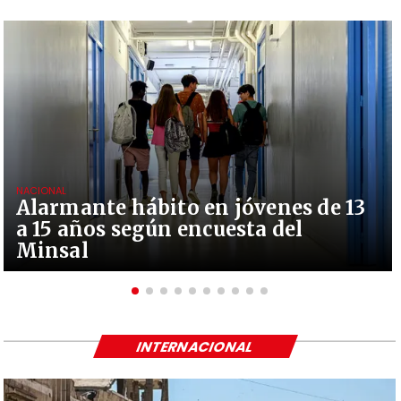
NACIONAL
Alarmante hábito en jóvenes de 13
a 15 años según encuesta del
Minsal
INTERNACIONAL