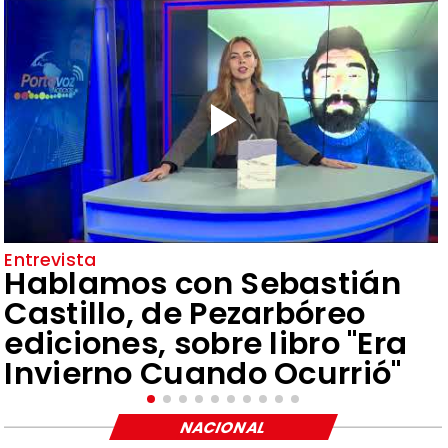
Entrevista
Hablamos con Sebastián
Castillo, de Pezarbóreo
ediciones, sobre libro "Era
Invierno Cuando Ocurrió"
NACIONAL