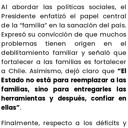
Al abordar las políticas sociales, el
Presidente enfatizó el papel central
de la “familia” en la sanación del país.
Expresó su convicción de que muchos
problemas tienen origen en el
debilitamiento familiar y señaló que
fortalecer a las familias es fortalecer
a Chile. Asimismo, dejó claro que
“El
Estado no está para reemplazar a las
familias, sino para entregarles las
herramientas y después, confiar en
ellas”
.
Finalmente, respecto a los déficits y