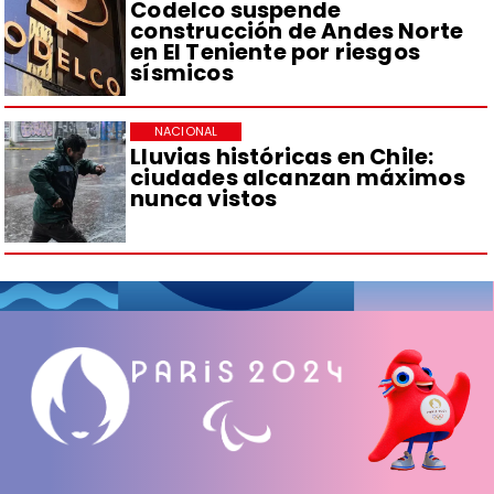
Codelco suspende
construcción de Andes Norte
en El Teniente por riesgos
sísmicos
NACIONAL
Lluvias históricas en Chile:
ciudades alcanzan máximos
nunca vistos