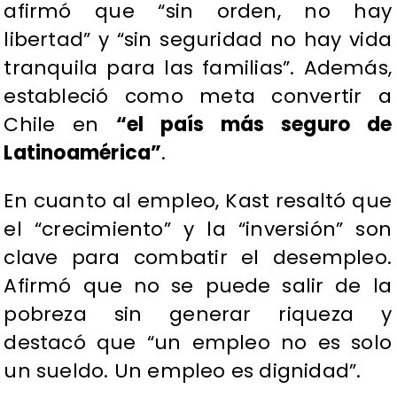
afirmó que “sin orden, no hay
libertad” y “sin seguridad no hay vida
tranquila para las familias”. Además,
estableció como meta convertir a
Chile en
“el país más seguro de
Latinoamérica”
.
En cuanto al empleo, Kast resaltó que
el “crecimiento” y la “inversión” son
clave para combatir el desempleo.
Afirmó que no se puede salir de la
pobreza sin generar riqueza y
destacó que “un empleo no es solo
un sueldo. Un empleo es dignidad”.