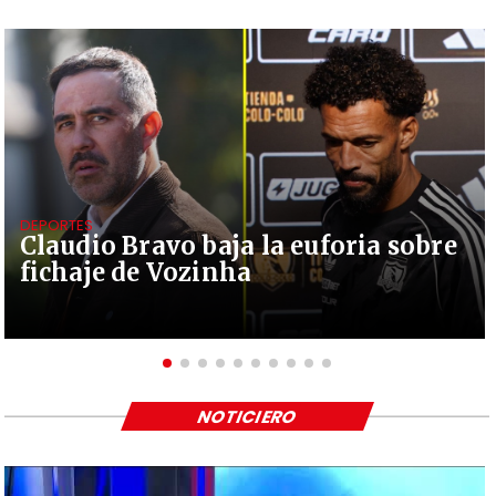
DEPORTES
Claudio Bravo baja la euforia sobre
fichaje de Vozinha
NOTICIERO