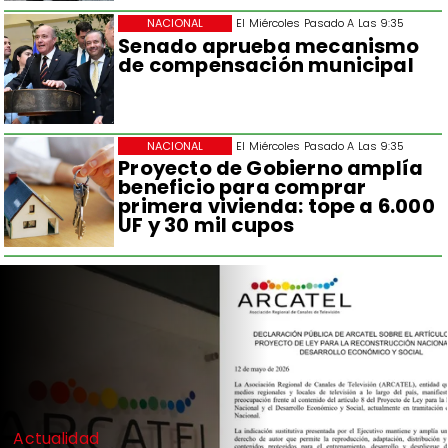
NACIONAL
El Miércoles Pasado A Las 9:35
Senado aprueba mecanismo
de compensación municipal
NACIONAL
El Miércoles Pasado A Las 9:35
Proyecto de Gobierno amplía
beneficio para comprar
primera vivienda: tope a 6.000
UF y 30 mil cupos
Actualidad