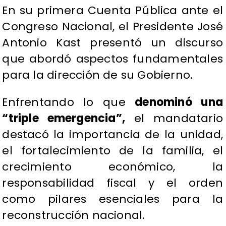
En su primera Cuenta Pública ante el
Congreso Nacional, el Presidente José
Antonio Kast presentó un discurso
que abordó aspectos fundamentales
para la dirección de su Gobierno.
Enfrentando lo que
denominó una
“triple emergencia”,
el mandatario
destacó la importancia de la unidad,
el fortalecimiento de la familia, el
crecimiento económico, la
responsabilidad fiscal y el orden
como pilares esenciales para la
reconstrucción nacional.