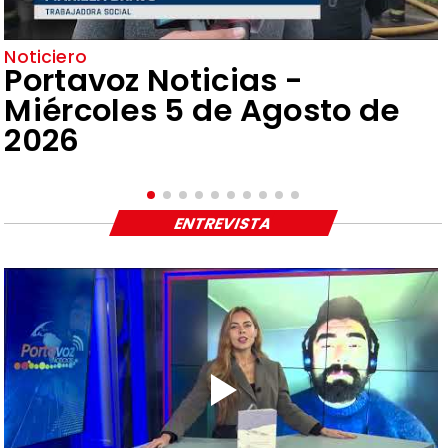
Noticiero
Portavoz Noticias -
Miércoles 5 de Agosto de
2026
ENTREVISTA