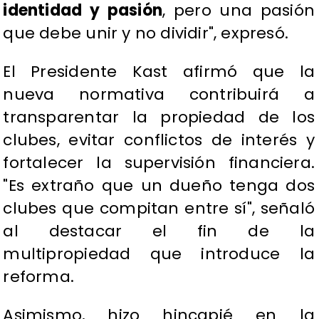
identidad y pasión
, pero una pasión
que debe unir y no dividir", expresó.
El Presidente Kast afirmó que la
nueva normativa contribuirá a
transparentar la propiedad de los
clubes, evitar conflictos de interés y
fortalecer la supervisión financiera.
"Es extraño que un dueño tenga dos
clubes que compitan entre sí", señaló
al destacar el fin de la
multipropiedad que introduce la
reforma.
Asimismo, hizo hincapié en la