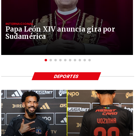
INTERNACIONAL
Papa León XIV anuncia gira por
Sudamérica
DEPORTES