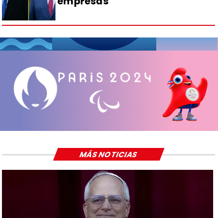
empresas
MÁS NOTICIAS