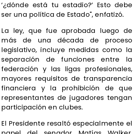
‘¿dónde está tu estadio?’ Esto debe
ser una política de Estado", enfatizó.
La ley, que fue aprobada luego de
más de una década de proceso
legislativo, incluye medidas como la
separación de funciones entre la
federación y las ligas profesionales,
mayores requisitos de transparencia
financiera y la prohibición de que
representantes de jugadores tengan
participación en clubes.
El Presidente resaltó especialmente el
papel del senador Matías Walker,