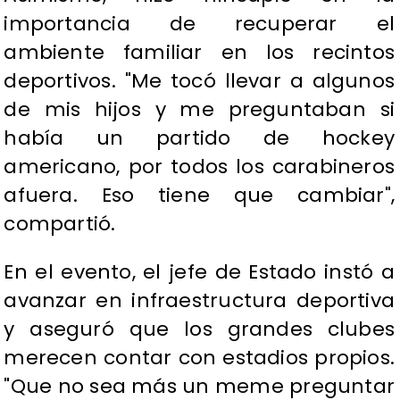
importancia de recuperar el
ambiente familiar en los recintos
deportivos. "Me tocó llevar a algunos
de mis hijos y me preguntaban si
había un partido de hockey
americano, por todos los carabineros
afuera. Eso tiene que cambiar",
compartió.
En el evento, el jefe de Estado instó a
avanzar en infraestructura deportiva
y aseguró que los grandes clubes
merecen contar con estadios propios.
"Que no sea más un meme preguntar