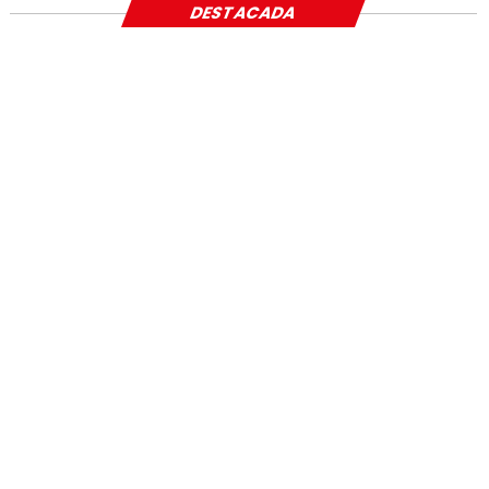
DESTACADA