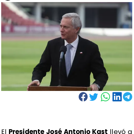
El
Presidente José Antonio Kast
llevó a