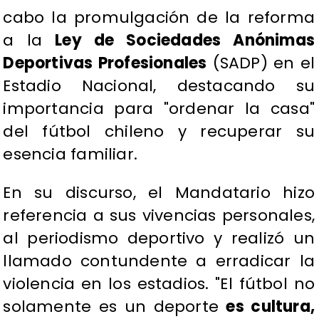
cabo la promulgación de la reforma
a la
Ley de Sociedades Anónimas
Deportivas Profesionales
(SADP) en el
Estadio Nacional, destacando su
importancia para "ordenar la casa"
del fútbol chileno y recuperar su
esencia familiar.
En su discurso, el Mandatario hizo
referencia a sus vivencias personales,
al periodismo deportivo y realizó un
llamado contundente a erradicar la
violencia en los estadios. "El fútbol no
solamente es un deporte
es cultura,