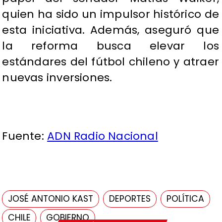
quien ha sido un impulsor histórico de
esta iniciativa. Además, aseguró que
la reforma busca elevar los
estándares del fútbol chileno y atraer
nuevas inversiones.
Fuente:
ADN Radio Nacional
JOSÉ ANTONIO KAST
DEPORTES
POLÍTICA
CHILE
GOBIERNO