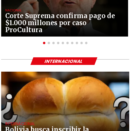
NACIONAL
Corte Suprema confirma pago de
$1.000 millones por caso
ProCultura
INTERNACIONAL
INTERNACIONAL
Bolivia busca inscribir la