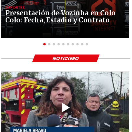
DEPORTES
Presentación de Vozinha en Colo
Colo: Fecha, Estadio y Contrato
NOTICIERO