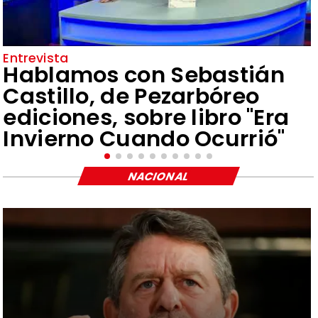
Entrevista
Hablamos con Sebastián
Castillo, de Pezarbóreo
ediciones, sobre libro "Era
Invierno Cuando Ocurrió"
NACIONAL