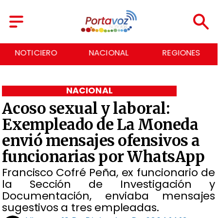
NACIONAL
REGIONES
ECONOMÍA
NACIONAL
Acoso sexual y laboral:
Exempleado de La Moneda
envió mensajes ofensivos a
funcionarias por WhatsApp
Francisco Cofré Peña, ex funcionario de
la Sección de Investigación y
Documentación, enviaba mensajes
sugestivos a tres empleadas.