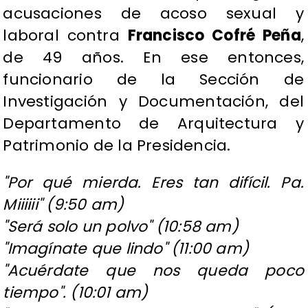
acusaciones de acoso sexual y
laboral contra
Francisco Cofré Peña
,
de 49 años. En ese entonces,
funcionario de la Sección de
Investigación y Documentación, del
Departamento de Arquitectura y
Patrimonio de la Presidencia.
"Por qué mierda. Eres tan difícil. Pa.
Miiiiii" (9:50 am)
"Será solo un polvo" (10:58 am)
"Imagínate que lindo" (11:00 am)
"Acuérdate que nos queda poco
tiempo". (10:01 am)