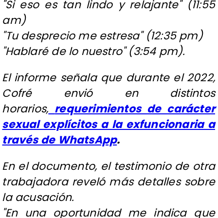
"Si eso es tan lindo y relajante" (11:55
am)
"Tu desprecio me estresa" (12:35 pm)
"Hablaré de lo nuestro" (3:54 pm).
El informe señala que durante el 2022,
Cofré envió en distintos
horarios,
requerimientos de carácter
sexual explícitos a la exfuncionaria a
través de WhatsApp
.
En el documento, el testimonio de otra
trabajadora reveló más detalles sobre
la acusación.
"En una oportunidad me indica que