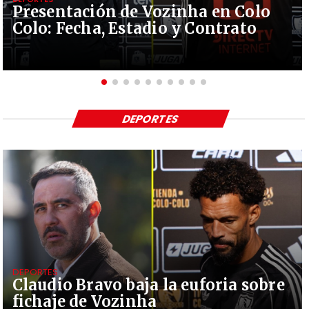
Presentación de Vozinha en Colo
Colo: Fecha, Estadio y Contrato
DEPORTES
DEPORTES
Claudio Bravo baja la euforia sobre
fichaje de Vozinha