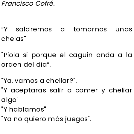
Francisco Cofré.
“Y saldremos a tomarnos unas
chelas"
"Piola si porque el caguin anda a la
orden del día”.
"Ya, vamos a cheliar?".
"Y aceptaras salir a comer y cheliar
algo"
"Y hablamos"
"Ya no quiero más juegos".