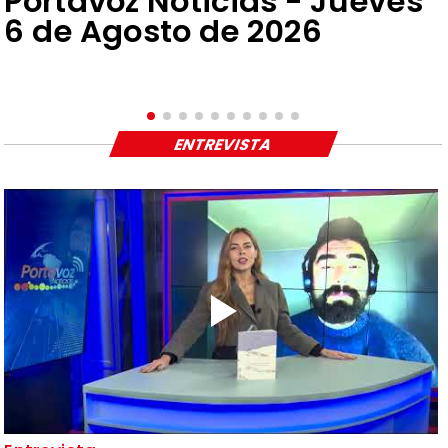
Portavoz Noticias - Jueves
6 de Agosto de 2026
ENTREVISTA