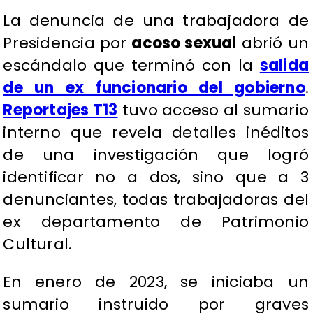
La denuncia de una trabajadora de
Presidencia por
acoso sexual
abrió un
escándalo que terminó con la
salida
de un ex funcionario del gobierno
.
Reportajes T13
tuvo acceso al sumario
interno que revela detalles inéditos
de una investigación que logró
identificar no a dos, sino que a 3
denunciantes, todas trabajadoras del
ex departamento de Patrimonio
Cultural.
En enero de 2023, se iniciaba un
sumario instruido por graves