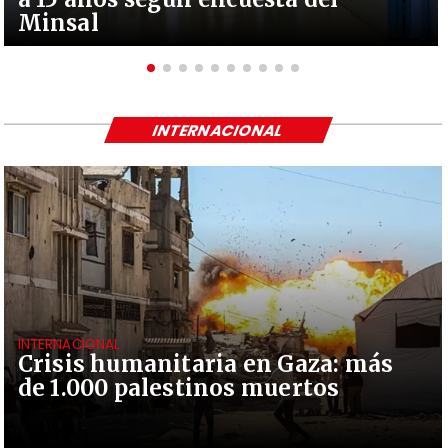
Minsal
INTERNACIONAL
INTERNACIONAL
Crisis humanitaria en Gaza: más
de 1.000 palestinos muertos