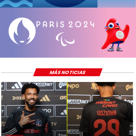
MÁS NOTICIAS
DEPORTES