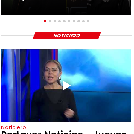
NOTICIERO
Noticiero