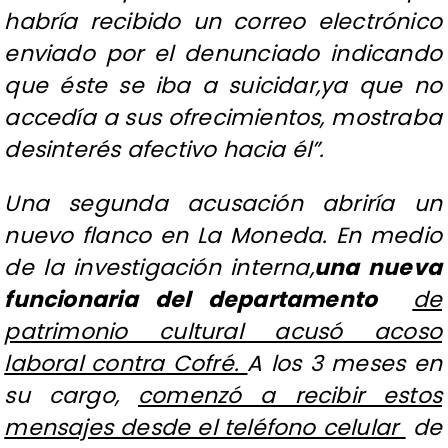
habría recibido un correo electrónico
enviado por el denunciado indicando
que éste se iba a suicidar,ya que no
accedía a sus ofrecimientos, mostraba
desinterés afectivo hacia él”.
Una segunda acusación abriría un
nuevo flanco en La Moneda. En medio
de la investigación interna,
una nueva
funcionaria del departamento
de
patrimonio cultural acusó acoso
laboral contra Cofré.
A los 3 meses en
su cargo,
comenzó a recibir estos
mensajes desde el teléfono celular
de