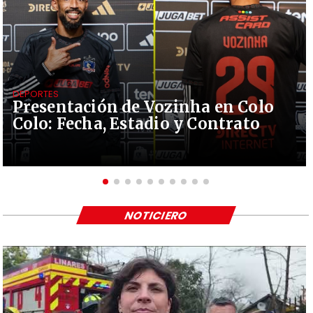
DEPORTES
Presentación de Vozinha en Colo
Colo: Fecha, Estadio y Contrato
NOTICIERO