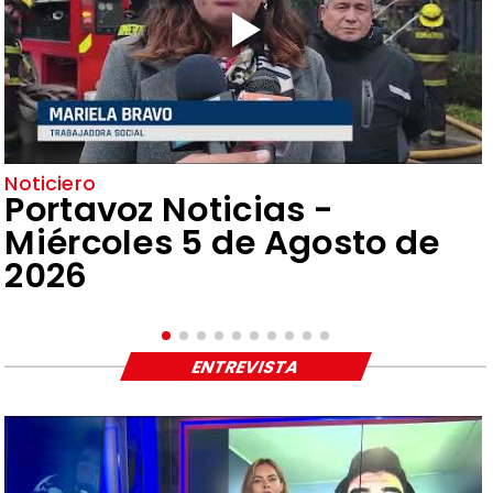
Noticiero
Portavoz Noticias -
Miércoles 5 de Agosto de
2026
ENTREVISTA