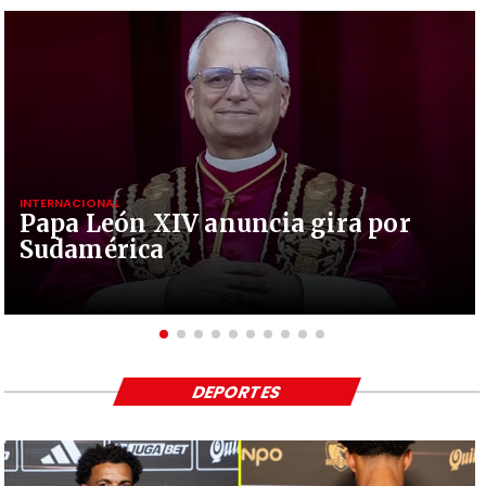
INTERNACIONAL
Papa León XIV anuncia gira por
Sudamérica
DEPORTES