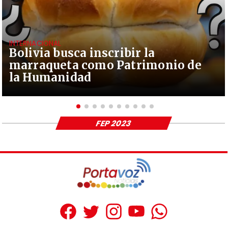
INTERNACIONAL
Bolivia busca inscribir la
marraqueta como Patrimonio de
la Humanidad
FEP 2023