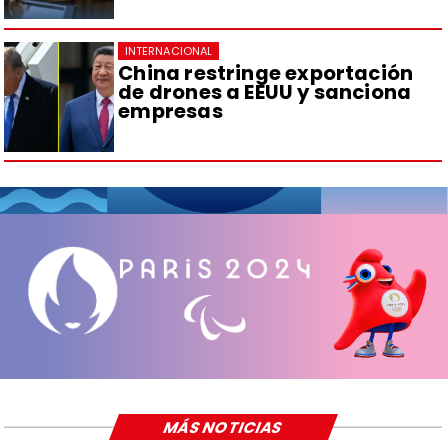
INTERNACIONAL
China restringe exportación
de drones a EEUU y sanciona
empresas
MÁS NOTICIAS