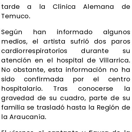
tarde a la Clínica Alemana de
Temuco.
Según han informado algunos
medios, el artista sufrió dos paros
cardiorrespiratorios durante su
atención en el hospital de Villarrica.
No obstante, esta información no ha
sido confirmada por el centro
hospitalario. Tras conocerse la
gravedad de su cuadro, parte de su
familia se trasladó hasta la Región de
la Araucanía.