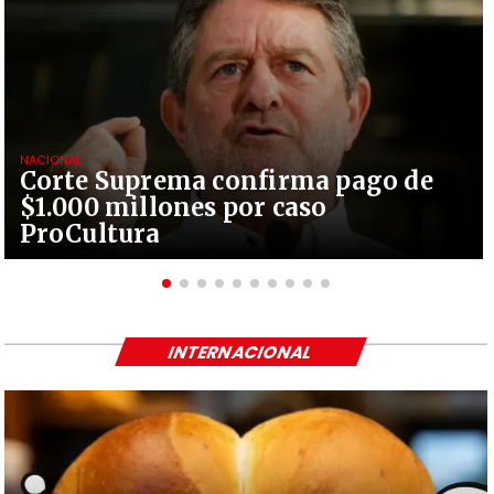
NACIONAL
Corte Suprema confirma pago de
$1.000 millones por caso
ProCultura
INTERNACIONAL