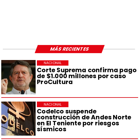
MÁS RECIENTES
NACIONAL
Corte Suprema confirma pago
de $1.000 millones por caso
ProCultura
NACIONAL
Codelco suspende
construcción de Andes Norte
en El Teniente por riesgos
sísmicos