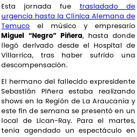
Esta jornada fue
trasladado de
urgencia hasta la Clínica Alemana de
Temuco
el músico y empresario
Miguel “Negro” Piñera
, hasta donde
llegó derivado desde el Hospital de
Villarrica, tras haber sufrido una
descompensación.
El hermano del fallecido expresidente
Sebastián Piñera estaba realizando
shows en la Región de La Araucanía y
este fin de semana se presentó en un
local de Lican-Ray. Para el martes,
tenía agendado un espectáculo en