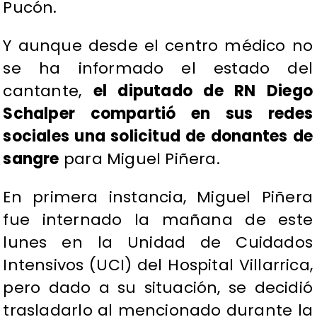
Pucón.
Y aunque desde el centro médico no
se ha informado el estado del
cantante,
el diputado de RN Diego
Schalper compartió en sus redes
sociales una solicitud de donantes de
sangre
para Miguel Piñera.
En primera instancia, Miguel Piñera
fue internado la mañana de este
lunes en la Unidad de Cuidados
Intensivos (UCI) del Hospital Villarrica,
pero dado a su situación, se decidió
trasladarlo al mencionado durante la