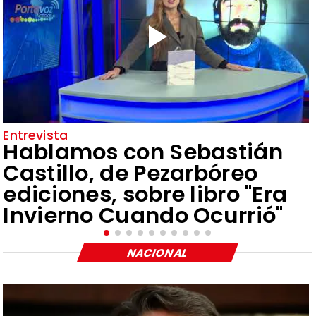
Entrevista
Hablamos con Sebastián
Castillo, de Pezarbóreo
ediciones, sobre libro "Era
Invierno Cuando Ocurrió"
NACIONAL