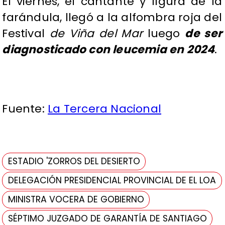
El viernes, el cantante y figura de la
farándula, llegó a la alfombra roja del
Festival
de Viña del Mar
luego
de ser
diagnosticado con leucemia en 2024
.
Fuente:
La Tercera Nacional
ESTADIO 'ZORROS DEL DESIERTO
DELEGACIÓN PRESIDENCIAL PROVINCIAL DE EL LOA
MINISTRA VOCERA DE GOBIERNO
SÉPTIMO JUZGADO DE GARANTÍA DE SANTIAGO