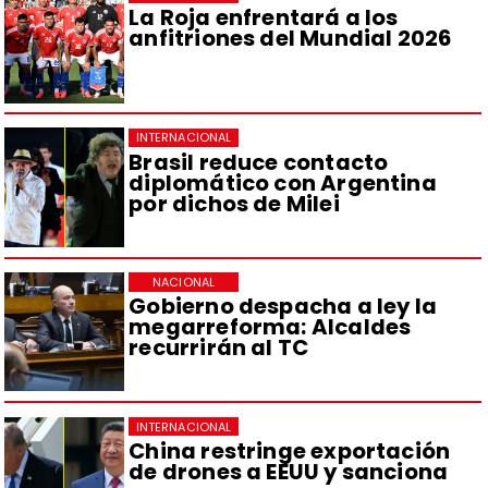
La Roja enfrentará a los
anfitriones del Mundial 2026
INTERNACIONAL
Brasil reduce contacto
diplomático con Argentina
por dichos de Milei
NACIONAL
Gobierno despacha a ley la
megarreforma: Alcaldes
recurrirán al TC
INTERNACIONAL
China restringe exportación
de drones a EEUU y sanciona