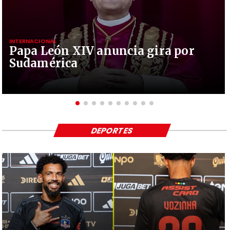
INTERNACIONAL
Papa León XIV anuncia gira por
Sudamérica
DEPORTES