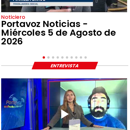
Noticiero
Portavoz Noticias -
Miércoles 5 de Agosto de
2026
ENTREVISTA