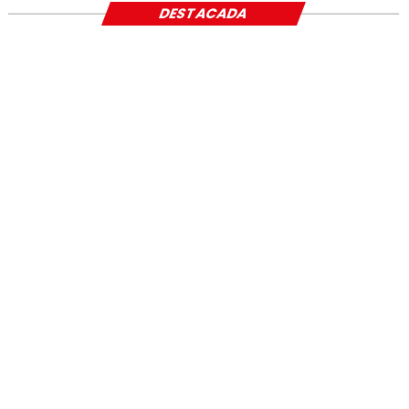
DESTACADA