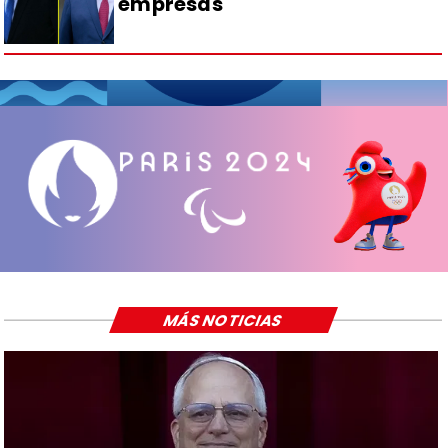
empresas
MÁS NOTICIAS