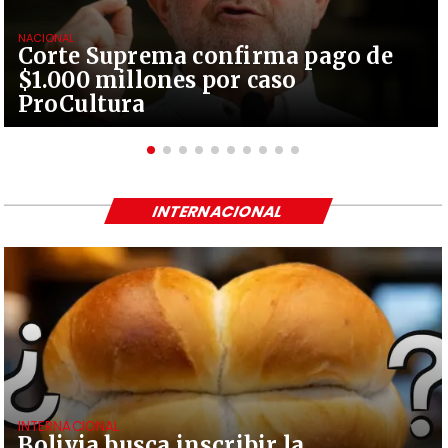
NACIONAL
Corte Suprema confirma pago de
$1.000 millones por caso
ProCultura
INTERNACIONAL
INTERNACIONAL
Bolivia busca inscribir la