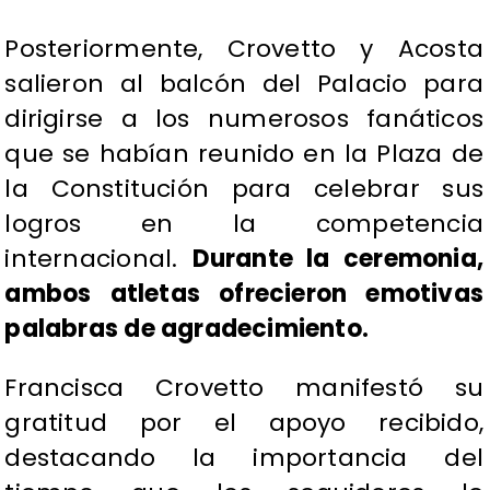
Posteriormente, Crovetto y Acosta
salieron al balcón del Palacio para
dirigirse a los numerosos fanáticos
que se habían reunido en la Plaza de
la Constitución para celebrar sus
logros en la competencia
internacional.
Durante la ceremonia,
ambos atletas ofrecieron emotivas
palabras de agradecimiento.
Francisca Crovetto manifestó su
gratitud por el apoyo recibido,
destacando la importancia del