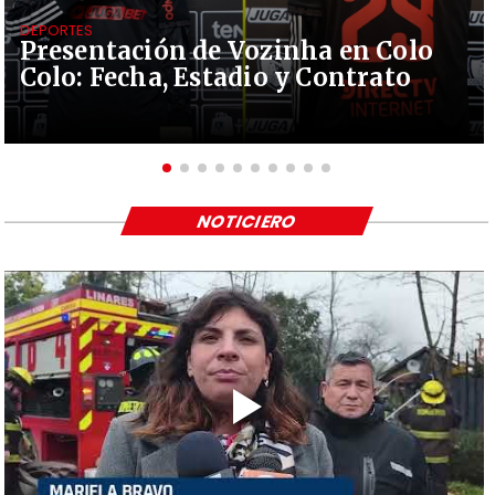
DEPORTES
Presentación de Vozinha en Colo
Colo: Fecha, Estadio y Contrato
NOTICIERO