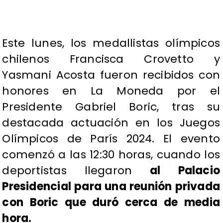
Este lunes, los medallistas olímpicos
chilenos Francisca Crovetto y
Yasmani Acosta fueron recibidos con
honores en La Moneda por el
Presidente Gabriel Boric, tras su
destacada actuación en los Juegos
Olímpicos de París 2024. El evento
comenzó a las 12:30 horas, cuando los
deportistas llegaron
al Palacio
Presidencial para una reunión privada
con Boric que duró cerca de media
hora.