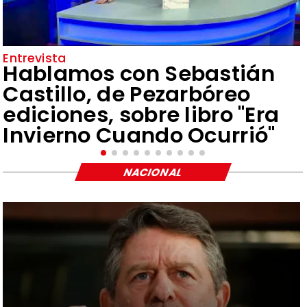
Entrevista
Hablamos con Sebastián
Castillo, de Pezarbóreo
ediciones, sobre libro "Era
Invierno Cuando Ocurrió"
NACIONAL