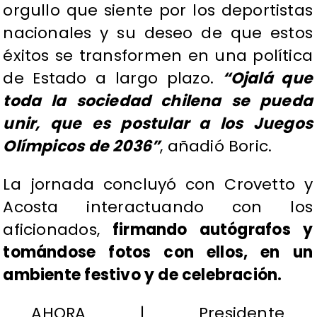
orgullo que siente por los deportistas
nacionales y su deseo de que estos
éxitos se transformen en una política
de Estado a largo plazo.
“Ojalá que
toda la sociedad chilena se pueda
unir, que es postular a los Juegos
Olímpicos de 2036”
, añadió Boric.
La jornada concluyó con Crovetto y
Acosta interactuando con los
aficionados,
firmando autógrafos y
tomándose fotos con ellos, en un
ambiente festivo y de celebración.
AHORA | Presidente