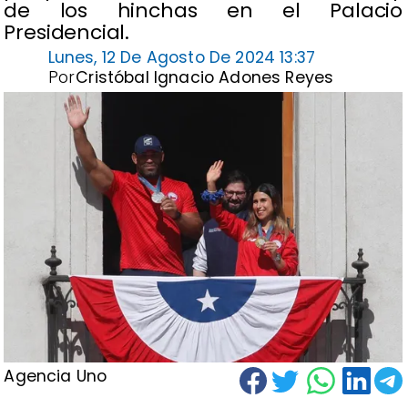
de los hinchas en el Palacio
Presidencial.
Lunes, 12 De Agosto De 2024 13:37
Por
Cristóbal Ignacio Adones Reyes
Agencia Uno