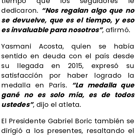
tiempo que los seguidores le
dedicaron.
“Nos regalan algo que no
se devuelve, que es el tiempo, y eso
es invaluable para nosotros”
, afirmó.
Yasmani Acosta, quien se había
sentido en deuda con el país desde
su llegada en 2015, expresó su
satisfacción por haber logrado la
medalla en París.
“La medalla que
gané no es solo mía, es de todos
ustedes”
, dijo el atleta.
El Presidente Gabriel Boric también se
dirigió a los presentes, resaltando el