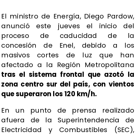
El ministro de Energía, Diego Pardow,
anunció este jueves el inicio del
proceso de caducidad de la
concesión de Enel, debido a los
masivos cortes de luz que han
afectado a la Región Metropolitana
tras el sistema frontal que azotó la
zona centro sur del país, con vientos
que superaron los 120 km/h.
En un punto de prensa realizado
afuera de la Superintendencia de
Electricidad y Combustibles (SEC),