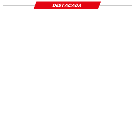
DESTACADA