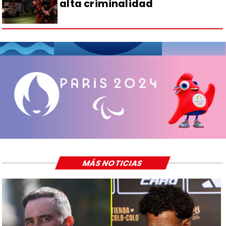
alta criminalidad
MÁS NOTICIAS