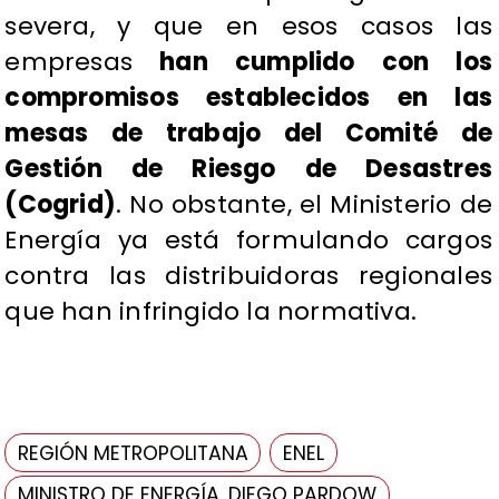
severa, y que en esos casos las
empresas
han cumplido con los
compromisos establecidos en las
mesas de trabajo del Comité de
Gestión de Riesgo de Desastres
(Cogrid)
. No obstante, el Ministerio de
Energía ya está formulando cargos
contra las distribuidoras regionales
que han infringido la normativa.
REGIÓN METROPOLITANA
ENEL
MINISTRO DE ENERGÍA, DIEGO PARDOW