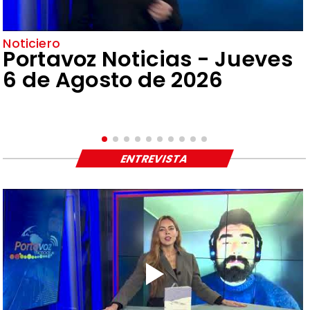
Noticiero
Portavoz Noticias - Jueves
6 de Agosto de 2026
ENTREVISTA