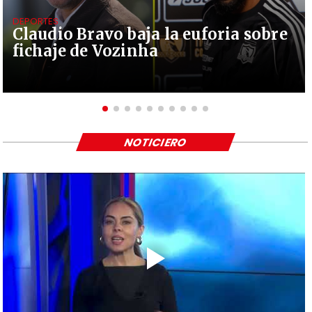
DEPORTES
Claudio Bravo baja la euforia sobre
fichaje de Vozinha
NOTICIERO