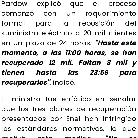
Pardow explicó que el proceso
comenzó con un requerimiento
formal para la reposición del
suministro eléctrico a 20 mil clientes
en un plazo de 24 horas.
"Hasta este
momento, a las 11:00 horas, se han
recuperado 12 mil. Faltan 8 mil y
tienen hasta las 23:59 para
recuperarlos"
, indicó.
El ministro fue enfático en señalar
que los tres planes de recuperación
presentados por Enel han infringido
los estándares normativos, lo que