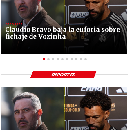
DEPORTES
Claudio Bravo baja la euforia sobre
fichaje de Vozinha
DEPORTES