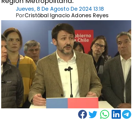
Región Metropolitana.
Jueves, 8 De Agosto De 2024 13:18
Por
Cristóbal Ignacio Adones Reyes