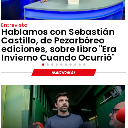
Entrevista
Hablamos con Sebastián
Castillo, de Pezarbóreo
ediciones, sobre libro "Era
Invierno Cuando Ocurrió"
NACIONAL