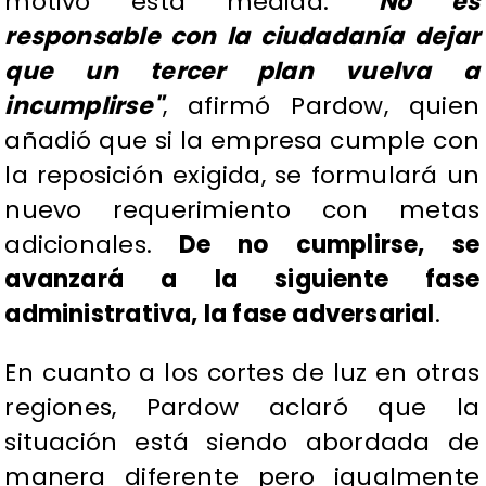
motivó esta medida.
"No es
responsable con la ciudadanía dejar
que un tercer plan vuelva a
incumplirse"
, afirmó Pardow, quien
añadió que si la empresa cumple con
la reposición exigida, se formulará un
nuevo requerimiento con metas
adicionales.
De no cumplirse, se
avanzará a la siguiente fase
administrativa, la fase adversarial
.
En cuanto a los cortes de luz en otras
regiones, Pardow aclaró que la
situación está siendo abordada de
manera diferente pero igualmente