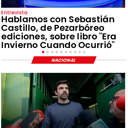
Entrevista
Hablamos con Sebastián
Castillo, de Pezarbóreo
ediciones, sobre libro "Era
Invierno Cuando Ocurrió"
NACIONAL
NACIONAL