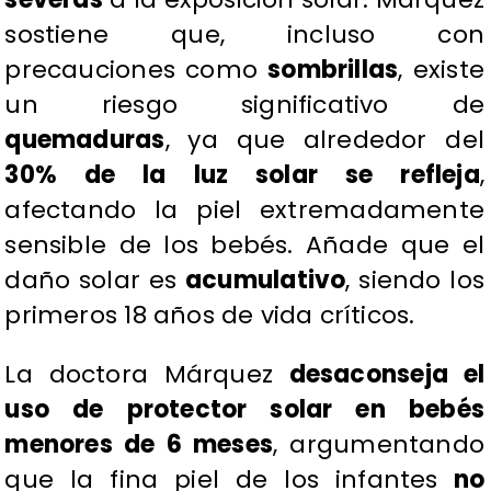
sostiene que, incluso con
precauciones como
sombrillas
, existe
un riesgo significativo de
quemaduras
, ya que alrededor del
30% de la luz solar se refleja
,
afectando la piel extremadamente
sensible de los bebés. Añade que el
daño solar es
acumulativo
, siendo los
primeros 18 años de vida críticos.
​La doctora Márquez
desaconseja el
uso de protector solar en bebés
menores de 6 meses
, argumentando
que la fina piel de los infantes
no