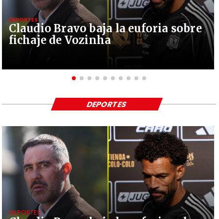
DEPORTES
Claudio Bravo baja la euforia sobre
fichaje de Vozinha
DEPORTES
DEPORTES