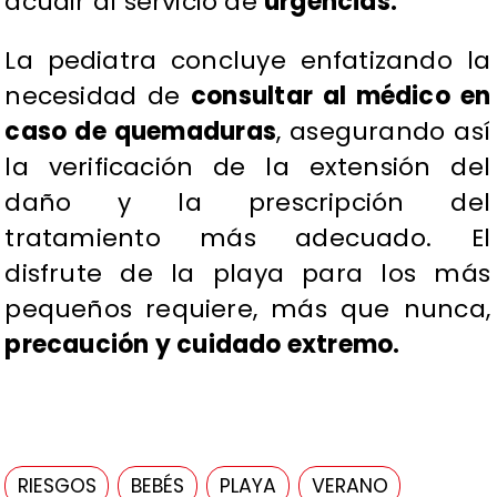
acudir al servicio de
urgencias.
​La pediatra concluye enfatizando la
necesidad de
consultar al médico en
caso de quemaduras
, asegurando así
la verificación de la extensión del
daño y la prescripción del
tratamiento más adecuado. El
disfrute de la playa para los más
pequeños requiere, más que nunca,
precaución y cuidado extremo.
RIESGOS
BEBÉS
PLAYA
VERANO