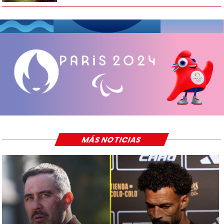
MÁS NOTICIAS