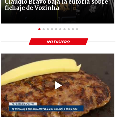
Claudio Bravo baja la euforia sobre
fichaje de Vozinha
NOTICIERO