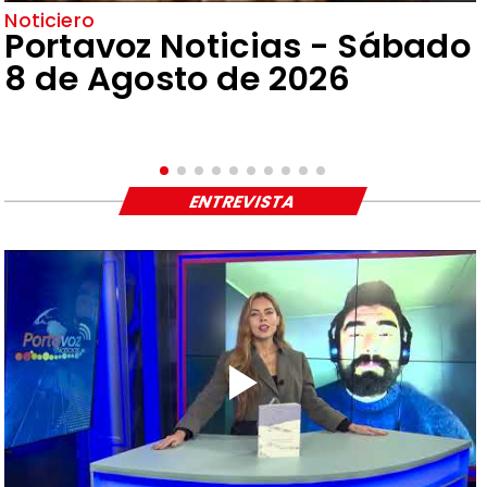
Noticiero
Portavoz Noticias - Sábado
8 de Agosto de 2026
ENTREVISTA