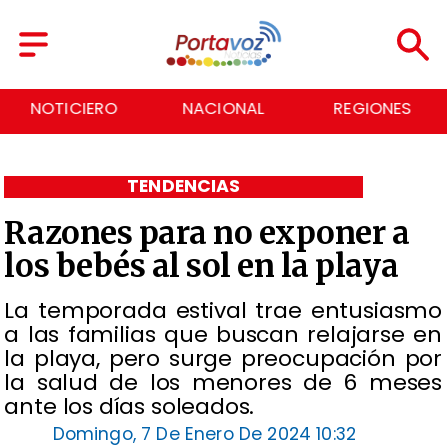
NACIONAL
REGIONES
ECONOMÍA
TENDENCIAS
Razones para no exponer a
los bebés al sol en la playa
La temporada estival trae entusiasmo
a las familias que buscan relajarse en
la playa, pero surge preocupación por
la salud de los menores de 6 meses
ante los días soleados.
Domingo, 7 De Enero De 2024 10:32