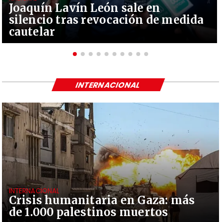
Joaquín Lavín León sale en
silencio tras revocación de medida
cautelar
INTERNACIONAL
INTERNACIONAL
Crisis humanitaria en Gaza: más
de 1.000 palestinos muertos