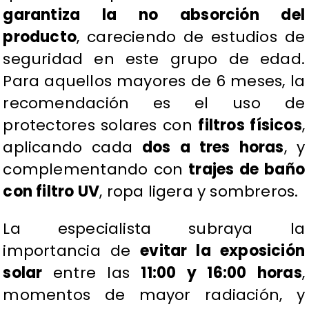
garantiza la no absorción del
producto
, careciendo de estudios de
seguridad en este grupo de edad.
Para aquellos mayores de 6 meses, la
recomendación es el uso de
protectores solares con
filtros físicos
,
aplicando cada
dos a tres horas
, y
complementando con
trajes de baño
con filtro UV
, ropa ligera y sombreros.
​La especialista subraya la
importancia de
evitar la exposición
solar
entre las
11:00 y 16:00 horas
,
momentos de mayor radiación, y