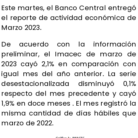
Este martes, el Banco Central entregó
el reporte de actividad económica de
Marzo 2023.
De acuerdo con la información
preliminar, el Imacec de marzo de
2023 cayó 2,1% en comparación con
igual mes del año anterior. La serie
desestacionalizada disminuyó 0,1%
respecto del mes precedente y cayó
1,9% en doce meses . El mes registró la
misma cantidad de días hábiles que
marzo de 2022.