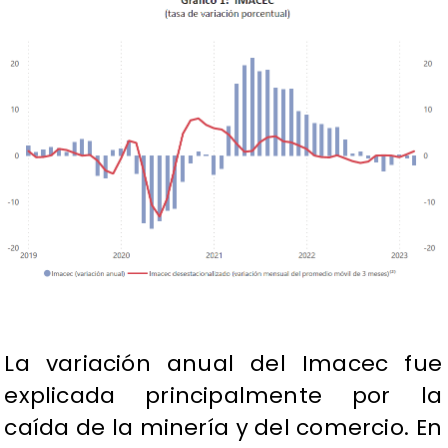
La variación anual del Imacec fue
explicada principalmente por la
caída de la minería y del comercio. En