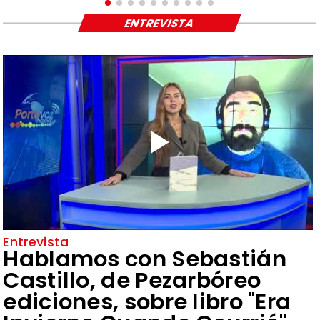
ENTREVISTA
Entrevista
Hablamos con Sebastián
Castillo, de Pezarbóreo
ediciones, sobre libro "Era