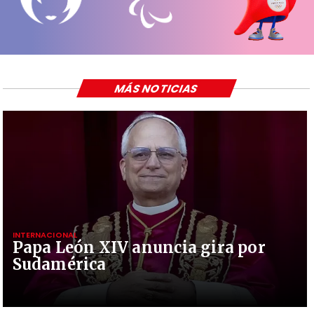
MÁS NOTICIAS
INTERNACIONAL
Papa León XIV anuncia gira por
Sudamérica