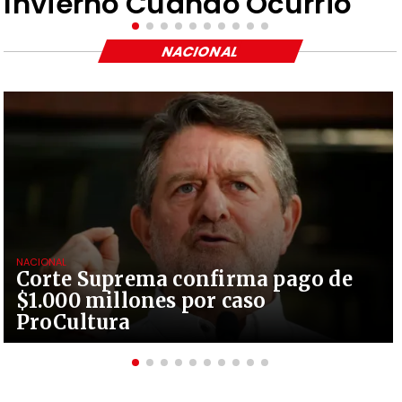
Invierno Cuando Ocurrió"
NACIONAL
NACIONAL
Corte Suprema confirma pago de
$1.000 millones por caso
ProCultura