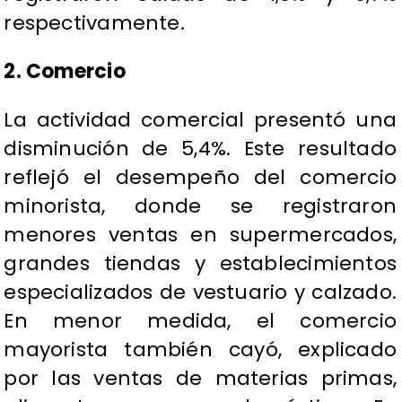
respectivamente.
2. Comercio
La actividad comercial presentó una
disminución de 5,4%. Este resultado
reflejó el desempeño del comercio
minorista, donde se registraron
menores ventas en supermercados,
grandes tiendas y establecimientos
especializados de vestuario y calzado.
En menor medida, el comercio
mayorista también cayó, explicado
por las ventas de materias primas,