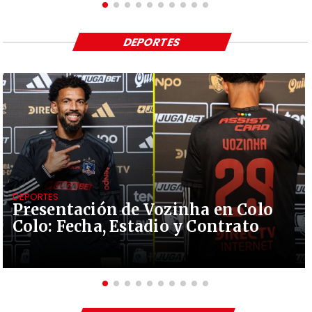
DEPORTES
DEPORTES
Presentación de Vozinha en Colo
Colo: Fecha, Estadio y Contrato