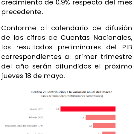
crecimiento de 0,9% respecto del mes
precedente.
Conforme al calendario de difusión
de las cifras de Cuentas Nacionales,
los resultados preliminares del PIB
correspondientes al primer trimestre
del año serán difundidos el próximo
jueves 18 de mayo.