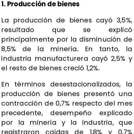
1. Producción de bienes
La producción de bienes cayó 3,5%,
resultado que se explicó
principalmente por la disminución de
8,5% de la minería. En tanto, la
industria manufacturera cayó 2,5% y
el resto de bienes creció 1,2%.
En términos desestacionalizados, la
producción de bienes presentó una
contracción de 0,7% respecto del mes
precedente, desempeño explicado
por la minería y la industria, que
registraron caídas de 1,8% y 0,7%