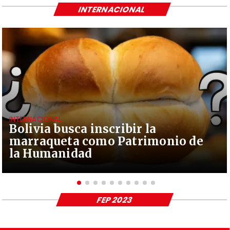
INTERNACIONAL
INTERNACIONAL
Bolivia busca inscribir la
marraqueta como Patrimonio de
la Humanidad
FEP 2023