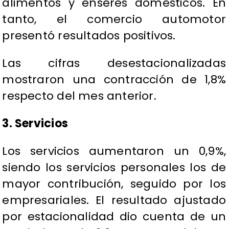
alimentos y enseres domésticos. En
tanto, el comercio automotor
presentó resultados positivos.
Las cifras desestacionalizadas
mostraron una contracción de 1,8%
respecto del mes anterior.
3. Servicios
Los servicios aumentaron un 0,9%,
siendo los servicios personales los de
mayor contribución, seguido por los
empresariales. El resultado ajustado
por estacionalidad dio cuenta de un