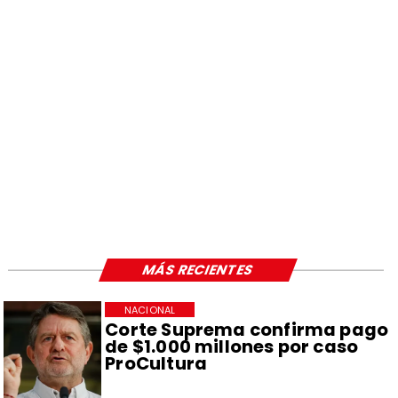
MÁS RECIENTES
NACIONAL
Corte Suprema confirma pago
de $1.000 millones por caso
ProCultura