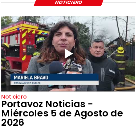
NOTICIERO
Noticiero
Portavoz Noticias -
Miércoles 5 de Agosto de
2026