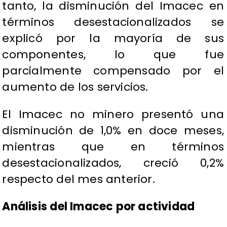
tanto, la disminución del Imacec en
términos desestacionalizados se
explicó por la mayoría de sus
componentes, lo que fue
parcialmente compensado por el
aumento de los servicios.
El Imacec no minero presentó una
disminución de 1,0% en doce meses,
mientras que en términos
desestacionalizados, creció 0,2%
respecto del mes anterior.
Análisis del Imacec por actividad