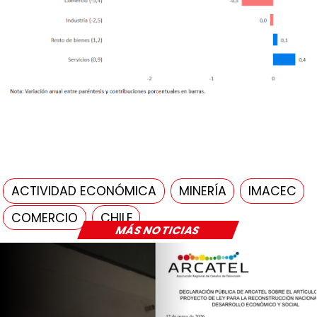
ACTIVIDAD ECONÓMICA
MINERÍA
IMACEC
COMERCIO
CHILE
MÁS NOTICIAS