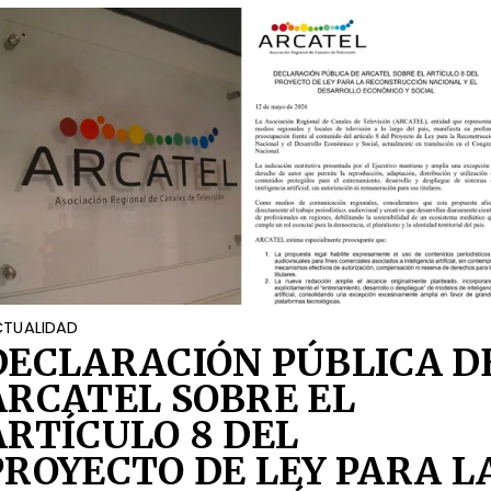
TUALIDAD
DECLARACIÓN PÚBLICA D
ARCATEL SOBRE EL
ARTÍCULO 8 DEL
PROYECTO DE LEY PARA L