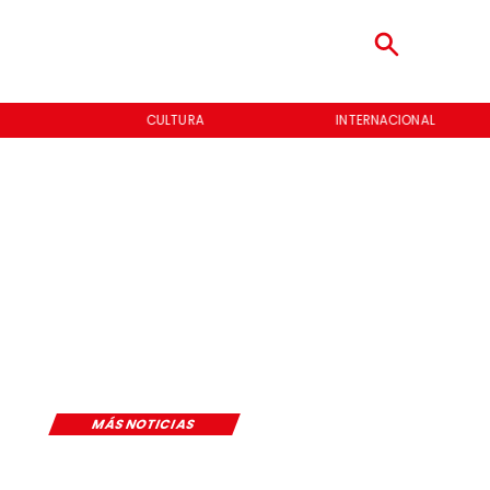
CULTURA
INTERNACIONAL
MÁS NOTICIAS