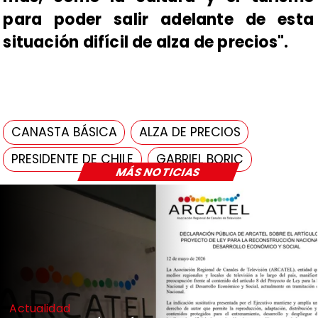
para poder salir adelante de esta
situación difícil de alza de precios".
CANASTA BÁSICA
ALZA DE PRECIOS
PRESIDENTE DE CHILE
GABRIEL BORIC
MÁS NOTICIAS
Actualidad