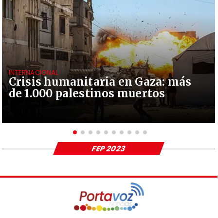
INTERNACIONAL
Crisis humanitaria en Gaza: más
de 1.000 palestinos muertos
FEP 2023