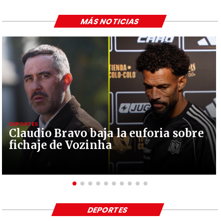
MÁS NOTICIAS
DEPORTES
Claudio Bravo baja la euforia sobre
fichaje de Vozinha
DEPORTES