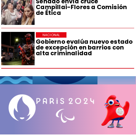
Senado envía cruce
Campillai-Flores a Comisión
de Ética
NACIONAL
Gobierno evalúa nuevo estado
de excepción en barrios con
alta criminalidad