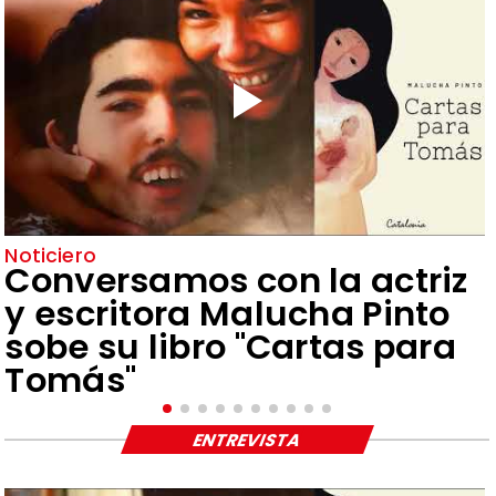
Noticiero
Conversamos con la actriz
y escritora Malucha Pinto
sobe su libro "Cartas para
Tomás"
ENTREVISTA