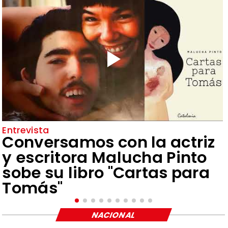
Entrevista
Conversamos con la actriz
y escritora Malucha Pinto
sobe su libro "Cartas para
Tomás"
NACIONAL