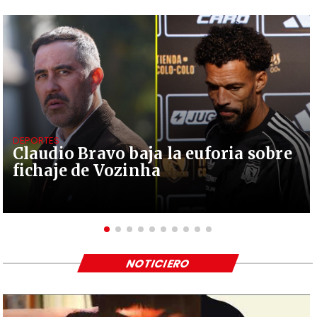
DEPORTES
Claudio Bravo baja la euforia sobre
fichaje de Vozinha
NOTICIERO