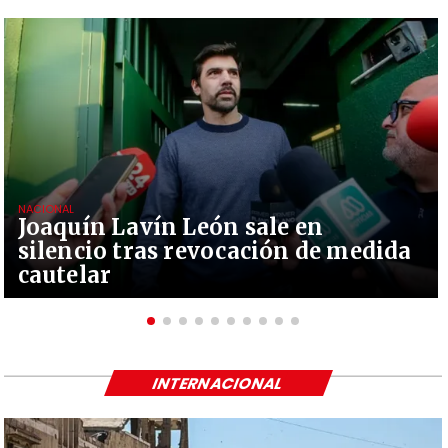
NACIONAL
Joaquín Lavín León sale en
silencio tras revocación de medida
cautelar
INTERNACIONAL