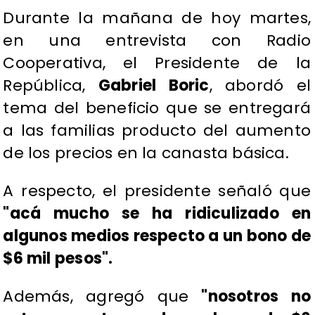
Durante la mañana de hoy martes,
en una entrevista con Radio
Cooperativa, el Presidente de la
República,
Gabriel Boric
, abordó el
tema del beneficio que se entregará
a las familias producto del aumento
de los precios en la canasta básica.
A respecto, el presidente señaló que
"acá mucho se ha ridiculizado en
algunos medios respecto a un bono de
$6 mil pesos".
Además, agregó que
"nosotros no