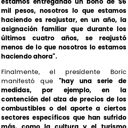
estamos entregando un bono de $6
mil pesos, nosotros lo que estamos
haciendo es reajustar, en un año, la
asignación familiar que durante los
últimos cuatro años, se reajustó
menos de lo que nosotros lo estamos
haciendo ahora".
Finalmente, el presidente Boric
manifestó que
"hay una serie de
medidas, por ejemplo, en la
contención del alza de precios de los
combustibles o del aporte a ciertos
sectores específicos que han sufrido
más, como la cultura y el turismo