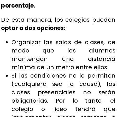
porcentaje.
De esta manera, los colegios pueden
optar a dos opciones:
Organizar las salas de clases, de
modo que los alumnos
mantengan una distancia
mínima de un metro entre ellos.
Si las condiciones no lo permiten
(cualquiera sea la causa), las
clases presenciales no serán
obligatorias. Por lo tanto, el
colegio o liceo tendrá que