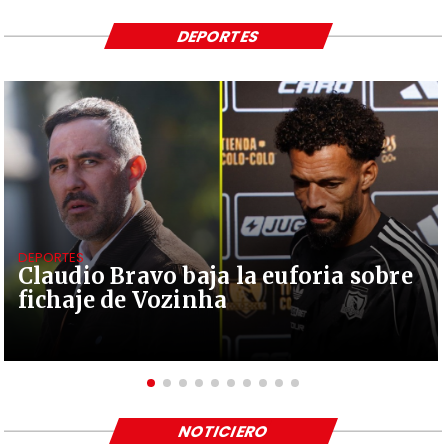
DEPORTES
DEPORTES
Claudio Bravo baja la euforia sobre
fichaje de Vozinha
NOTICIERO