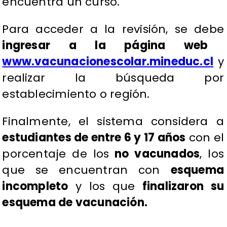
encuentra un curso.
Para acceder a la revisión, se debe
ingresar a la página web
www.vacunacionescolar.mineduc.cl
y
realizar la búsqueda por
establecimiento o región.
Finalmente, el sistema considera a
estudiantes de entre 6 y 17 años
con el
porcentaje de los
no vacunados
, los
que se encuentran con
esquema
incompleto
y los que
finalizaron su
esquema de vacunación.