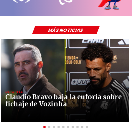
MÁS NOTICIAS
DEPORTES
Claudio Bravo baja la euforia sobre
fichaje de Vozinha