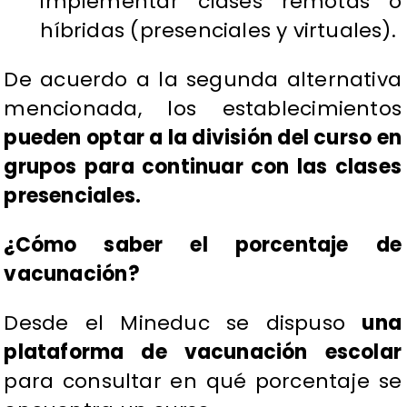
implementar clases remotas o
híbridas (presenciales y virtuales).
De acuerdo a la segunda alternativa
mencionada, los establecimientos
pueden optar a la división del curso en
grupos para continuar con las clases
presenciales.
¿Cómo saber el porcentaje de
vacunación?
Desde el Mineduc se dispuso
una
plataforma de vacunación escolar
para consultar en qué porcentaje se