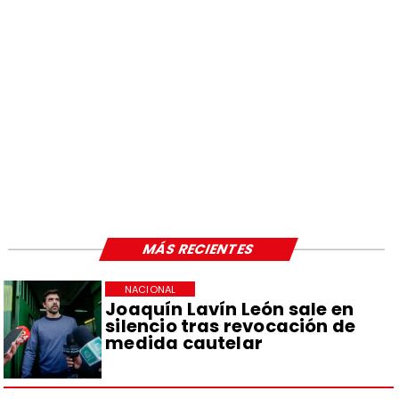
MÁS RECIENTES
NACIONAL
Joaquín Lavín León sale en
silencio tras revocación de
medida cautelar