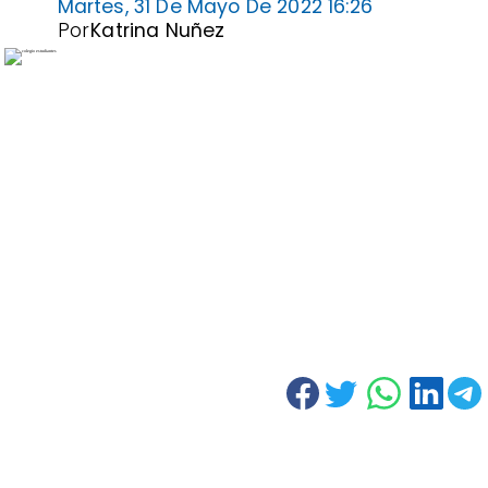
Martes, 31 De Mayo De 2022 16:26
Por
Katrina Nuñez