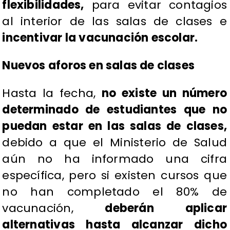
flexibilidades,
para evitar contagios
al interior de las salas de clases e
incentivar la vacunación escolar.
Nuevos aforos en salas de clases
Hasta la fecha,
no existe un número
determinado de estudiantes que no
puedan estar en las salas de clases,
debido a que el Ministerio de Salud
aún no ha informado una cifra
específica, pero si existen cursos que
no han completado el 80% de
vacunación,
deberán aplicar
alternativas hasta alcanzar dicho