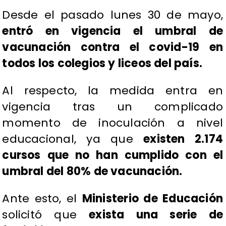
Desde el pasado lunes 30 de mayo,
entró en vigencia el umbral de
vacunación contra el covid-19 en
todos los colegios y liceos del país.
Al respecto, la medida entra en
vigencia tras un complicado
momento de inoculación a nivel
educacional, ya que
existen 2.174
cursos que no han cumplido con el
umbral del 80% de vacunación.
Ante esto, el
Ministerio de Educación
solicitó que
exista una serie de