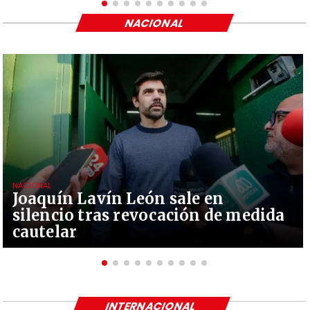
NACIONAL
NACIONAL
Joaquín Lavín León sale en
silencio tras revocación de medida
cautelar
INTERNACIONAL