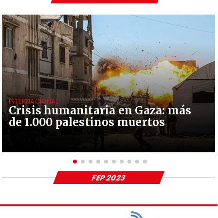
INTERNACIONAL
Crisis humanitaria en Gaza: más
de 1.000 palestinos muertos
FEP 2023