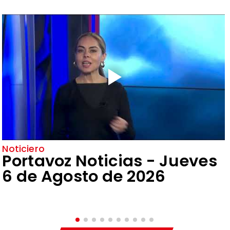
Noticiero
Portavoz Noticias - Jueves
6 de Agosto de 2026