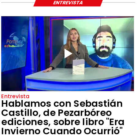
ENTREVISTA
Entrevista
Hablamos con Sebastián
Castillo, de Pezarbóreo
ediciones, sobre libro "Era
Invierno Cuando Ocurrió"