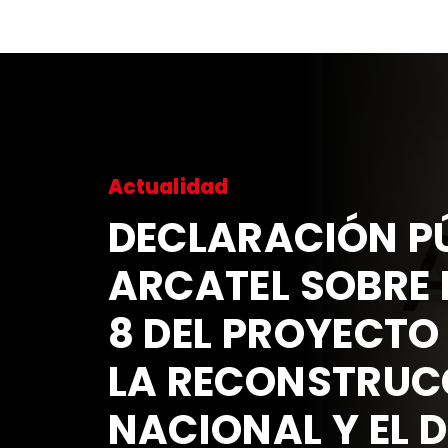
Actualidad
DECLARACIÓN PÚ
ARCATEL SOBRE 
8 DEL PROYECTO
LA RECONSTRUC
NACIONAL Y EL 