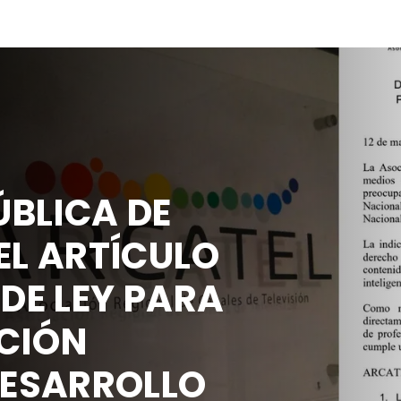
BLICA DE
EL ARTÍCULO
 DE LEY PARA
CIÓN
DESARROLLO