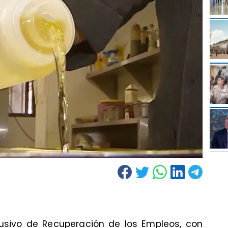
lusivo de Recuperación de los Empleos, con