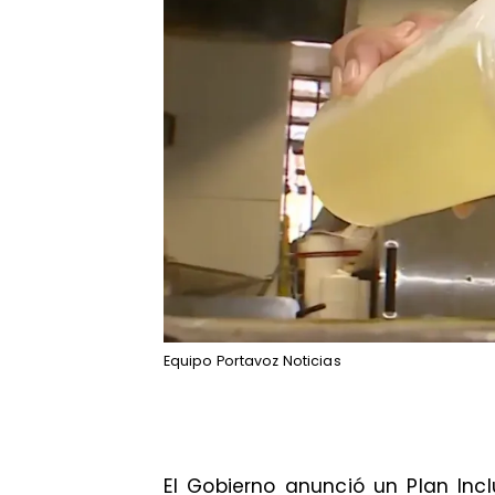
Equipo Portavoz Noticias
El Gobierno anunció un Plan Inc