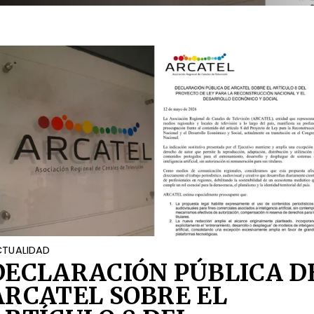
OCIAL
TUALIDAD
DECLARACIÓN PÚBLICA D
ARCATEL SOBRE EL