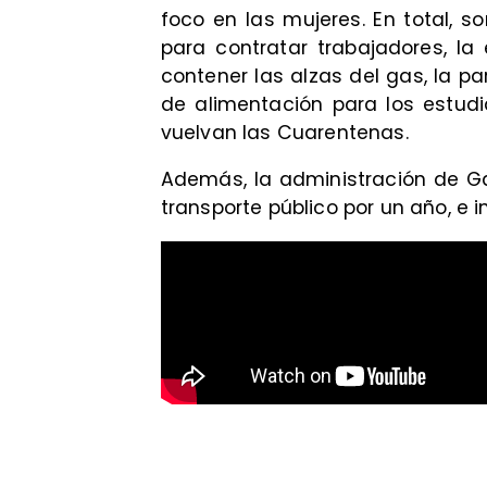
foco en las mujeres. En total, s
para contratar trabajadores, la 
contener las alzas del gas, la p
de alimentación para los estud
vuelvan las Cuarentenas.
Además, la administración de Gabr
transporte público por un año, e