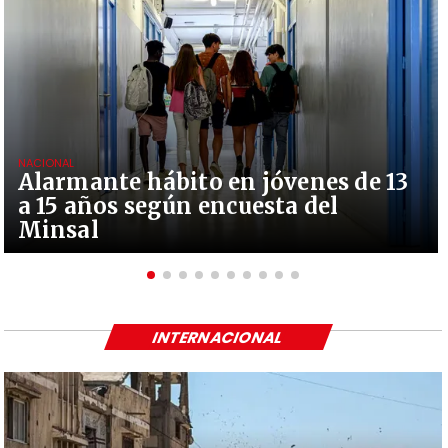
NACIONAL
Alarmante hábito en jóvenes de 13
a 15 años según encuesta del
Minsal
INTERNACIONAL