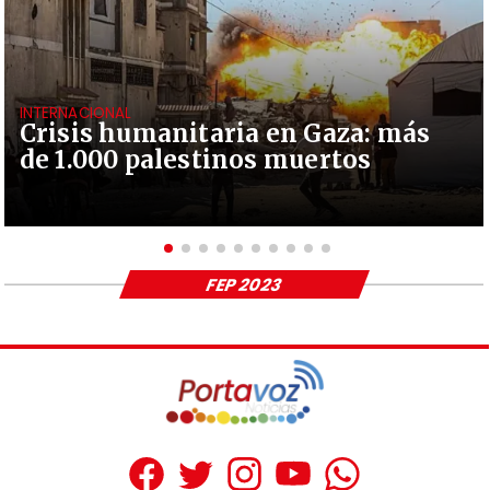
INTERNACIONAL
Crisis humanitaria en Gaza: más
de 1.000 palestinos muertos
FEP 2023