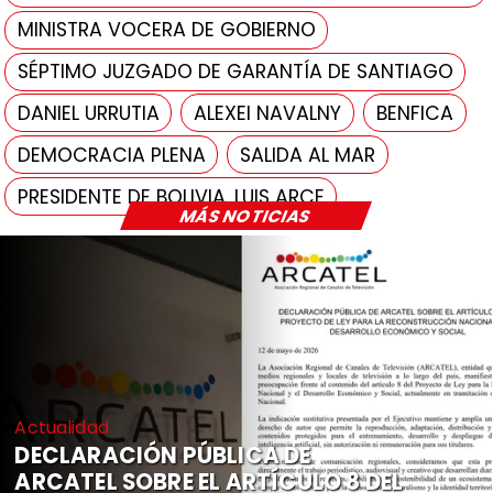
MINISTRA VOCERA DE GOBIERNO
SÉPTIMO JUZGADO DE GARANTÍA DE SANTIAGO
DANIEL URRUTIA
ALEXEI NAVALNY
BENFICA
DEMOCRACIA PLENA
SALIDA AL MAR
PRESIDENTE DE BOLIVIA, LUIS ARCE
MÁS NOTICIAS
Actualidad
DECLARACIÓN PÚBLICA DE
ARCATEL SOBRE EL ARTÍCULO 8 DEL