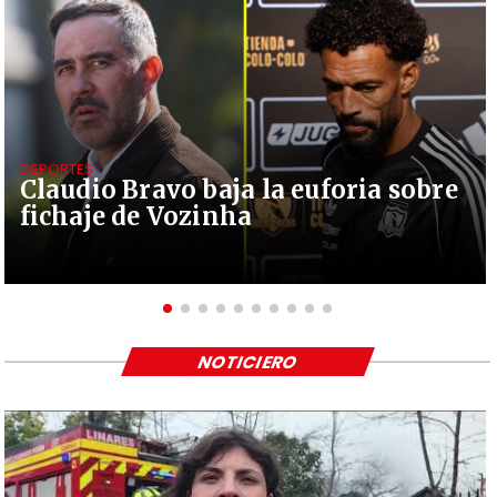
DEPORTES
Claudio Bravo baja la euforia sobre
fichaje de Vozinha
NOTICIERO