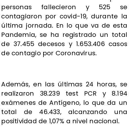
personas fallecieron y 525 se
contagiaron por covid-19, durante la
última jornada. En lo que va de esta
Pandemia, se ha registrado un total
de 37.455 decesos y 1.653.406 casos
de contagio por Coronavirus.
Además, en las últimas 24 horas, se
realizaron 38.239 test PCR y 8.194
exámenes de Antígeno, lo que da un
total de 46.433, alcanzando una
positividad de 1,07% a nivel nacional.