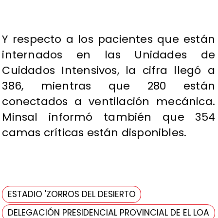
Y respecto a los pacientes que están
internados en las Unidades de
Cuidados Intensivos, la cifra llegó a
386, mientras que 280 están
conectados a ventilación mecánica.
Minsal informó también que 354
camas críticas están disponibles.
ESTADIO 'ZORROS DEL DESIERTO
DELEGACIÓN PRESIDENCIAL PROVINCIAL DE EL LOA