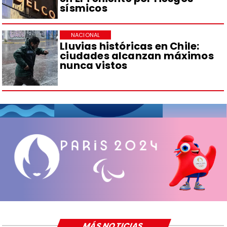
sísmicos
NACIONAL
Lluvias históricas en Chile:
ciudades alcanzan máximos
nunca vistos
MÁS NOTICIAS