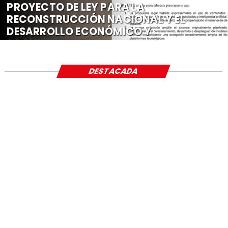
PROYECTO DE LEY PARA LA
RECONSTRUCCIÓN NACIONAL Y EL
DESARROLLO ECONÓMICO Y
SOCIAL
DESTACADA