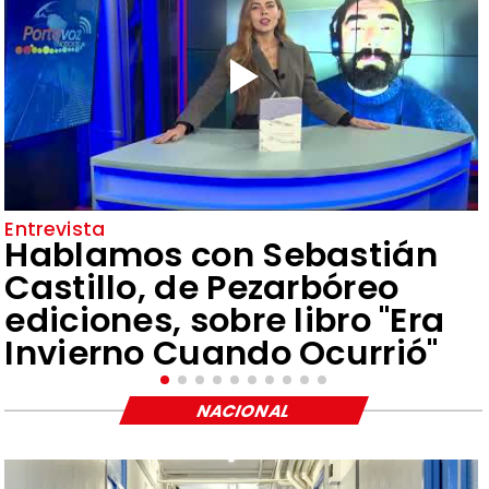
Entrevista
Hablamos con Sebastián
Castillo, de Pezarbóreo
ediciones, sobre libro "Era
Invierno Cuando Ocurrió"
NACIONAL