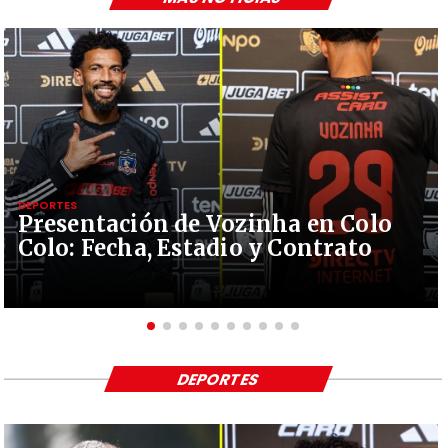
DEPORTES
Presentación de Vozinha en Colo
Colo: Fecha, Estadio y Contrato
DEPORTES