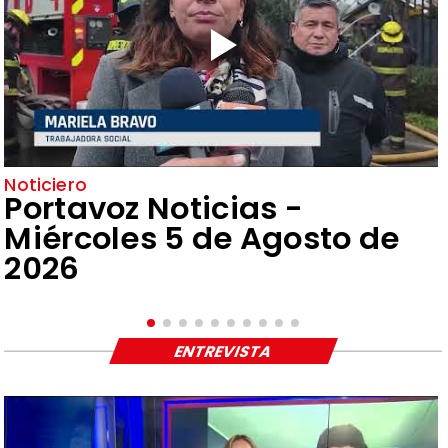
Noticiero
Portavoz Noticias -
Miércoles 5 de Agosto de
2026
ENTREVISTA