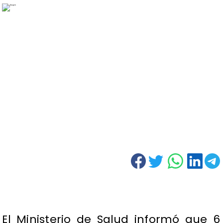
El Ministerio de Salud informó que 6