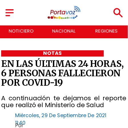
NACIONAL
REGIONES
ECONOMÍA
NOTAS
EN LAS ÚLTIMAS 24 HORAS,
6 PERSONAS FALLECIERON
POR COVID-19
A continuación te dejamos el reporte
que realizó el Ministerio de Salud
Miércoles, 29 De Septiembre De 2021
11:40
Por