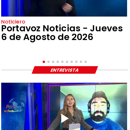
Noticiero
Portavoz Noticias - Jueves
6 de Agosto de 2026
ENTREVISTA