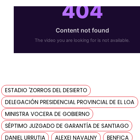
ESTADIO 'ZORROS DEL DESIERTO
DELEGACIÓN PRESIDENCIAL PROVINCIAL DE EL LOA
MINISTRA VOCERA DE GOBIERNO
SÉPTIMO JUZGADO DE GARANTÍA DE SANTIAGO
DANIEL URRUTIA
ALEXEI NAVALNY
BENFICA