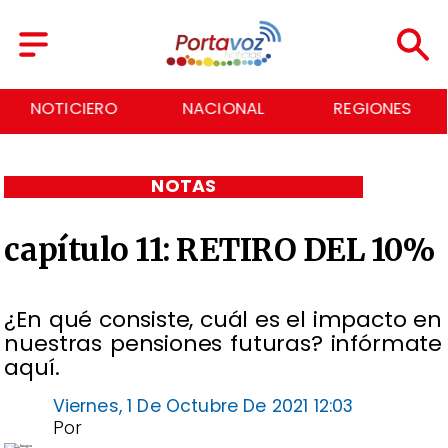
NOTICIERO
NACIONAL
REGIONES
NOTAS
capítulo 11: RETIRO DEL 10%
¿En qué consiste, cuál es el impacto en
nuestras pensiones futuras? infórmate
aquí.
Viernes, 1 De Octubre De 2021 12:03
Por