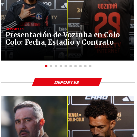
DEPORTES
Presentación de Vozinha en Colo
Colo: Fecha, Estadio y Contrato
DEPORTES