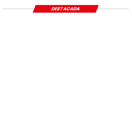
DESTACADA