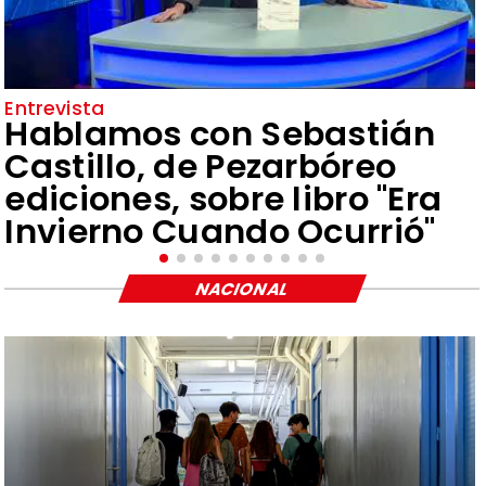
Entrevista
Hablamos con Sebastián
Castillo, de Pezarbóreo
ediciones, sobre libro "Era
Invierno Cuando Ocurrió"
NACIONAL