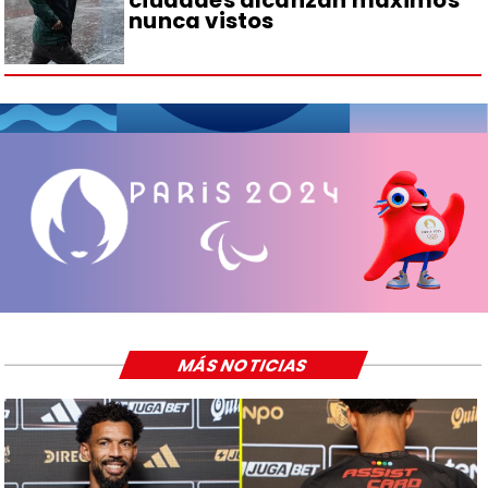
nunca vistos
MÁS NOTICIAS