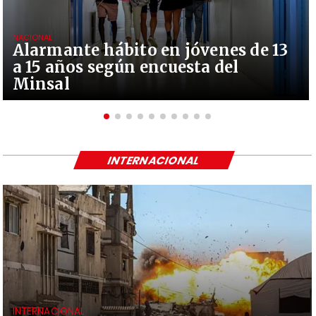
NACIONAL
Alarmante hábito en jóvenes de 13
a 15 años según encuesta del
Minsal
INTERNACIONAL
INTERNACIONAL