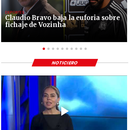
DEPORTES
Claudio Bravo baja la euforia sobre
fichaje de Vozinha
NOTICIERO