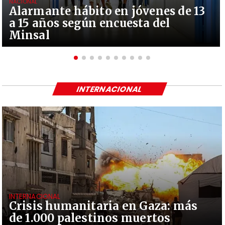
NACIONAL
Alarmante hábito en jóvenes de 13
a 15 años según encuesta del
Minsal
INTERNACIONAL
INTERNACIONAL
Crisis humanitaria en Gaza: más
de 1.000 palestinos muertos