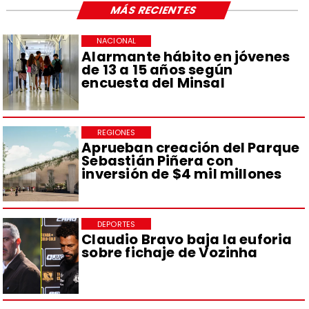
MÁS RECIENTES
NACIONAL
Alarmante hábito en jóvenes
de 13 a 15 años según
encuesta del Minsal
REGIONES
Aprueban creación del Parque
Sebastián Piñera con
inversión de $4 mil millones
DEPORTES
Claudio Bravo baja la euforia
sobre fichaje de Vozinha