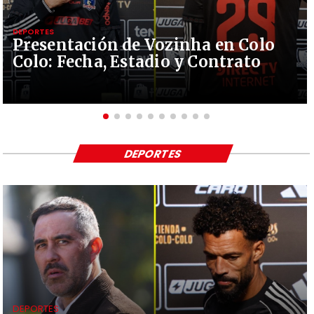
DEPORTES
Presentación de Vozinha en Colo
Colo: Fecha, Estadio y Contrato
DEPORTES
DEPORTES