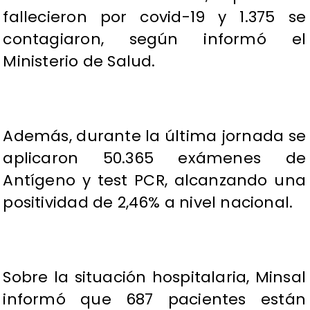
fallecieron por covid-19 y 1.375 se
contagiaron, según informó el
Ministerio de Salud.
Además, durante la última jornada se
aplicaron 50.365 exámenes de
Antígeno y test PCR, alcanzando una
positividad de 2,46% a nivel nacional.
Sobre la situación hospitalaria, Minsal
informó que 687 pacientes están