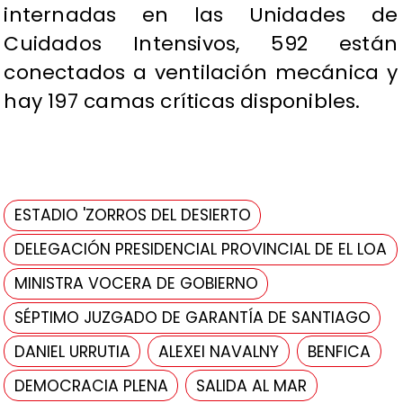
internadas en las Unidades de
Cuidados Intensivos, 592 están
conectados a ventilación mecánica y
hay 197 camas críticas disponibles.
ESTADIO 'ZORROS DEL DESIERTO
DELEGACIÓN PRESIDENCIAL PROVINCIAL DE EL LOA
MINISTRA VOCERA DE GOBIERNO
SÉPTIMO JUZGADO DE GARANTÍA DE SANTIAGO
DANIEL URRUTIA
ALEXEI NAVALNY
BENFICA
DEMOCRACIA PLENA
SALIDA AL MAR