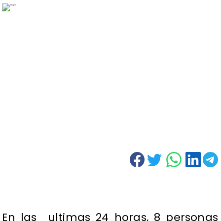
En las ultimas 24 horas, 8 personas