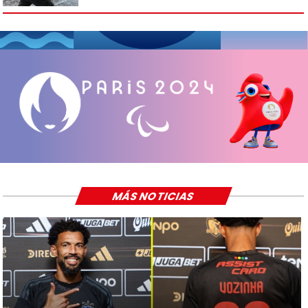
MÁS NOTICIAS