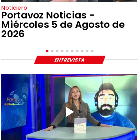
Noticiero
Portavoz Noticias -
Miércoles 5 de Agosto de
2026
ENTREVISTA