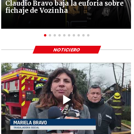
Claudio Bravo baja la euforia sobre
fichaje de Vozinha
NOTICIERO