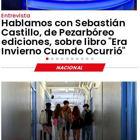
Entrevista
Hablamos con Sebastián
Castillo, de Pezarbóreo
ediciones, sobre libro "Era
Invierno Cuando Ocurrió"
NACIONAL