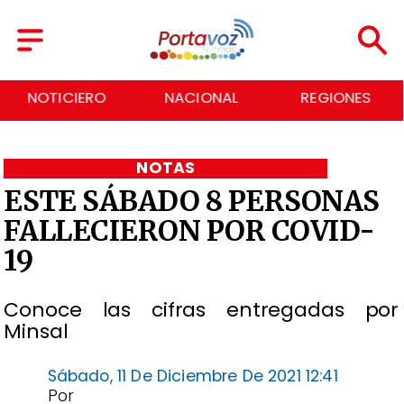
NOTICIERO
NACIONAL
REGIONES
NOTAS
ESTE SÁBADO 8 PERSONAS
FALLECIERON POR COVID-
19
Conoce las cifras entregadas por
Minsal
Sábado, 11 De Diciembre De 2021 12:41
Por