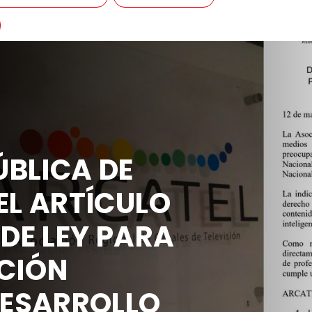
BLICA DE
EL ARTÍCULO
 DE LEY PARA
CIÓN
DESARROLLO