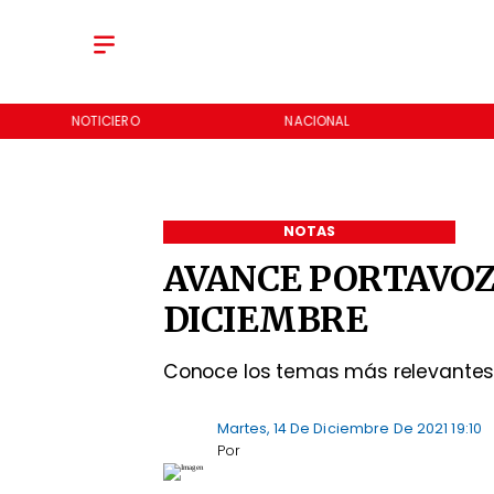
NOTICIERO
NACIONAL
NOTAS
AVANCE PORTAVOZ 
DICIEMBRE
Conoce los temas más relevantes 
Martes, 14 De Diciembre De 2021 19:10
Por