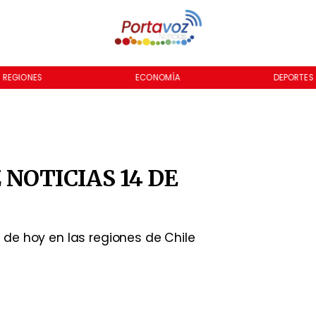
REGIONES
ECONOMÍA
DEPORTES
NOTICIAS 14 DE
de hoy en las regiones de Chile