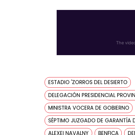
ESTADIO 'ZORROS DEL DESIERTO
DELEGACIÓN PRESIDENCIAL PROVIN
MINISTRA VOCERA DE GOBIERNO
SÉPTIMO JUZGADO DE GARANTÍA 
ALEXEI NAVALNY
BENFICA
DE