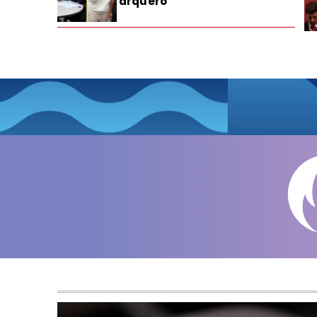
arquero