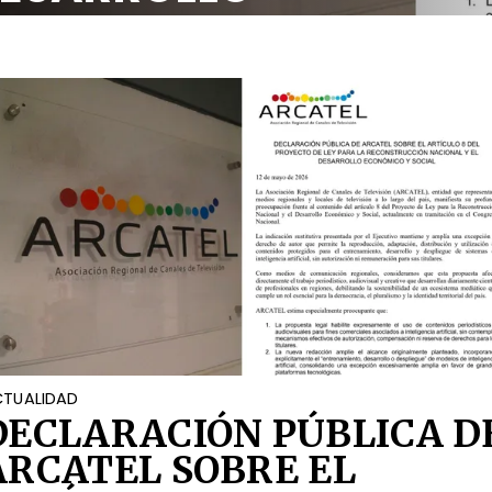
OCIAL
TUALIDAD
DECLARACIÓN PÚBLICA D
ARCATEL SOBRE EL