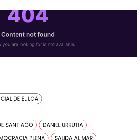
CIAL DE EL LOA
DE SANTIAGO
DANIEL URRUTIA
MOCRACIA PLENA
SALIDA AL MAR