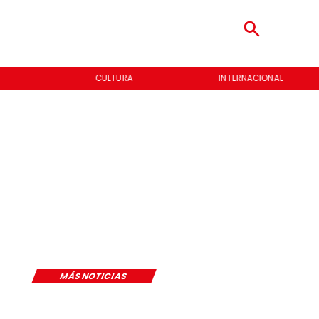
CULTURA
INTERNACIONAL
MÁS NOTICIAS