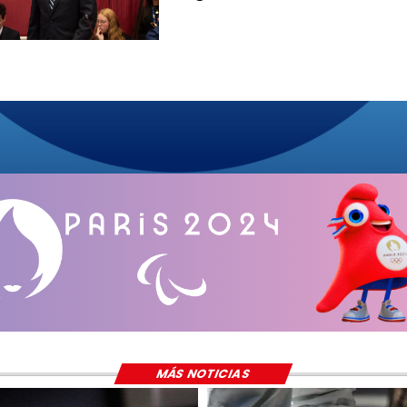
MÁS NOTICIAS