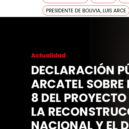
PRESIDENTE DE BOLIVIA, LUIS ARCE
Actualidad
DECLARACIÓN PÚ
ARCATEL SOBRE 
8 DEL PROYECTO
LA RECONSTRUC
NACIONAL Y EL 