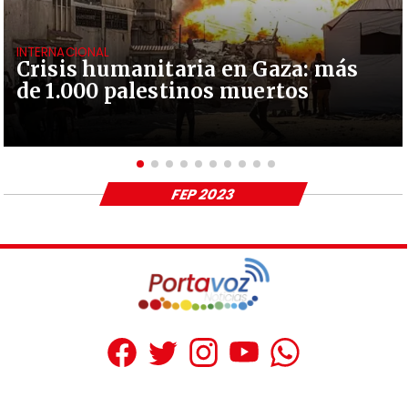
INTERNACIONAL
Crisis humanitaria en Gaza: más
de 1.000 palestinos muertos
FEP 2023