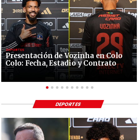
DEPORTES
Presentación de Vozinha en Colo
Colo: Fecha, Estadio y Contrato
DEPORTES