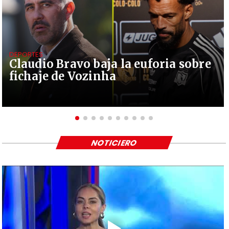
DEPORTES
Claudio Bravo baja la euforia sobre
fichaje de Vozinha
NOTICIERO