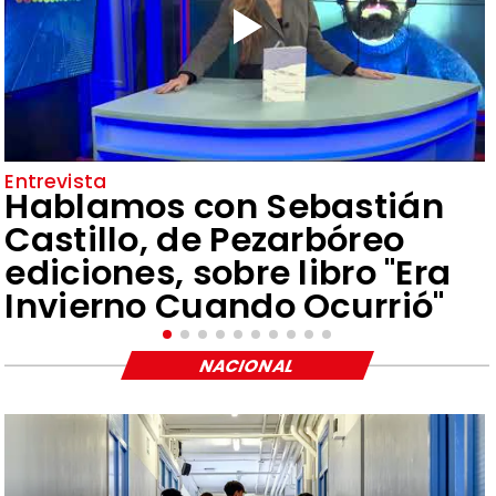
Entrevista
Hablamos con Sebastián
Castillo, de Pezarbóreo
ediciones, sobre libro "Era
Invierno Cuando Ocurrió"
NACIONAL