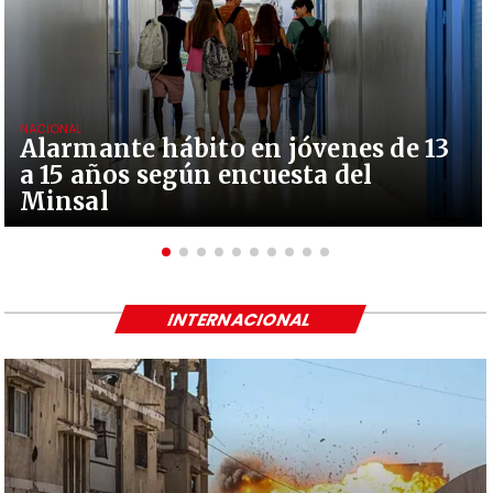
NACIONAL
Alarmante hábito en jóvenes de 13
a 15 años según encuesta del
Minsal
INTERNACIONAL