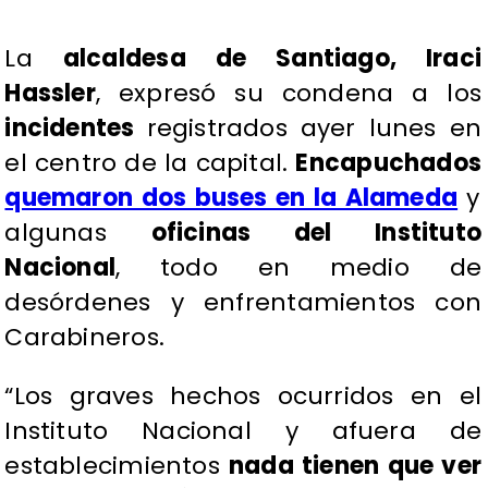
La
alcaldesa de Santiago, Iraci
Hassler
, expresó su condena a los
incidentes
registrados ayer lunes en
el centro de la capital.
Encapuchados
quemaron dos buses en la Alameda
y
algunas
oficinas del Instituto
Nacional
, todo en medio de
desórdenes y enfrentamientos con
Carabineros.
“Los graves hechos ocurridos en el
Instituto Nacional y afuera de
establecimientos
nada tienen que ver