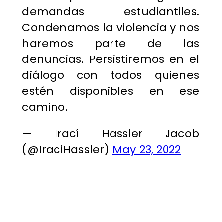
demandas estudiantiles.
Condenamos la violencia y nos
haremos parte de las
denuncias. Persistiremos en el
diálogo con todos quienes
estén disponibles en ese
camino.
— Irací Hassler Jacob
(@IraciHassler)
May 23, 2022