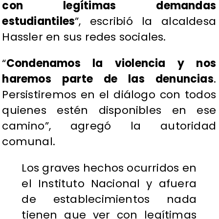
con legítimas demandas
estudiantiles
”, escribió la alcaldesa
Hassler en sus redes sociales.
“
Condenamos la violencia y nos
haremos parte de las denuncias
.
Persistiremos en el diálogo con todos
quienes estén disponibles en ese
camino”, agregó la autoridad
comunal.
Los graves hechos ocurridos en
el Instituto Nacional y afuera
de establecimientos nada
tienen que ver con legítimas