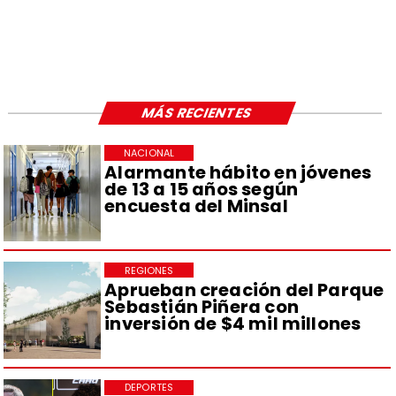
MÁS RECIENTES
NACIONAL
Alarmante hábito en jóvenes
de 13 a 15 años según
encuesta del Minsal
REGIONES
Aprueban creación del Parque
Sebastián Piñera con
inversión de $4 mil millones
DEPORTES