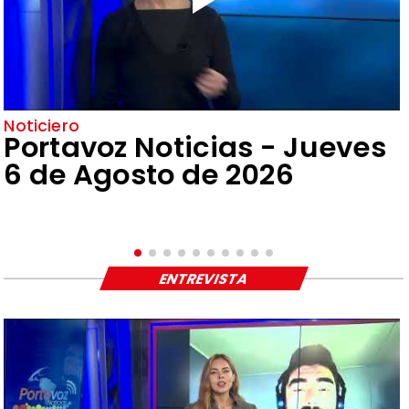
Noticiero
Portavoz Noticias - Jueves
6 de Agosto de 2026
ENTREVISTA