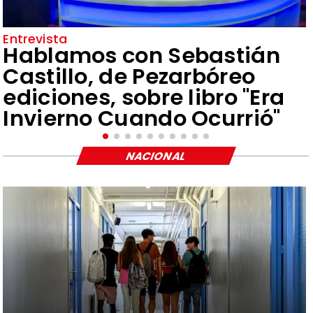
Entrevista
Hablamos con Sebastián
Castillo, de Pezarbóreo
ediciones, sobre libro "Era
Invierno Cuando Ocurrió"
NACIONAL