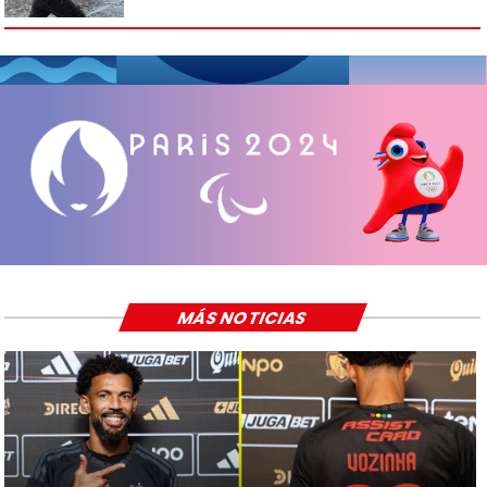
MÁS NOTICIAS