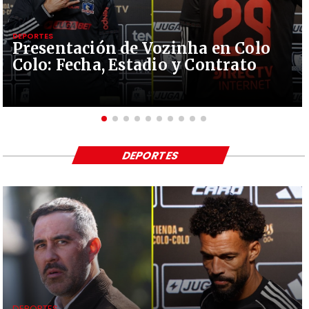
DEPORTES
Presentación de Vozinha en Colo
Colo: Fecha, Estadio y Contrato
DEPORTES
DEPORTES