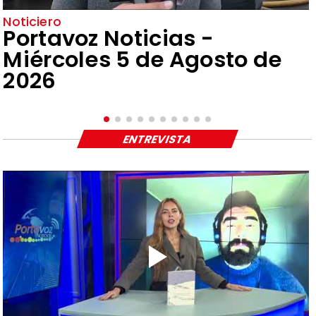
Noticiero
Portavoz Noticias -
Miércoles 5 de Agosto de
2026
ENTREVISTA