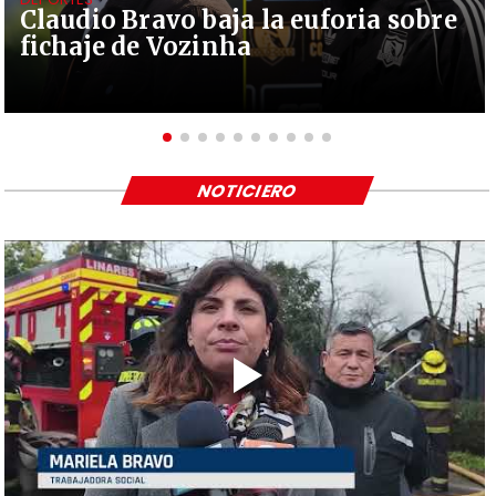
Claudio Bravo baja la euforia sobre
fichaje de Vozinha
NOTICIERO