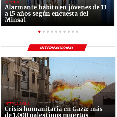
NACIONAL
Alarmante hábito en jóvenes de 13
a 15 años según encuesta del
Minsal
INTERNACIONAL
INTERNACIONAL
Crisis humanitaria en Gaza: más
de 1.000 palestinos muertos