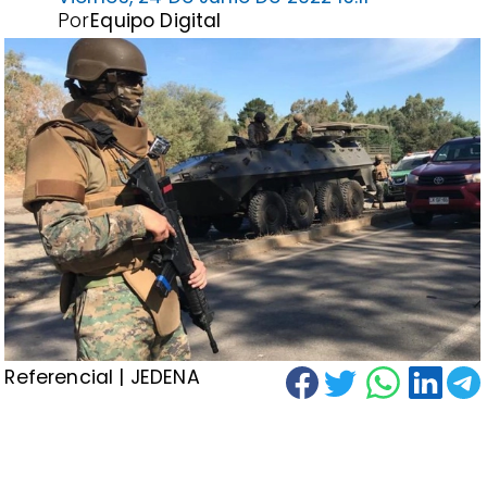
Por
Equipo Digital
Referencial | JEDENA