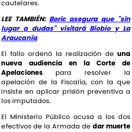
cautelares.
LEE TAMBIÉN:
Boric asegura que "sin
lugar a dudas" visitará Biobío y La
Araucanía
El fallo ordenó la realización de
una
nueva audiencia en la Corte de
Apelaciones
para resolver la
apelación de la Fiscalía, con la que
insiste en aplicar prisión preventiva a
los imputados.
El Ministerio Público acusa a los dos
efectivos de la Armada de
dar muerte