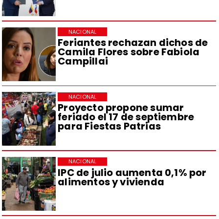
NACIONAL
Feriantes rechazan dichos de
Camila Flores sobre Fabiola
Campillai
NACIONAL
Proyecto propone sumar
feriado el 17 de septiembre
para Fiestas Patrias
NACIONAL
IPC de julio aumenta 0,1% por
alimentos y vivienda