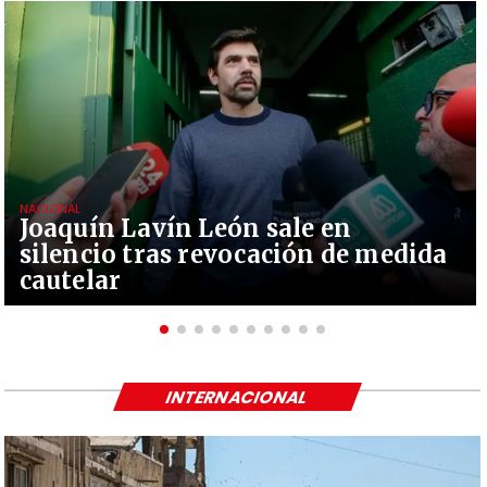
NACIONAL
Joaquín Lavín León sale en
silencio tras revocación de medida
cautelar
INTERNACIONAL