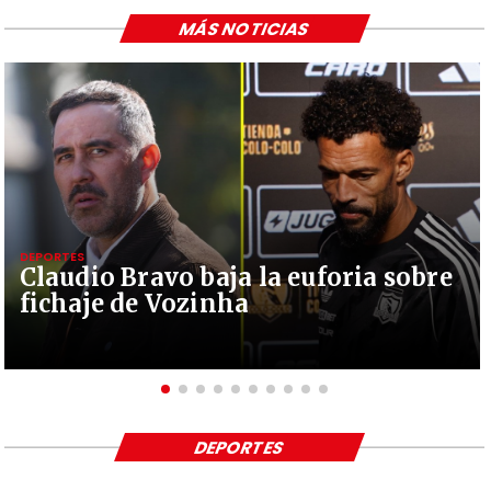
MÁS NOTICIAS
DEPORTES
Claudio Bravo baja la euforia sobre
fichaje de Vozinha
DEPORTES