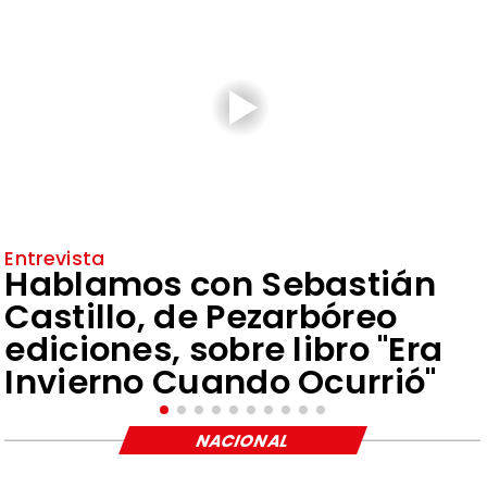
Entrevista
Hablamos con Sebastián
Castillo, de Pezarbóreo
ediciones, sobre libro "Era
Invierno Cuando Ocurrió"
NACIONAL