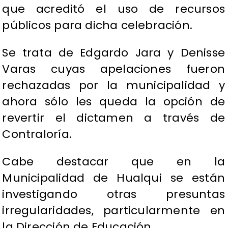
que acreditó el uso de recursos
públicos para dicha celebración.
Se trata de Edgardo Jara y Denisse
Varas cuyas apelaciones fueron
rechazadas por la municipalidad y
ahora sólo les queda la opción de
revertir el dictamen a través de
Contraloría.
Cabe destacar que en la
Municipalidad de Hualqui se están
investigando otras presuntas
irregularidades, particularmente en
la Dirección de Educación.