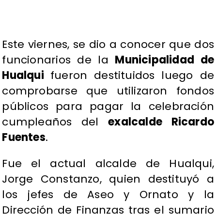
Este viernes, se dio a conocer que dos
funcionarios de la
Municipalidad de
Hualqui
fueron destituidos luego de
comprobarse que utilizaron fondos
públicos para pagar la celebración
cumpleaños del
exalcalde Ricardo
Fuentes
.
Fue el actual alcalde de Hualqui,
Jorge Constanzo, quien destituyó a
los jefes de Aseo y Ornato y la
Dirección de Finanzas tras el sumario