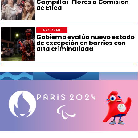
Campillai-Flores a Comisión
de Ética
NACIONAL
Gobierno evalúa nuevo estado
de excepción en barrios con
alta criminalidad