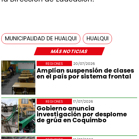
MUNICIPALIDAD DE HUALQUI
HUALQUI
MÁS NOTICIAS
REGIONES
20/07/2026
Amplían suspensión de clases
en el país por sistema frontal
REGIONES
17/07/2026
Gobierno anuncia
investigación por desplome
de grúa en Coquimbo