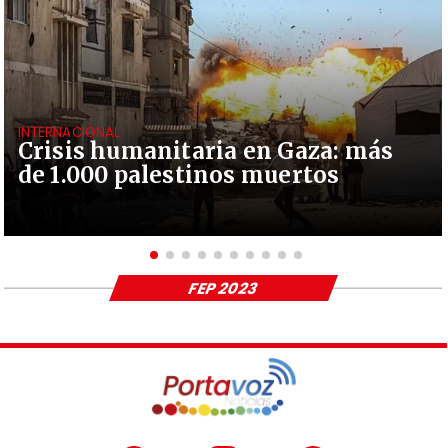
INTERNACIONAL
Crisis humanitaria en Gaza: más
de 1.000 palestinos muertos
FEP 2023