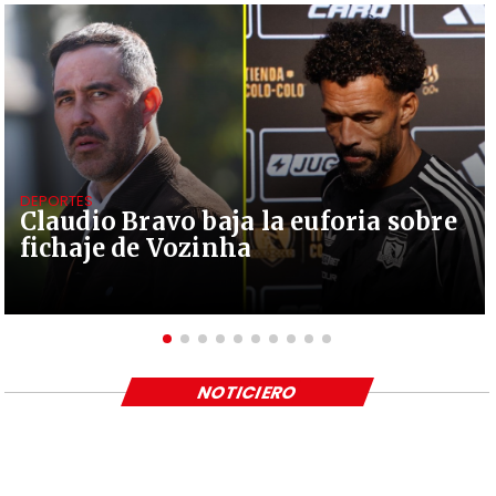
DEPORTES
Claudio Bravo baja la euforia sobre
fichaje de Vozinha
NOTICIERO