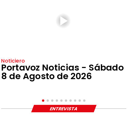
Noticiero
Portavoz Noticias - Sábado
8 de Agosto de 2026
ENTREVISTA