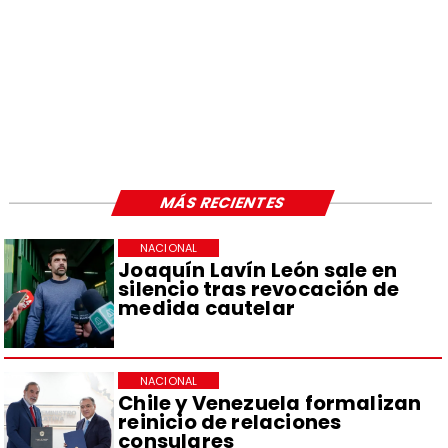
MÁS RECIENTES
NACIONAL
Joaquín Lavín León sale en
silencio tras revocación de
medida cautelar
NACIONAL
Chile y Venezuela formalizan
reinicio de relaciones
consulares