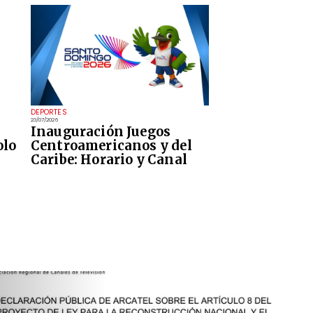
DEPORTES
23/07/2026
Inauguración Juegos
olo
Centroamericanos y del
Caribe: Horario y Canal