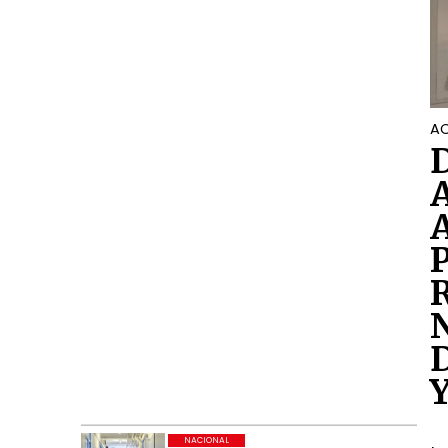
AC
NACIONAL