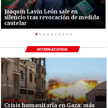
NACIONAL
Joaquín Lavín León sale en
silencio tras revocación de medida
cautelar
INTERNACIONAL
INTERNACIONAL
Crisis humanitaria en Gaza: más