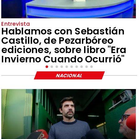
Entrevista
Hablamos con Sebastián
Castillo, de Pezarbóreo
ediciones, sobre libro "Era
Invierno Cuando Ocurrió"
NACIONAL