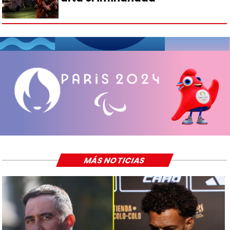
MÁS NOTICIAS