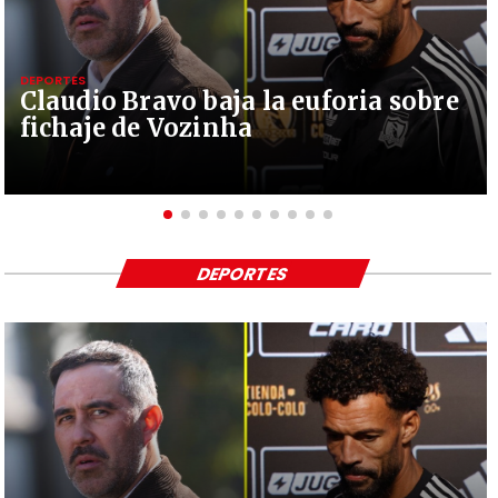
DEPORTES
Claudio Bravo baja la euforia sobre
fichaje de Vozinha
DEPORTES