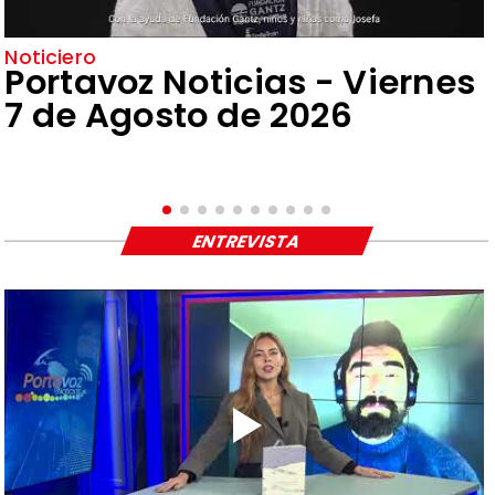
Noticiero
Portavoz Noticias - Viernes
7 de Agosto de 2026
ENTREVISTA