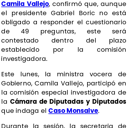
Camila Vallejo
, confirmó que, aunque
el presidente Gabriel Boric no está
obligado a responder el cuestionario
de 49 preguntas, este será
contestado dentro del plazo
establecido por la comisión
investigadora.
Este lunes, la ministra vocera de
Gobierno, Camila Vallejo, participó en
la comisión especial investigadora de
la
Cámara de Diputadas y Diputados
que indaga el
Caso Monsalve
.
Durante la sesión, la secretaria de