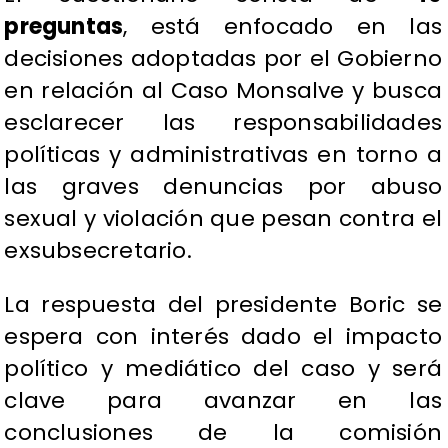
preguntas
, está enfocado en las
decisiones adoptadas por el Gobierno
en relación al Caso Monsalve y busca
esclarecer las responsabilidades
políticas y administrativas en torno a
las graves denuncias por abuso
sexual y violación que pesan contra el
exsubsecretario.
La respuesta del presidente Boric se
espera con interés dado el impacto
político y mediático del caso y será
clave para avanzar en las
conclusiones de la comisión