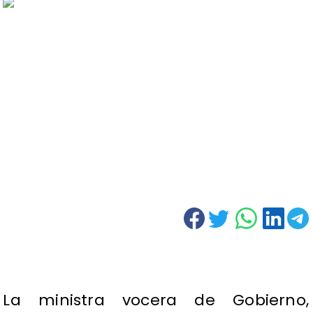
La ministra vocera de Gobierno,