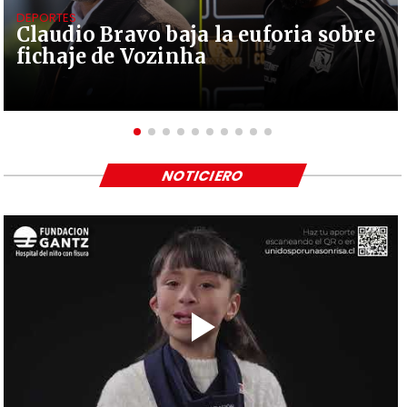
DEPORTES
Claudio Bravo baja la euforia sobre
fichaje de Vozinha
NOTICIERO