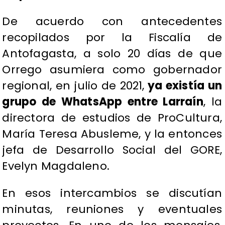
De acuerdo con antecedentes
recopilados por la Fiscalía de
Antofagasta, a solo 20 días de que
Orrego asumiera como gobernador
regional, en julio de 2021,
ya existía un
grupo de WhatsApp entre Larraín
, la
directora de estudios de ProCultura,
María Teresa Abusleme, y la entonces
jefa de Desarrollo Social del GORE,
Evelyn Magdaleno.
En esos intercambios se discutían
minutas, reuniones y eventuales