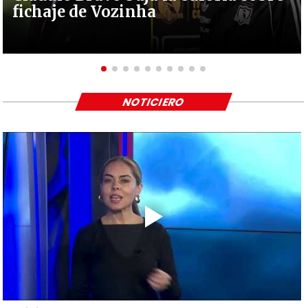
fichaje de Vozinha
NOTICIERO