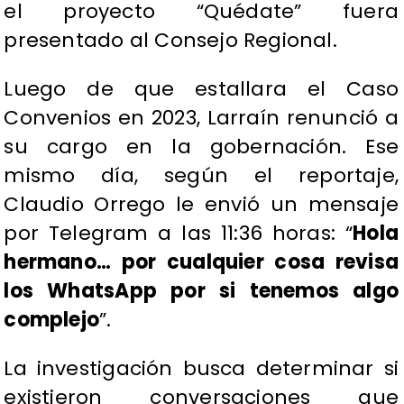
el proyecto “Quédate” fuera
presentado al Consejo Regional.
Luego de que estallara el Caso
Convenios en 2023, Larraín renunció a
su cargo en la gobernación. Ese
mismo día, según el reportaje,
Claudio Orrego le envió un mensaje
por Telegram a las 11:36 horas: “
Hola
hermano… por cualquier cosa revisa
los WhatsApp por si tenemos algo
complejo
”.
La investigación busca determinar si
existieron conversaciones que