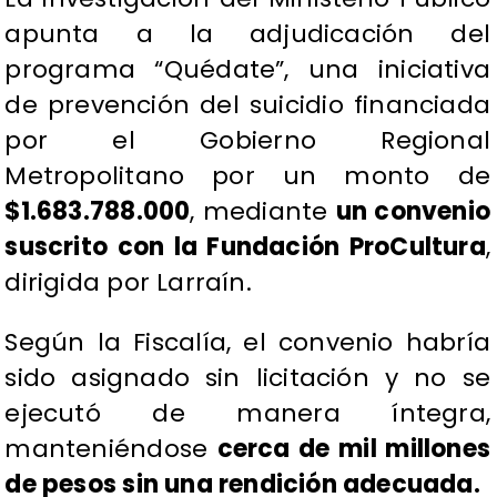
apunta a la adjudicación del
programa “Quédate”, una iniciativa
de prevención del suicidio financiada
por el Gobierno Regional
Metropolitano por un monto de
$1.683.788.000
, mediante
un convenio
suscrito con la Fundación ProCultura
,
dirigida por Larraín.
Según la Fiscalía, el convenio habría
sido asignado sin licitación y no se
ejecutó de manera íntegra,
manteniéndose
cerca de mil millones
de pesos sin una rendición adecuada.