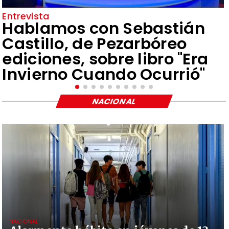
Entrevista
Hablamos con Sebastián
Castillo, de Pezarbóreo
ediciones, sobre libro "Era
Invierno Cuando Ocurrió"
NACIONAL
NACIONAL