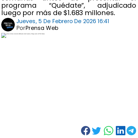
programa “Quédate”, adjudicado
luego por más de $1.683 millones.
Jueves, 5 De Febrero De 2026 16:41
Por
Prensa Web