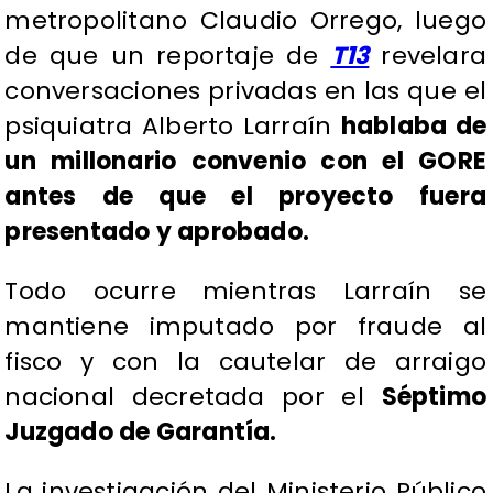
metropolitano Claudio Orrego, luego
de que un reportaje de
T13
revelara
conversaciones privadas en las que el
psiquiatra Alberto Larraín
hablaba de
un millonario convenio con el GORE
antes de que el proyecto fuera
presentado y aprobado.
Todo ocurre mientras Larraín se
mantiene imputado por fraude al
fisco y con la cautelar de arraigo
nacional decretada por el
Séptimo
Juzgado de Garantía.
La investigación del Ministerio Público