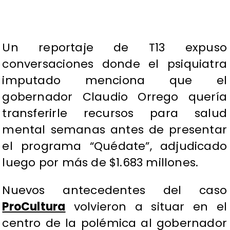
Un reportaje de T13 expuso
conversaciones donde el psiquiatra
imputado menciona que el
gobernador Claudio Orrego quería
transferirle recursos para salud
mental semanas antes de presentar
el programa “Quédate”, adjudicado
luego por más de $1.683 millones.
Nuevos antecedentes del caso
ProCultura
volvieron a situar en el
centro de la polémica al gobernador