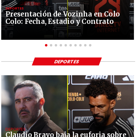
DEPORTES
Presentación de Vozinha en Colo
Colo: Fecha, Estadio y Contrato
DEPORTES
DEPORTES
Claudio Bravo baja la euforia sobre