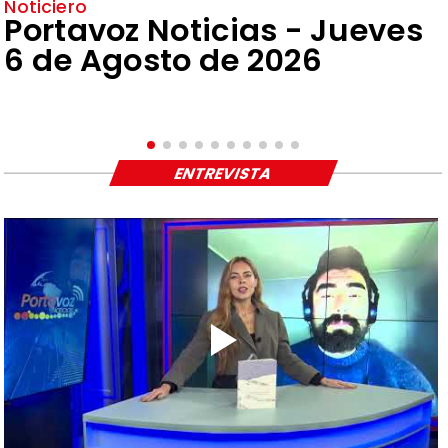
Noticiero
Portavoz Noticias - Jueves
6 de Agosto de 2026
ENTREVISTA