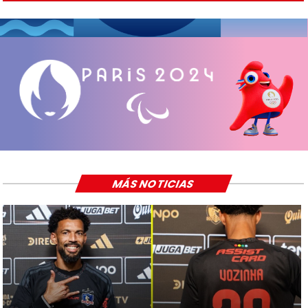
MÁS NOTICIAS