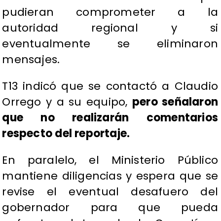
pudieran comprometer a la
autoridad regional y si
eventualmente se eliminaron
mensajes.
T13 indicó que se contactó a Claudio
Orrego y a su equipo,
pero señalaron
que no realizarán comentarios
respecto del reportaje.
En paralelo, el Ministerio Público
mantiene diligencias y espera que se
revise el eventual desafuero del
gobernador para que pueda