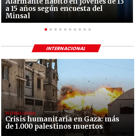
Alarmante hábito en jóvenes de 13
a 15 años según encuesta del
Minsal
INTERNACIONAL
INTERNACIONAL
Crisis humanitaria en Gaza: más
de 1.000 palestinos muertos