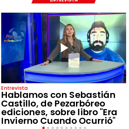
Entrevista
Hablamos con Sebastián
Castillo, de Pezarbóreo
ediciones, sobre libro "Era
Invierno Cuando Ocurrió"