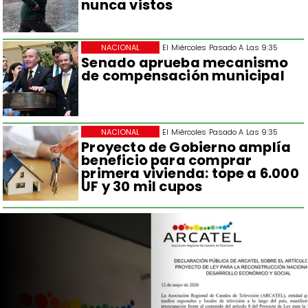
nunca vistos
NACIONAL
El Miércoles Pasado A Las 9:35
Senado aprueba mecanismo
de compensación municipal
NACIONAL
El Miércoles Pasado A Las 9:35
Proyecto de Gobierno amplía
beneficio para comprar
primera vivienda: tope a 6.000
UF y 30 mil cupos