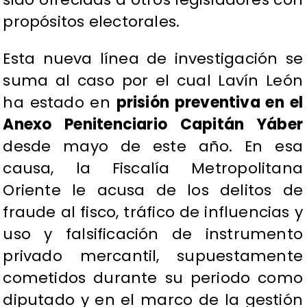
propósitos electorales.
Esta nueva línea de investigación se
suma al caso por el cual Lavín León
ha estado en
prisión preventiva en el
Anexo Penitenciario Capitán Yáber
desde mayo de este año. En esa
causa, la Fiscalía Metropolitana
Oriente le acusa de los delitos de
fraude al fisco, tráfico de influencias y
uso y falsificación de instrumento
privado mercantil, supuestamente
cometidos durante su periodo como
diputado y en el marco de la gestión