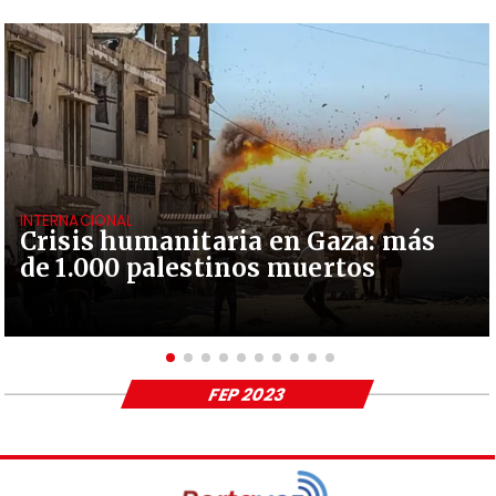
INTERNACIONAL
Crisis humanitaria en Gaza: más
de 1.000 palestinos muertos
FEP 2023