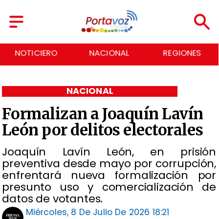
NACIONAL
REGIONES
ECONOMÍA
NACIONAL
Formalizan a Joaquín Lavín
León por delitos electorales
Joaquín Lavín León, en prisión
preventiva desde mayo por corrupción,
enfrentará nueva formalización por
presunto uso y comercialización de
datos de votantes.
Miércoles, 8 De Julio De 2026 18:21