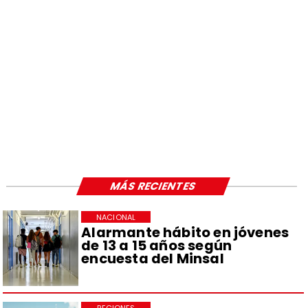
MÁS RECIENTES
NACIONAL
Alarmante hábito en jóvenes
de 13 a 15 años según
encuesta del Minsal