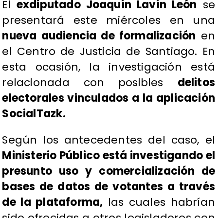
El
exdiputado Joaquín Lavín León
se
presentará este miércoles en una
nueva audiencia de formalización
en
el Centro de Justicia de Santiago. En
esta ocasión, la investigación está
relacionada con posibles
delitos
electorales vinculados a la aplicación
SocialTazk.
Según los antecedentes del caso, el
Ministerio Público está investigando el
presunto uso y comercialización de
bases de datos de votantes a través
de la plataforma,
las cuales habrían
sido ofrecidas a otros legisladores con