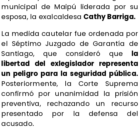
municipal de Maipú liderada por su
esposa, la exalcaldesa
Cathy Barriga.
La medida cautelar fue ordenada por
el Séptimo Juzgado de Garantía de
Santiago, que consideró que
la
libertad del exlegislador representa
un peligro para la seguridad pública.
Posteriormente, la Corte Suprema
confirmó por unanimidad la prisión
preventiva, rechazando un recurso
presentado por la defensa del
acusado.