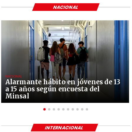
NACIONAL
NACIONAL
Alarmante hábito en jóvenes de 13
a 15 años según encuesta del
Minsal
INTERNACIONAL