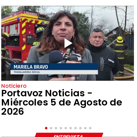
Noticiero
Portavoz Noticias -
Miércoles 5 de Agosto de
2026
ENTREVISTA