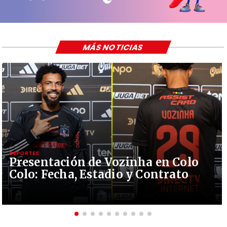
MÁS NOTICIAS
DEPORTES
Presentación de Vozinha en Colo
Colo: Fecha, Estadio y Contrato