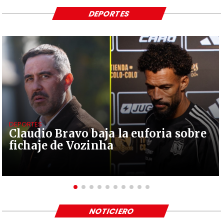
DEPORTES
DEPORTES
Claudio Bravo baja la euforia sobre
fichaje de Vozinha
NOTICIERO