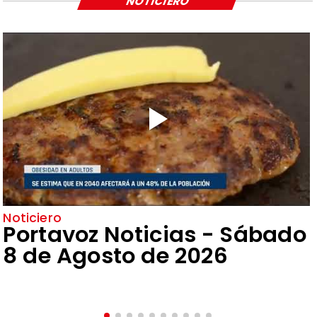
NOTICIERO
Noticiero
Portavoz Noticias - Sábado
8 de Agosto de 2026