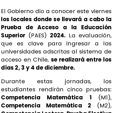
​​El Gobierno dio a conocer este viernes
los locales donde se llevará a cabo la
Prueba de Acceso a la Educación
Superior
(PAES)
2024.
La evaluación,
que es clave para ingresar a las
universidades adscritas al sistema de
acceso en Chile,
se realizará entre los
días 2, 3 y 4 de diciembre.
Durante estas jornadas, los
estudiantes rendirán cinco pruebas:
Competencia Matemática 1
(M1),
Competencia Matemática 2
(M2),