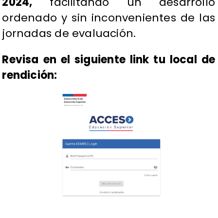
2024,
facilitando un desarrollo
ordenado y sin inconvenientes de las
jornadas de evaluación.
Revisa en el siguiente link tu local de
rendición: