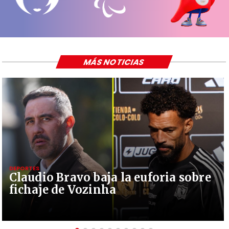
MÁS NOTICIAS
DEPORTES
Claudio Bravo baja la euforia sobre
fichaje de Vozinha