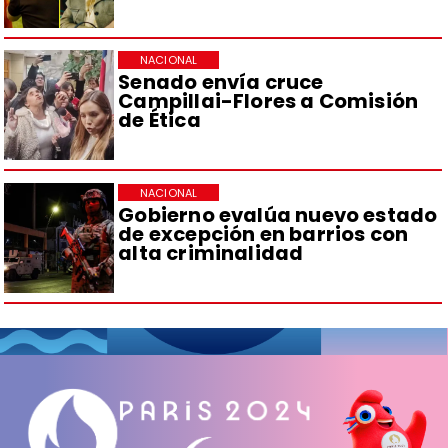
NACIONAL
Senado envía cruce
Campillai-Flores a Comisión
de Ética
NACIONAL
Gobierno evalúa nuevo estado
de excepción en barrios con
alta criminalidad