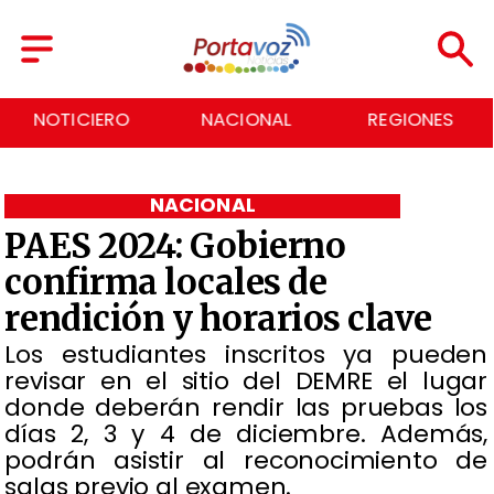
NOTICIERO
NACIONAL
REGIONES
NACIONAL
PAES 2024: Gobierno
confirma locales de
rendición y horarios clave
​Los estudiantes inscritos ya pueden
revisar en el sitio del DEMRE el lugar
donde deberán rendir las pruebas los
días 2, 3 y 4 de diciembre. Además,
podrán asistir al reconocimiento de
salas previo al examen.