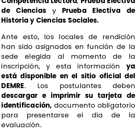
Competencia Lectora
,
Prueba Electiva
de Ciencias
y
Prueba Electiva de
Historia y Ciencias Sociales.
Ante esto, los locales de rendición
han sido asignados en función de la
sede elegida al momento de la
inscripción, y esta información
ya
está disponible en el sitio oficial del
DEMRE
. Los postulantes deben
descargar e imprimir su tarjeta de
identificación,
documento obligatorio
para presentarse el día de la
evaluación.