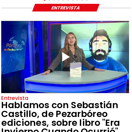
ENTREVISTA
Entrevista
Hablamos con Sebastián
Castillo, de Pezarbóreo
ediciones, sobre libro "Era
Invierno Cuando Ocurrió"