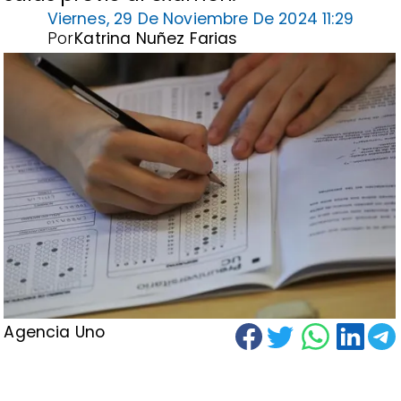
Viernes, 29 De Noviembre De 2024 11:29
Por
Katrina Nuñez Farias
Agencia Uno