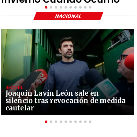
NACIONAL
NACIONAL
Joaquín Lavín León sale en
silencio tras revocación de medida
cautelar