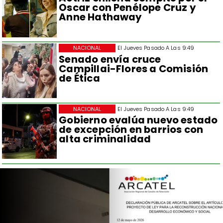
Oscar con Penélope Cruz y
Anne Hathaway
NACIONAL
El Jueves Pasado A Las 9:49
Senado envía cruce
Campillai-Flores a Comisión
de Ética
NACIONAL
El Jueves Pasado A Las 9:49
Gobierno evalúa nuevo estado
de excepción en barrios con
alta criminalidad