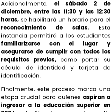
Adicionalmente,
el sábado 2 de
diciembre, entre las 11:30 y las 12:30
horas,
se habilitará un horario para el
reconocimiento de salas.
Esta
instancia permitirá a los estudiantes
familiarizarse con el lugar y
asegurarse de cumplir con todos los
requisitos previos,
como portar su
cédula de identidad y tarjeta de
identificación.
Finalmente, este proceso marca una
etapa crucial para quienes
aspiran a
ingresar a la educación superior en