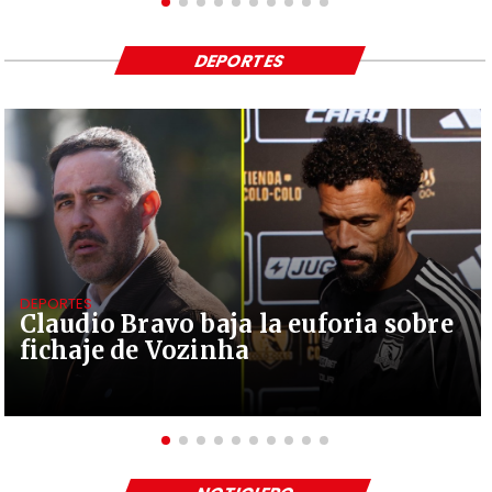
DEPORTES
DEPORTES
Claudio Bravo baja la euforia sobre
fichaje de Vozinha