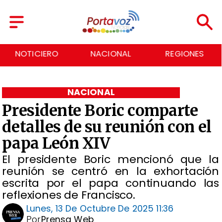
NACIONAL
REGIONES
ECONOMÍA
NACIONAL
Presidente Boric comparte
detalles de su reunión con el
papa León XIV
El presidente Boric mencionó que la
reunión se centró en la exhortación
escrita por el papa continuando las
reflexiones de Francisco.
Lunes, 13 De Octubre De 2025 11:36
Por
Prensa Web