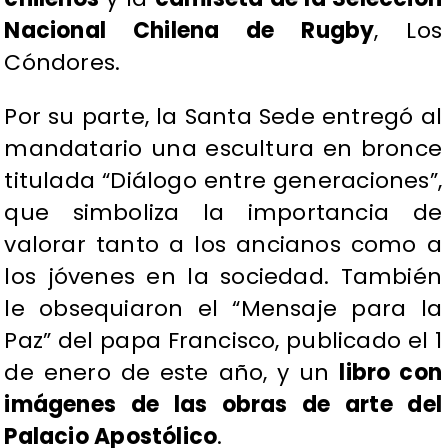
Nacional Chilena de Rugby
, Los
Cóndores.
Por su parte, la Santa Sede entregó al
mandatario una escultura en bronce
titulada “Diálogo entre generaciones”,
que simboliza la importancia de
valorar tanto a los ancianos como a
los jóvenes en la sociedad. También
le obsequiaron el “Mensaje para la
Paz” del papa Francisco, publicado el 1
de enero de este año, y un
libro con
imágenes de las obras de arte del
Palacio Apostólico
.