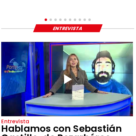
ENTREVISTA
Entrevista
Hablamos con Sebastián