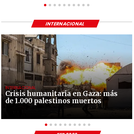
INTERNACIONAL
INTERNACIONAL
Crisis humanitaria en Gaza: más
de 1.000 palestinos muertos