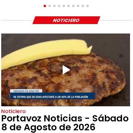
NOTICIERO
Noticiero
Portavoz Noticias - Sábado
8 de Agosto de 2026