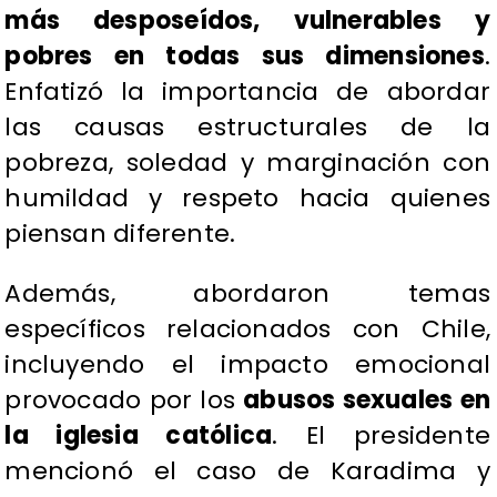
más desposeídos, vulnerables y
pobres en todas sus dimensiones
.
Enfatizó la importancia de abordar
las causas estructurales de la
pobreza, soledad y marginación con
humildad y respeto hacia quienes
piensan diferente.
Además, abordaron temas
específicos relacionados con Chile,
incluyendo el impacto emocional
provocado por los
abusos sexuales en
la iglesia católica
. El presidente
mencionó el caso de Karadima y