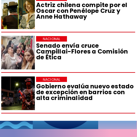
Actriz chilena compite por el
Oscar con Penélope Cruz y
Anne Hathaway
NACIONAL
Senado envía cruce
Campillai-Flores a Comisión
de Ética
NACIONAL
Gobierno evalúa nuevo estado
de excepción en barrios con
alta criminalidad