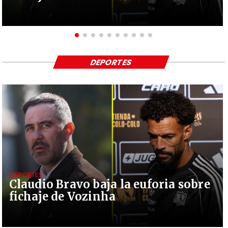
DEPORTES
DEPORTES
Claudio Bravo baja la euforia sobre
fichaje de Vozinha