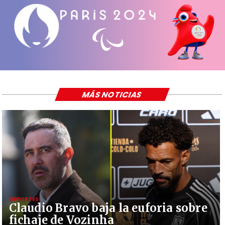
MÁS NOTICIAS
DEPORTES
Claudio Bravo baja la euforia sobre
fichaje de Vozinha