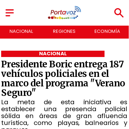
NACIONAL
REGIONES
ECONOMÍA
NACIONAL
Presidente Boric entrega 187
vehículos policiales en el
marco del programa "Verano
Seguro"
La meta de esta iniciativa es
establecer una presencia policial
sólida en áreas de gran afluencia
turística, como playas, balnearios y