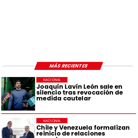
MÁS RECIENTES
NACIONAL
Joaquín Lavín León sale en
silencio tras revocación de
medida cautelar
NACIONAL
Chile y Venezuela formalizan
reinicio de relaciones