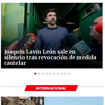
NACIONAL
Joaquín Lavín León sale en
silencio tras revocación de medida
cautelar
INTERNACIONAL