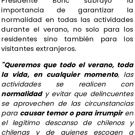
Presidente Boric subrayó la
importancia de garantizar la
normalidad en todas las actividades
durante el verano, no solo para los
residentes sino también para los
visitantes extranjeros.
"Queremos que todo el verano, toda
la vida, en cualquier momento
, las
actividades se realicen con
normalidad
y evitar que delincuentes
se aprovechen de las circunstancias
para
causar temor o para irrumpir
en
el legítimo descanso de chilenos y
chilenas y de quienes escogen a