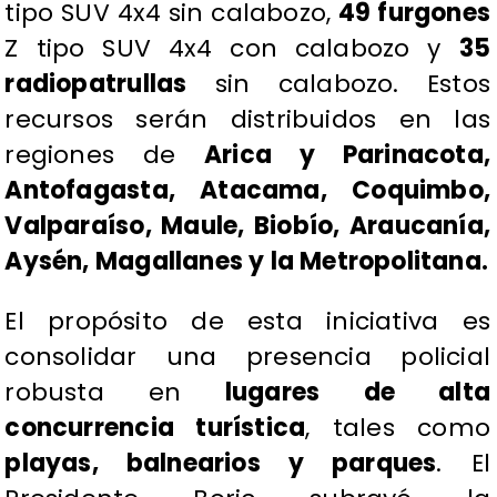
tipo SUV 4x4 sin calabozo,
49 furgones
Z tipo SUV 4x4 con calabozo y
35
radiopatrullas
sin calabozo. Estos
recursos serán distribuidos en las
regiones de
Arica y Parinacota,
Antofagasta, Atacama, Coquimbo,
Valparaíso, Maule, Biobío, Araucanía,
Aysén, Magallanes y la Metropolitana.
​El propósito de esta iniciativa es
consolidar una presencia policial
robusta en
lugares de alta
concurrencia turística
, tales como
playas, balnearios y parques
. El