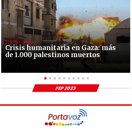
INTERNACIONAL
Crisis humanitaria en Gaza: más
de 1.000 palestinos muertos
FEP 2023