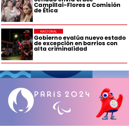
Campillai-Flores a Comisión
de Ética
NACIONAL
Gobierno evalúa nuevo estado
de excepción en barrios con
alta criminalidad