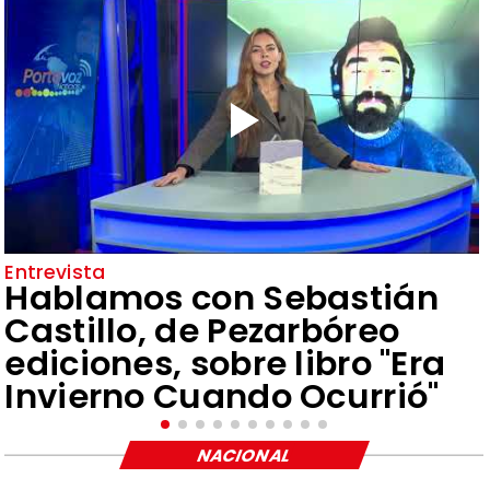
Entrevista
Hablamos con Sebastián
Castillo, de Pezarbóreo
ediciones, sobre libro "Era
Invierno Cuando Ocurrió"
NACIONAL