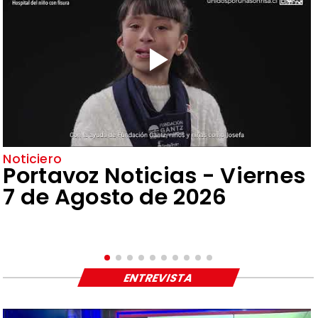
Noticiero
Portavoz Noticias - Viernes
7 de Agosto de 2026
ENTREVISTA