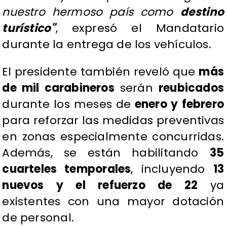
nuestro hermoso país como
destino
turístico"
, expresó el Mandatario
durante la entrega de los vehículos.
El presidente también reveló que
más
de mil carabineros
serán
reubicados
durante los meses de
enero y febrero
para reforzar las medidas preventivas
en zonas especialmente concurridas.
Además, se están habilitando
35
cuarteles temporales
, incluyendo
13
nuevos y el refuerzo de 22
ya
existentes con una mayor dotación
de personal.