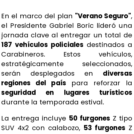
​En el marco del plan
"Verano Seguro"
,
el Presidente Gabriel Boric lideró una
jornada clave al entregar un total de
187 vehículos policiales
destinados a
Carabineros. Estos vehículos,
estratégicamente seleccionados,
serán desplegados en
diversas
regiones del país
para reforzar la
seguridad en lugares turísticos
durante la temporada estival.
​La entrega incluye
50 furgones
Z tipo
SUV 4x2 con calabozo,
53 furgones
Z