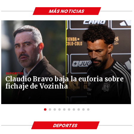
MÁS NOTICIAS
DEPORTES
Claudio Bravo baja la euforia sobre
fichaje de Vozinha
DEPORTES