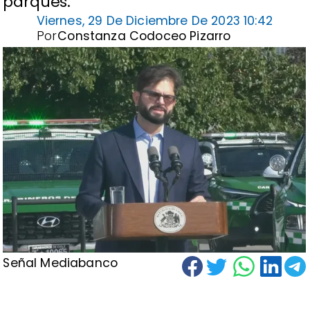
parques.
Viernes, 29 De Diciembre De 2023 10:42
Por
Constanza Codoceo Pizarro
Señal Mediabanco