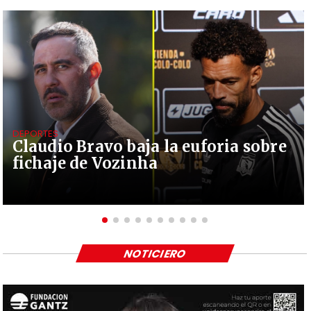
DEPORTES
Claudio Bravo baja la euforia sobre
fichaje de Vozinha
NOTICIERO