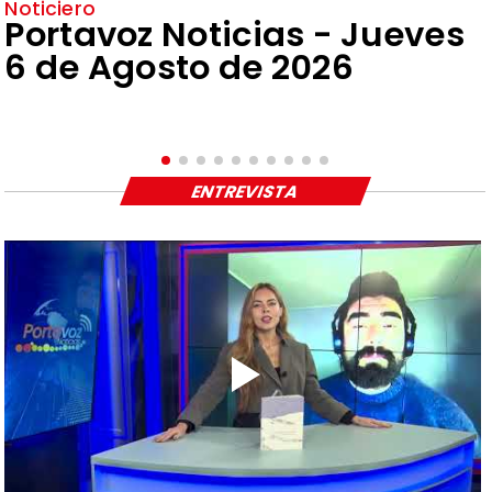
Noticiero
Portavoz Noticias - Jueves
6 de Agosto de 2026
ENTREVISTA