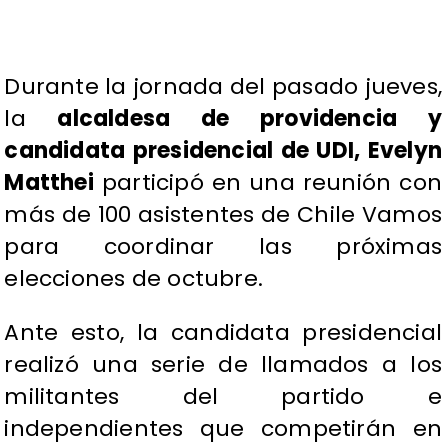
Durante la jornada del pasado jueves,
la
alcaldesa de providencia y
candidata presidencial de UDI, Evelyn
Matthei
participó en una reunión con
más de 100 asistentes de Chile Vamos
para coordinar las próximas
elecciones de octubre.
Ante esto, la candidata presidencial
realizó una serie de llamados a los
militantes del partido e
independientes que competirán en