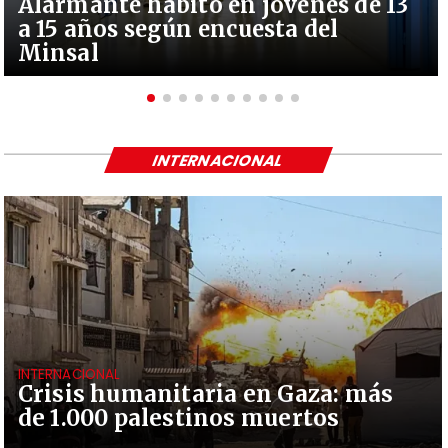
Alarmante hábito en jóvenes de 13
a 15 años según encuesta del
Minsal
INTERNACIONAL
INTERNACIONAL
Crisis humanitaria en Gaza: más
de 1.000 palestinos muertos