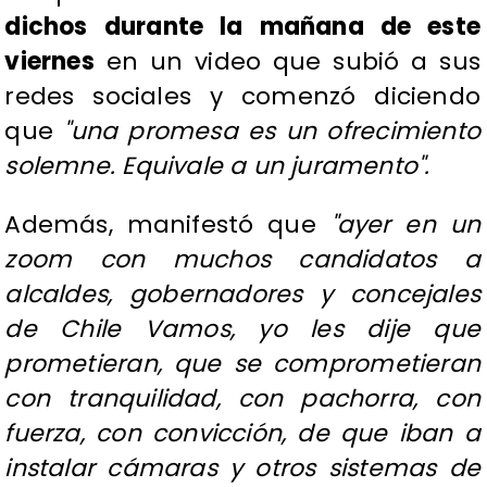
dichos durante la mañana de este
viernes
en un video que subió a sus
redes sociales y comenzó diciendo
que
"una promesa es un ofrecimiento
solemne. Equivale a un juramento".
Además, manifestó que
"ayer en un
zoom con muchos candidatos a
alcaldes, gobernadores y concejales
de Chile Vamos, yo les dije que
prometieran, que se comprometieran
con tranquilidad, con pachorra, con
fuerza, con convicción, de que iban a
instalar cámaras y otros sistemas de