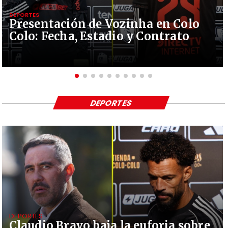
DEPORTES
Presentación de Vozinha en Colo
Colo: Fecha, Estadio y Contrato
DEPORTES
DEPORTES
Claudio Bravo baja la euforia sobre