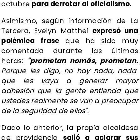
octubre
para derrotar al oficialismo.
Asimismo, según información de La
Tercera, Evelyn Matthei
expresó una
polémica frase
que ha sido muy
comentada durante las últimas
horas:
"prometan nomás, prometan.
Porque les digo, no hay nada, nada
que les vaya a generar mayor
adhesión que la gente entienda que
ustedes realmente se van a preocupar
de la seguridad de ellos".
Dado lo anterior, la propia alcaldesa
de providencia
salió a aclarar sus