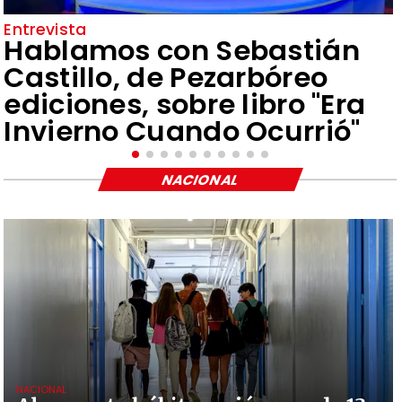
Entrevista
Hablamos con Sebastián
Castillo, de Pezarbóreo
ediciones, sobre libro "Era
Invierno Cuando Ocurrió"
NACIONAL
NACIONAL