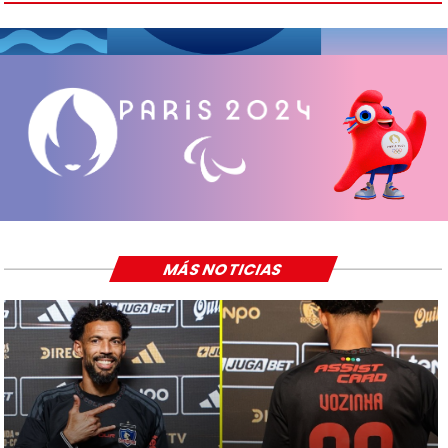
MÁS NOTICIAS