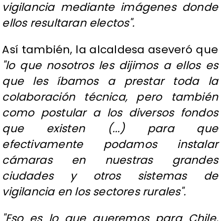
vigilancia mediante imágenes donde
ellos resultaran electos".
Así también, la alcaldesa aseveró que
"lo que nosotros les dijimos a ellos es
que les íbamos a prestar toda la
colaboración técnica, pero también
como postular a los diversos fondos
que existen (...) para que
efectivamente podamos instalar
cámaras en nuestras grandes
ciudades y otros sistemas de
vigilancia en los sectores rurales".
"Eso es lo que queremos para Chile,