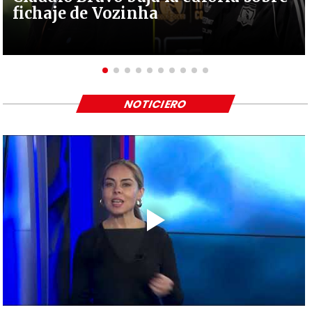
fichaje de Vozinha
NOTICIERO