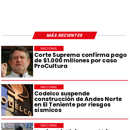
MÁS RECIENTES
NACIONAL
Corte Suprema confirma pago
de $1.000 millones por caso
ProCultura
NACIONAL
Codelco suspende
construcción de Andes Norte
en El Teniente por riesgos
sísmicos
NACIONAL