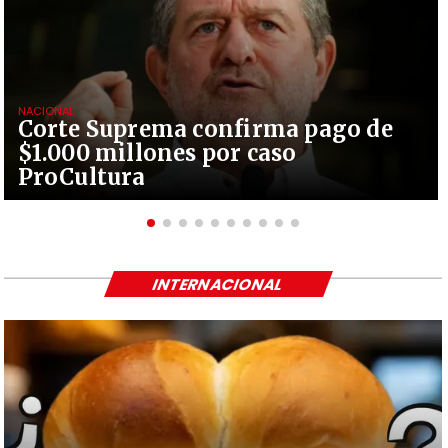
NACIONAL
Corte Suprema confirma pago de
$1.000 millones por caso
ProCultura
INTERNACIONAL