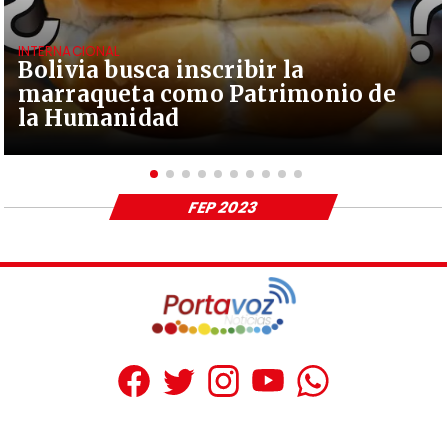
INTERNACIONAL
Bolivia busca inscribir la
marraqueta como Patrimonio de
la Humanidad
FEP 2023