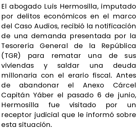
El abogado Luis Hermosilla, imputado
por delitos económicos en el marco
del Caso Audios, recibió la notificación
de una demanda presentada por la
Tesorería General de la República
(TGR) para rematar una de sus
viviendas y saldar una deuda
millonaria con el erario fiscal. Antes
de abandonar el Anexo Cárcel
Capitán Yáber el pasado 6 de junio,
Hermosilla fue visitado por un
receptor judicial que le informó sobre
esta situación.