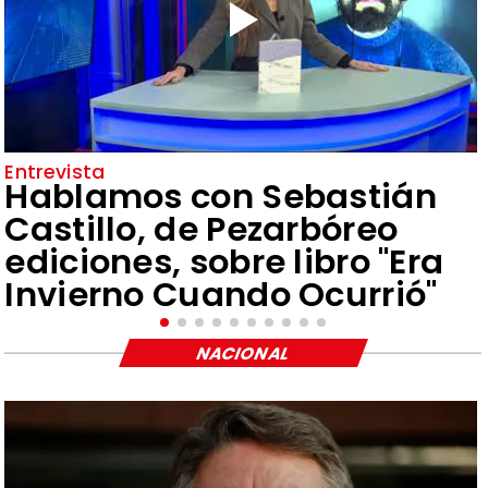
Entrevista
Hablamos con Sebastián
Castillo, de Pezarbóreo
ediciones, sobre libro "Era
Invierno Cuando Ocurrió"
NACIONAL