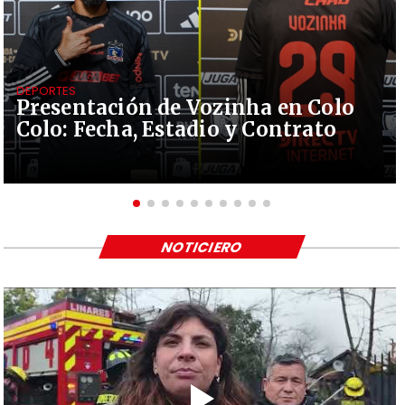
DEPORTES
Presentación de Vozinha en Colo
Colo: Fecha, Estadio y Contrato
NOTICIERO