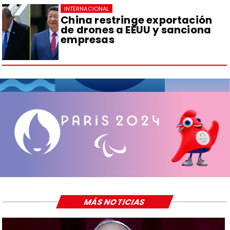
INTERNACIONAL
China restringe exportación
de drones a EEUU y sanciona
empresas
MÁS NOTICIAS