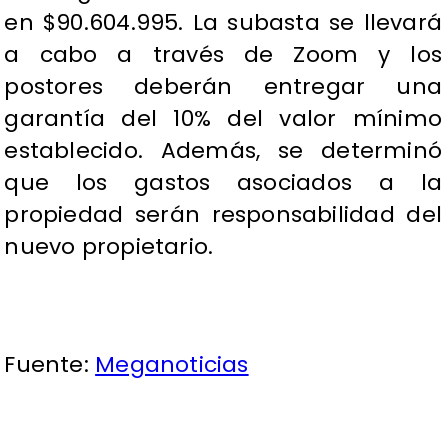
en $90.604.995. La subasta se llevará
a cabo a través de Zoom y los
postores deberán entregar una
garantía del 10% del valor mínimo
establecido. Además, se determinó
que los gastos asociados a la
propiedad serán responsabilidad del
nuevo propietario.
Fuente:
Meganoticias