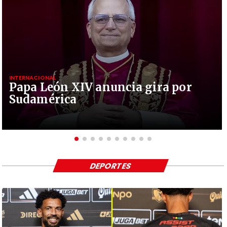
INTERNACIONAL
Papa León XIV anuncia gira por
Sudamérica
DEPORTES