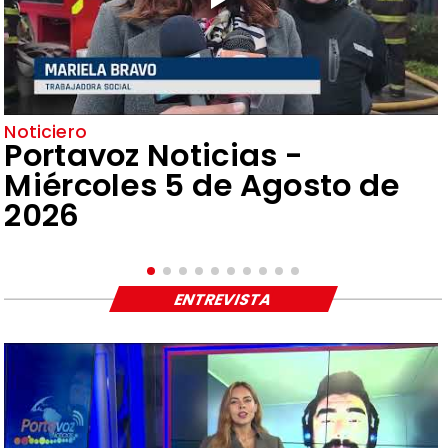
Noticiero
Portavoz Noticias -
Miércoles 5 de Agosto de
2026
ENTREVISTA