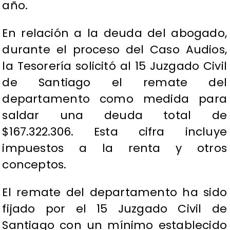
año.
En relación a la deuda del abogado,
durante el proceso del Caso Audios,
la Tesorería solicitó al 15 Juzgado Civil
de Santiago el remate del
departamento como medida para
saldar una deuda total de
$167.322.306. Esta cifra incluye
impuestos a la renta y otros
conceptos.
El remate del departamento ha sido
fijado por el 15 Juzgado Civil de
Santiago con un mínimo establecido