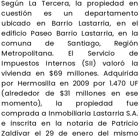
Según La Tercera, la propiedad en
cuestión es un departamento
ubicado en Barrio Lastarria, en el
edificio Paseo Barrio Lastarria, en la
comuna de Santiago, Región
Metropolitana. El Servicio de
Impuestos Internos (SII) valoró la
vivienda en $69 millones. Adquirida
por Hermosilla en 2009 por 1.470 UF
(alrededor de $31 millones en ese
momento), la propiedad fue
comprada a Inmobiliaria Lastarria S.A.
e inscrita en la notaría de Patricio
Zaldívar el 29 de enero del mismo