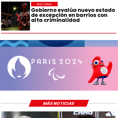
NACIONAL
Gobierno evalúa nuevo estado
de excepción en barrios con
alta criminalidad
MÁS NOTICIAS