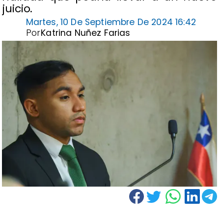
juicio.
Martes, 10 De Septiembre De 2024 16:42
Por
Katrina Nuñez Farias