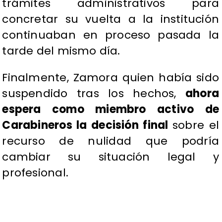
trámites administrativos para
concretar su vuelta a la institución
continuaban en proceso pasada la
tarde del mismo día.
Finalmente, Zamora quien había sido
suspendido tras los hechos,
ahora
espera como miembro activo de
Carabineros la decisión final
sobre el
recurso de nulidad que podría
cambiar su situación legal y
profesional.