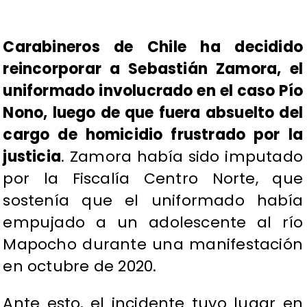
Carabineros de Chile ha decidido
reincorporar a Sebastián Zamora, el
uniformado involucrado en el caso Pío
Nono, luego de que fuera absuelto del
cargo de homicidio frustrado por la
justicia
. Zamora había sido imputado
por la Fiscalía Centro Norte, que
sostenía que el uniformado había
empujado a un adolescente al río
Mapocho durante una manifestación
en octubre de 2020.
Ante esto, el incidente tuvo lugar en