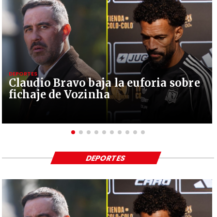
DEPORTES
Claudio Bravo baja la euforia sobre
fichaje de Vozinha
DEPORTES