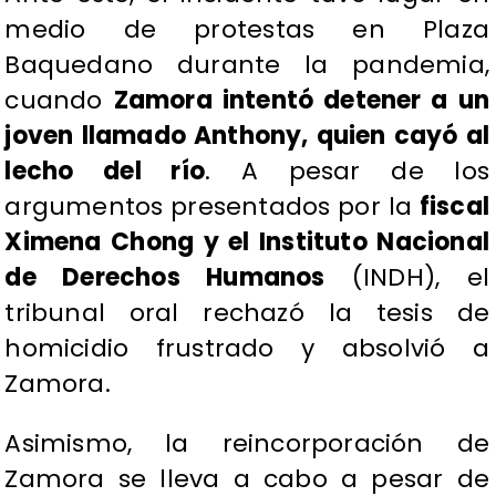
medio de protestas en Plaza
Baquedano durante la pandemia,
cuando
Zamora intentó detener a un
joven llamado Anthony, quien cayó al
lecho del río
. A pesar de los
argumentos presentados por la
fiscal
Ximena Chong y el Instituto Nacional
de Derechos Humanos
(INDH), el
tribunal oral rechazó la tesis de
homicidio frustrado y absolvió a
Zamora.
Asimismo, la reincorporación de
Zamora se lleva a cabo a pesar de