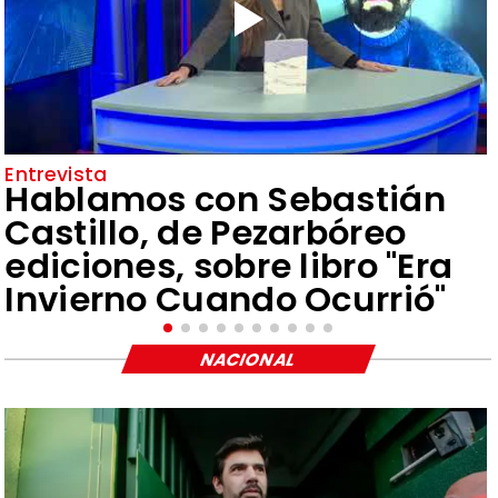
Entrevista
Hablamos con Sebastián
Castillo, de Pezarbóreo
ediciones, sobre libro "Era
Invierno Cuando Ocurrió"
NACIONAL