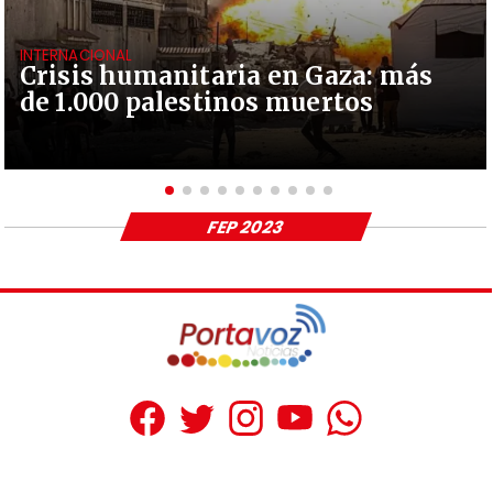
INTERNACIONAL
Crisis humanitaria en Gaza: más
de 1.000 palestinos muertos
FEP 2023