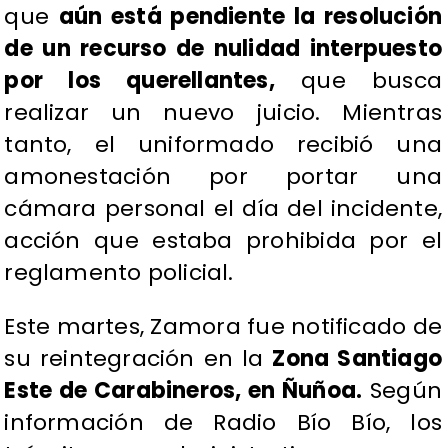
que
aún está pendiente la resolución
de un recurso de nulidad interpuesto
por los querellantes,
que busca
realizar un nuevo juicio. Mientras
tanto, el uniformado recibió una
amonestación por portar una
cámara personal el día del incidente,
acción que estaba prohibida por el
reglamento policial.
Este martes, Zamora fue notificado de
su reintegración en la
Zona Santiago
Este de Carabineros, en Ñuñoa.
Según
información de Radio Bío Bío, los