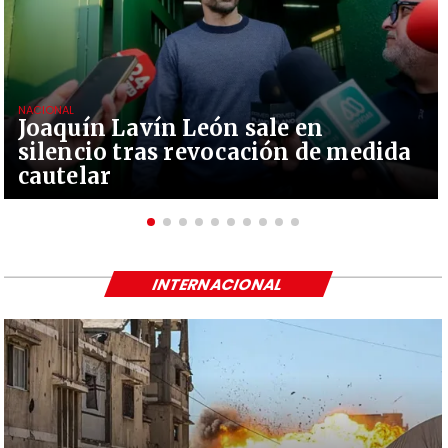
NACIONAL
Joaquín Lavín León sale en
silencio tras revocación de medida
cautelar
INTERNACIONAL