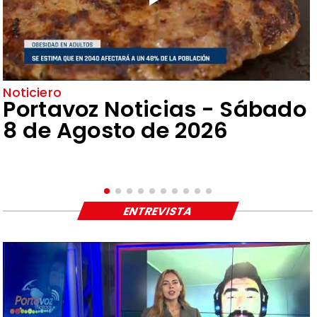
Noticiero
Portavoz Noticias - Sábado
8 de Agosto de 2026
ENTREVISTA