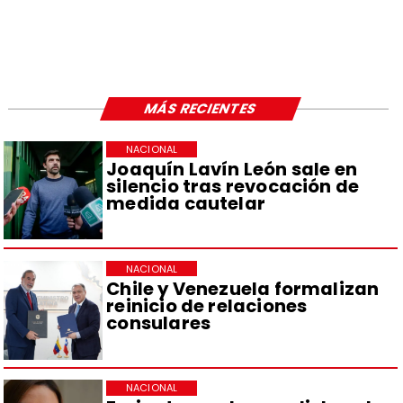
MÁS RECIENTES
NACIONAL
Joaquín Lavín León sale en
silencio tras revocación de
medida cautelar
NACIONAL
Chile y Venezuela formalizan
reinicio de relaciones
consulares
NACIONAL