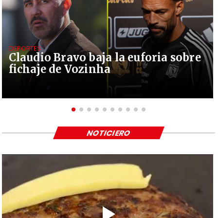
DEPORTES
Claudio Bravo baja la euforia sobre
fichaje de Vozinha
NOTICIERO