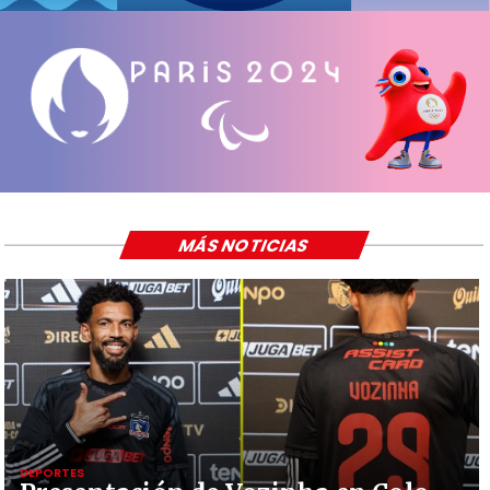
MÁS NOTICIAS
DEPORTES