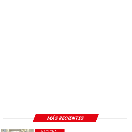
MÁS RECIENTES
NACIONAL