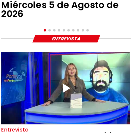
Miércoles 5 de Agosto de
2026
ENTREVISTA
Entrevista