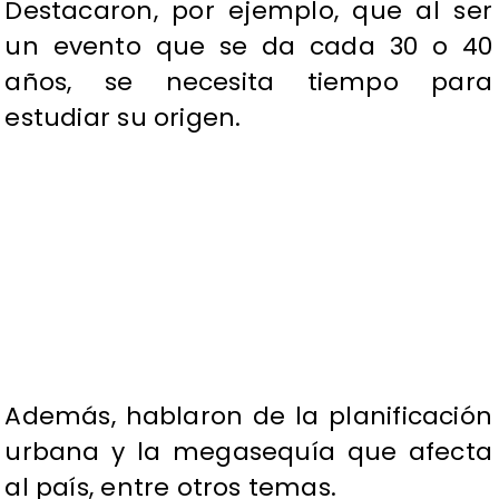
Destacaron, por ejemplo, que al ser
un evento que se da cada 30 o 40
años, se necesita tiempo para
estudiar su origen.
Además, hablaron de la planificación
urbana y la megasequía que afecta
al país, entre otros temas.