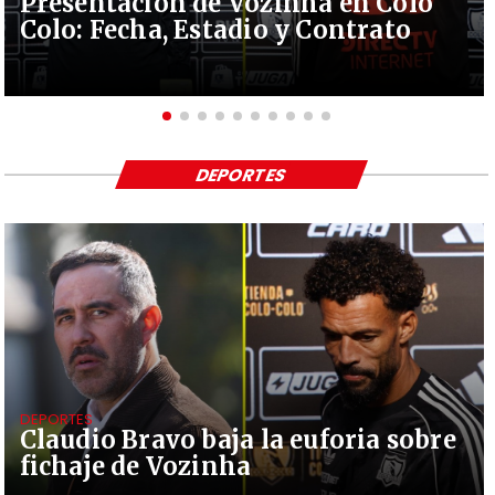
Presentación de Vozinha en Colo
Colo: Fecha, Estadio y Contrato
DEPORTES
DEPORTES
Claudio Bravo baja la euforia sobre
fichaje de Vozinha