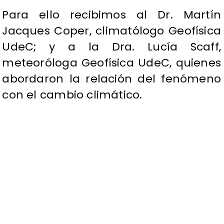
Para ello recibimos al Dr. Martín
Jacques Coper, climatólogo Geofísica
UdeC; y a la Dra. Lucía Scaff,
meteoróloga Geofísica UdeC, quienes
abordaron la relación del fenómeno
con el cambio climático.