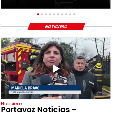
NOTICIERO
Noticiero
Portavoz Noticias -