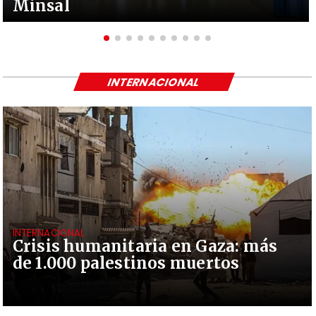
Minsal
INTERNACIONAL
INTERNACIONAL
Crisis humanitaria en Gaza: más
de 1.000 palestinos muertos