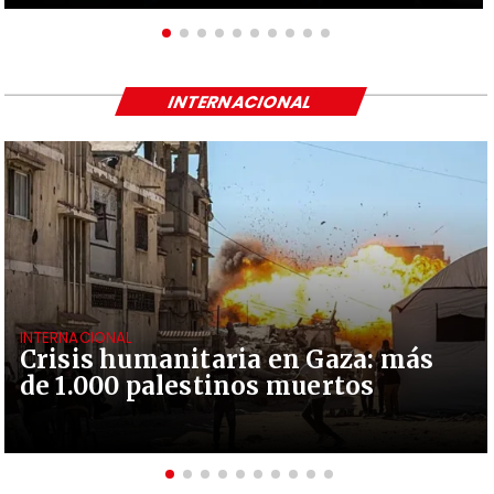
INTERNACIONAL
INTERNACIONAL
Crisis humanitaria en Gaza: más
de 1.000 palestinos muertos