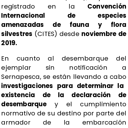
registrado en la
Convención
Internacional de especies
amenazadas de fauna y flora
silvestres
(CITES) desde
noviembre de
2019.
​En cuanto al desembarque del
ejemplar sin notificación a
Sernapesca, se están llevando a cabo
investigaciones para determinar la
existencia de la declaración de
desembarque
y el cumplimiento
normativo de su destino por parte del
armador de la embarcación