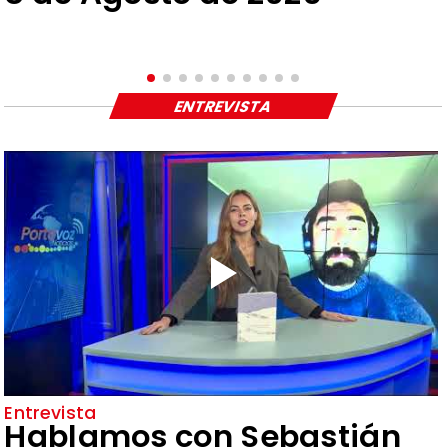
ENTREVISTA
Entrevista
Hablamos con Sebastián