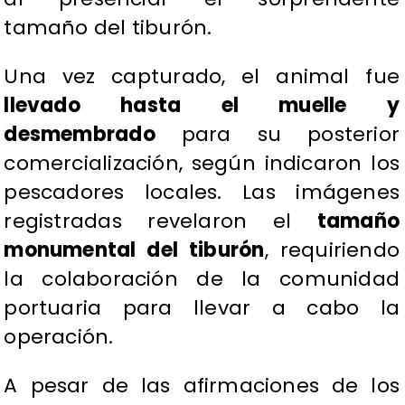
tamaño del tiburón.
​Una vez capturado, el animal fue
llevado hasta el muelle y
desmembrado
para su posterior
comercialización, según indicaron los
pescadores locales. Las imágenes
registradas revelaron el
tamaño
monumental del tiburón
, requiriendo
la colaboración de la comunidad
portuaria para llevar a cabo la
operación.
​A pesar de las afirmaciones de los