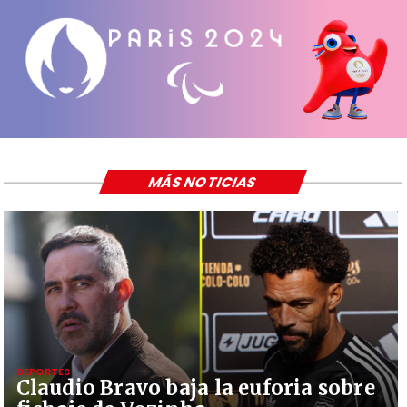
MÁS NOTICIAS
DEPORTES
Claudio Bravo baja la euforia sobre