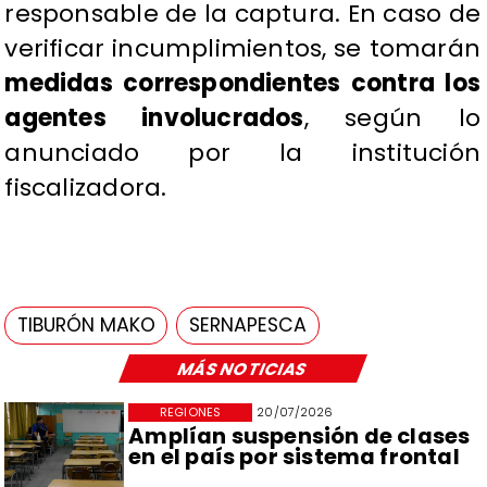
responsable de la captura. En caso de
verificar incumplimientos, se tomarán
medidas correspondientes contra los
agentes involucrados
, según lo
anunciado por la institución
fiscalizadora.
TIBURÓN MAKO
SERNAPESCA
MÁS NOTICIAS
REGIONES
20/07/2026
Amplían suspensión de clases
en el país por sistema frontal