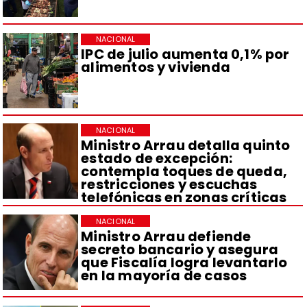
NACIONAL
IPC de julio aumenta 0,1% por
alimentos y vivienda
NACIONAL
Ministro Arrau detalla quinto
estado de excepción:
contempla toques de queda,
restricciones y escuchas
telefónicas en zonas críticas
NACIONAL
Ministro Arrau defiende
secreto bancario y asegura
que Fiscalía logra levantarlo
en la mayoría de casos