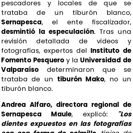
pescadores y locales de que se
trataba de un tiburón blanco,
Sernapesca
, el ente fiscalizador,
desmintió la especulación
. Tras una
revisión detallada de videos y
fotografías, expertos del
Instituto de
Fomento Pesquero
y
la
Universidad de
Valparaíso
determinaron que se
trataba de un
tiburón Mako
, no un
tiburón blanco.
​Andrea Alfaro, directora regional de
Sernapesca Maule
, explicó:
"Los
dientes expuestos en las fotografías