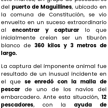
del
puerto de Maguillines
, ubicado en
la comuna de Constitución, se vio
envuelto en un suceso extraordinario
al
encontrar y capturar
lo que
inicialmente creían ser un tiburón
blanco de
360 kilos y 3 metros de
largo.
La captura del imponente animal fue
resultado de un inusual incidente en
el que
se enredó con la malla de
pescar
de uno de los navíos del
embarcadero. Ante esta situación,
12
pescadores
, con la
ayuda de