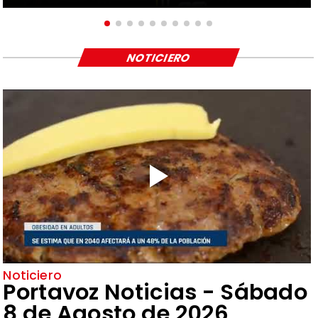
NOTICIERO
Noticiero
Portavoz Noticias - Sábado
8 de Agosto de 2026