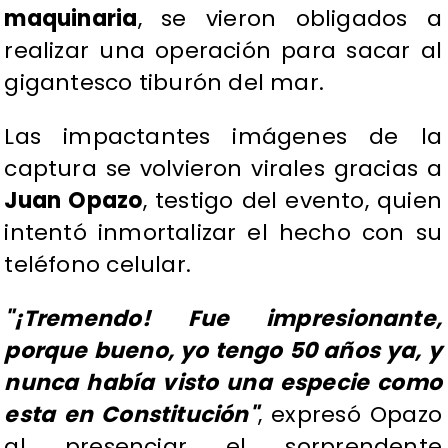
maquinaria
, se vieron obligados a
realizar una operación para sacar al
gigantesco tiburón del mar.
​Las impactantes imágenes de la
captura se volvieron virales gracias a
Juan Opazo
, testigo del evento, quien
intentó inmortalizar el hecho con su
teléfono celular.
​"¡Tremendo! Fue impresionante,
porque bueno, yo tengo 50 años ya, y
nunca había visto una especie como
esta en Constitución"
, expresó Opazo
al presenciar el sorprendente