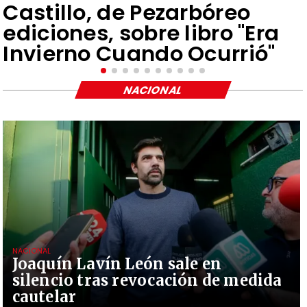
Castillo, de Pezarbóreo
ediciones, sobre libro "Era
Invierno Cuando Ocurrió"
NACIONAL
NACIONAL
Joaquín Lavín León sale en
silencio tras revocación de medida
cautelar