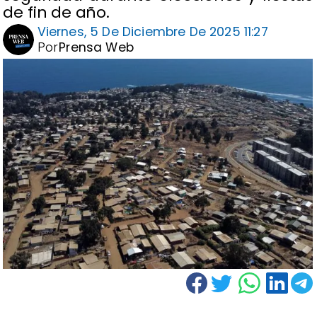
de fin de año.
Viernes, 5 De Diciembre De 2025 11:27
Por
Prensa Web