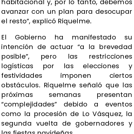
habitacional y, por lo tanto, debemos
avanzar con un plan para desocupar
el resto”, explicó Riquelme.
El Gobierno ha manifestado su
intención de actuar “a la brevedad
posible”, pero las restricciones
logísticas por las elecciones y
festividades imponen ciertos
obstáculos. Riquelme señaló que las
próximas semanas presentan
“complejidades” debido a eventos
como la procesión de Lo Vásquez, la
segunda vuelta de gobernadores y
las fiestas navideñas.