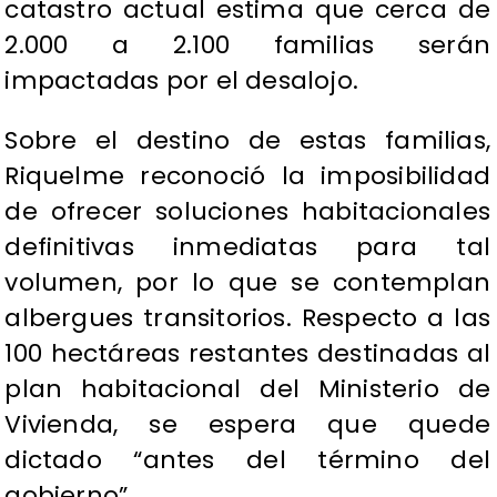
catastro actual estima que cerca de
2.000 a 2.100 familias serán
impactadas por el desalojo.
Sobre el destino de estas familias,
Riquelme reconoció la imposibilidad
de ofrecer soluciones habitacionales
definitivas inmediatas para tal
volumen, por lo que se contemplan
albergues transitorios. Respecto a las
100 hectáreas restantes destinadas al
plan habitacional del Ministerio de
Vivienda, se espera que quede
dictado “antes del término del
gobierno”.