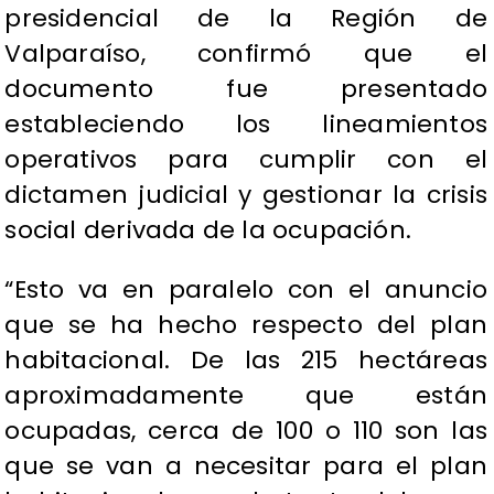
presidencial de la Región de
Valparaíso, confirmó que el
documento fue presentado
estableciendo los lineamientos
operativos para cumplir con el
dictamen judicial y gestionar la crisis
social derivada de la ocupación.
“Esto va en paralelo con el anuncio
que se ha hecho respecto del plan
habitacional. De las 215 hectáreas
aproximadamente que están
ocupadas, cerca de 100 o 110 son las
que se van a necesitar para el plan