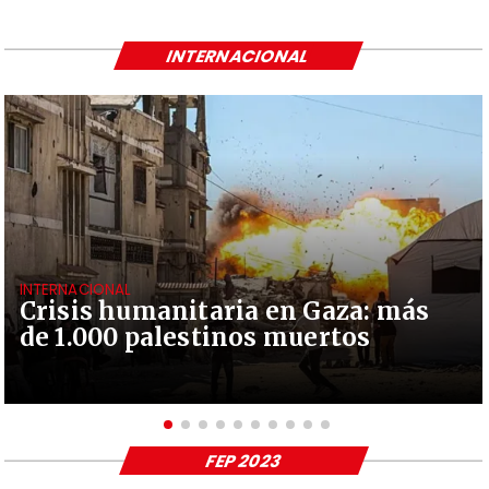
INTERNACIONAL
INTERNACIONAL
Crisis humanitaria en Gaza: más
de 1.000 palestinos muertos
FEP 2023