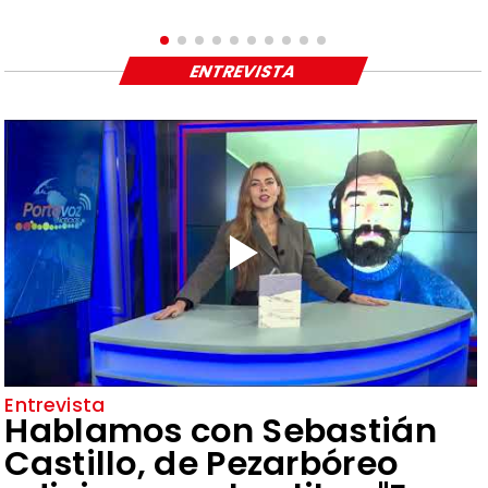
ENTREVISTA
Entrevista
Hablamos con Sebastián
Castillo, de Pezarbóreo