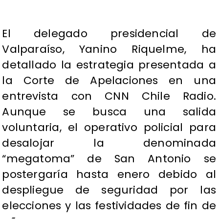
El delegado presidencial de
Valparaíso, Yanino Riquelme, ha
detallado la estrategia presentada a
la Corte de Apelaciones en una
entrevista con CNN Chile Radio.
Aunque se busca una salida
voluntaria, el operativo policial para
desalojar la denominada
“megatoma” de San Antonio se
postergaría hasta enero debido al
despliegue de seguridad por las
elecciones y las festividades de fin de