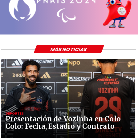
MÁS NOTICIAS
DEPORTES
Presentación de Vozinha en Colo
Colo: Fecha, Estadio y Contrato