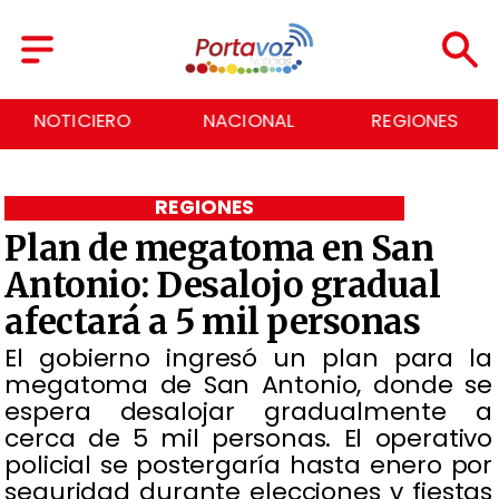
NOTICIERO
NACIONAL
REGIONES
REGIONES
Plan de megatoma en San
Antonio: Desalojo gradual
afectará a 5 mil personas
El gobierno ingresó un plan para la
megatoma de San Antonio, donde se
espera desalojar gradualmente a
cerca de 5 mil personas. El operativo
policial se postergaría hasta enero por
seguridad durante elecciones y fiestas