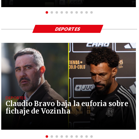
DEPORTES
DEPORTES
Claudio Bravo baja la euforia sobre
fichaje de Vozinha