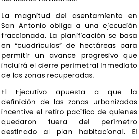
La magnitud del asentamiento en
San Antonio obliga a una ejecución
fraccionada. La planificación se basa
en “cuadrículas” de hectáreas para
permitir un avance progresivo que
incluirá el cierre perimetral inmediato
de las zonas recuperadas.
El Ejecutivo apuesta a que la
definición de las zonas urbanizadas
incentive el retiro pacífico de quienes
quedaron fuera del perímetro
destinado al plan habitacional. El