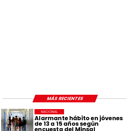
MÁS RECIENTES
NACIONAL
Alarmante hábito en jóvenes
de 13 a 15 años según
encuesta del Minsal