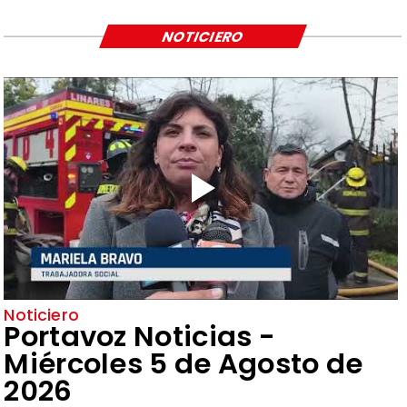
NOTICIERO
Noticiero
Portavoz Noticias -
Miércoles 5 de Agosto de
2026