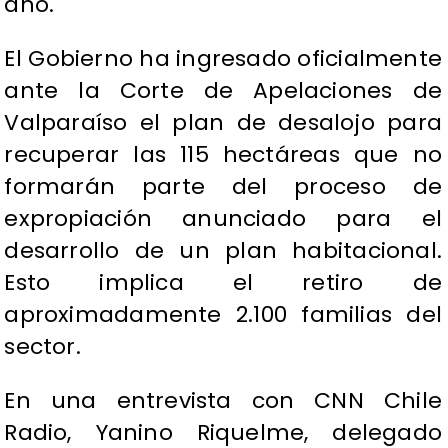
año.
El Gobierno ha ingresado oficialmente
ante la Corte de Apelaciones de
Valparaíso el plan de desalojo para
recuperar las 115 hectáreas que no
formarán parte del proceso de
expropiación anunciado para el
desarrollo de un plan habitacional.
Esto implica el retiro de
aproximadamente 2.100 familias del
sector.
En una entrevista con CNN Chile
Radio, Yanino Riquelme, delegado