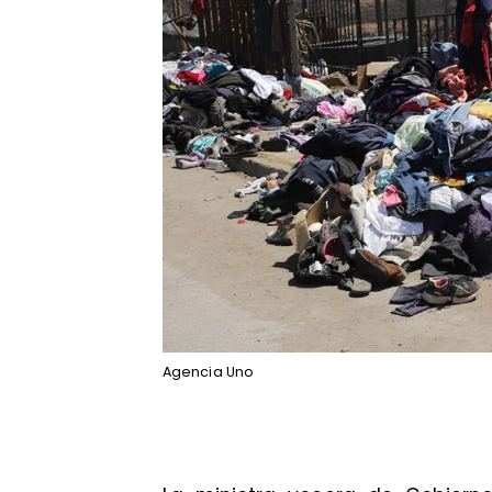
Agencia Uno