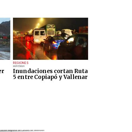
REGIONES
20/07/2026
er
Inundaciones cortan Ruta
5 entre Copiapó y Vallenar