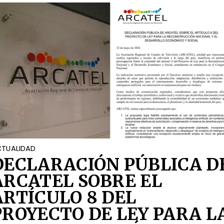
TUALIDAD
DECLARACIÓN PÚBLICA D
ARCATEL SOBRE EL
ARTÍCULO 8 DEL
PROYECTO DE LEY PARA L