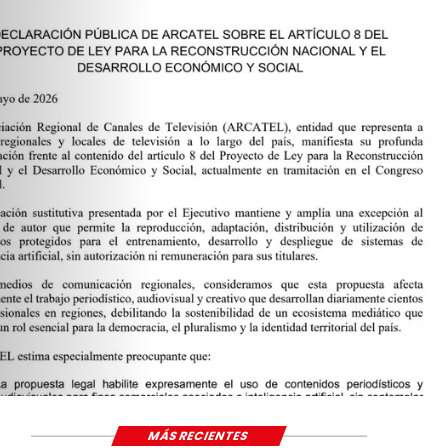
MÁS RECIENTES