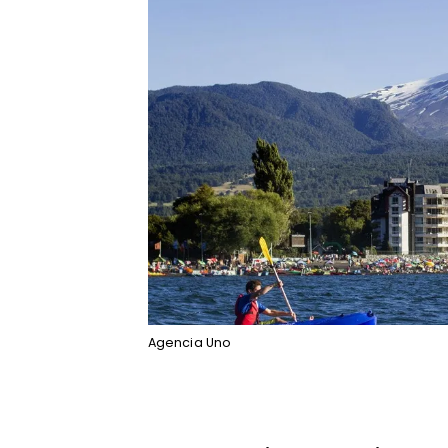
Agencia Uno