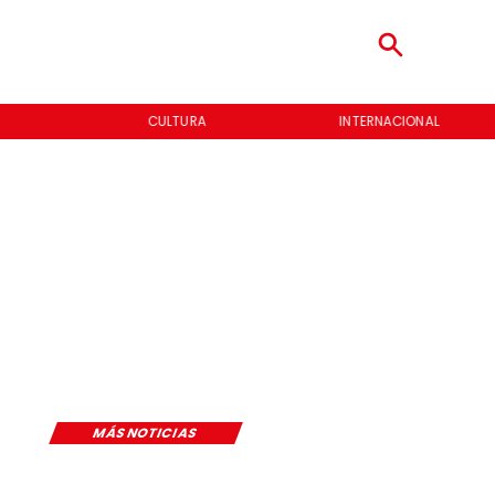
CULTURA
INTERNACIONAL
MÁS NOTICIAS