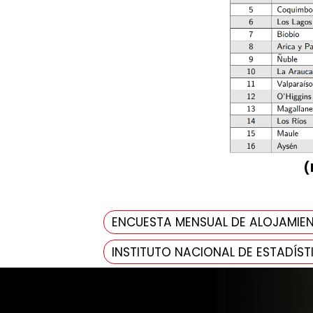
(
ENCUESTA MENSUAL DE ALOJAMIEN
INSTITUTO NACIONAL DE ESTADÍST