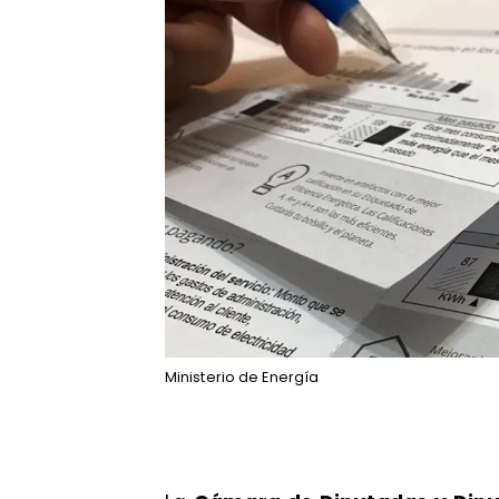
Ministerio de Energía