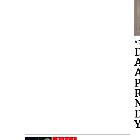
AC
INTERNACIONAL