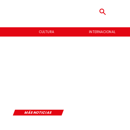
CULTURA
INTERNACIONAL
MÁS NOTICIAS