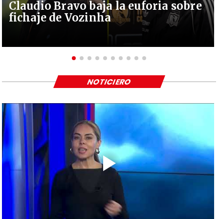
Claudio Bravo baja la euforia sobre
fichaje de Vozinha
NOTICIERO