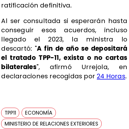
ratificación definitiva.
Al ser consultada si esperarán hasta
conseguir esos acuerdos, incluso
llegado el 2023, la ministra lo
descartó: "
A fin de año se depositará
el tratado TPP-11, exista o no cartas
bilaterales
", afirmó Urrejola, en
declaraciones recogidas por
24 Horas
.
TPP11
ECONOMÍA
MINISTERIO DE RELACIONES EXTERIORES