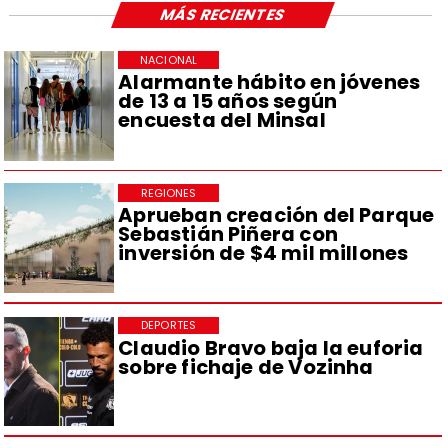
MÁS RECIENTES
NACIONAL
Alarmante hábito en jóvenes
de 13 a 15 años según
encuesta del Minsal
REGIONES
Aprueban creación del Parque
Sebastián Piñera con
inversión de $4 mil millones
DEPORTES
Claudio Bravo baja la euforia
sobre fichaje de Vozinha