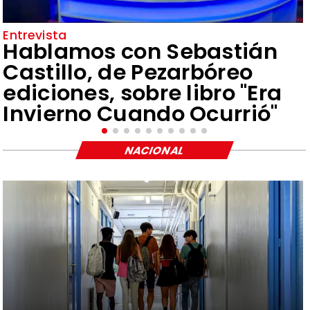
Entrevista
Hablamos con Sebastián
Castillo, de Pezarbóreo
ediciones, sobre libro "Era
Invierno Cuando Ocurrió"
NACIONAL