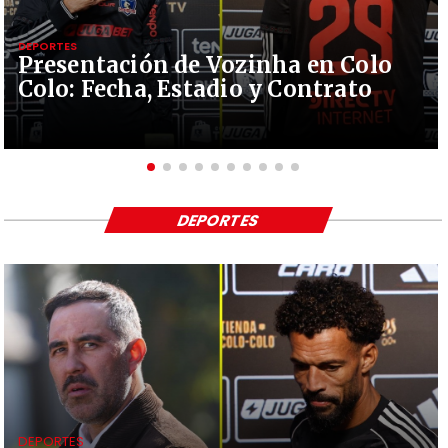
DEPORTES
Presentación de Vozinha en Colo
Colo: Fecha, Estadio y Contrato
DEPORTES
DEPORTES