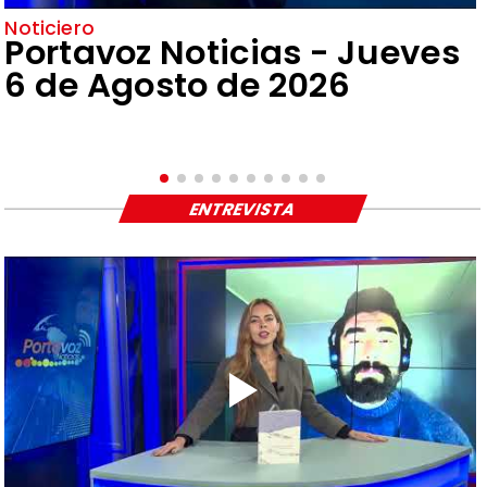
Noticiero
Portavoz Noticias - Jueves
6 de Agosto de 2026
ENTREVISTA