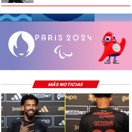
MÁS NOTICIAS