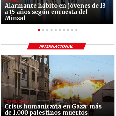
NACIONAL
Alarmante hábito en jóvenes de 13
a 15 años según encuesta del
Minsal
INTERNACIONAL
INTERNACIONAL
Crisis humanitaria en Gaza: más
de 1.000 palestinos muertos