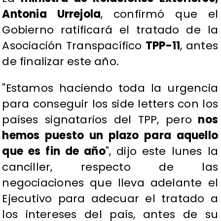
Antonia Urrejola
, confirmó que el
Gobierno ratificará el tratado de la
Asociación Transpacífico
TPP-11
, antes
de finalizar este año.
"Estamos haciendo toda la urgencia
para conseguir los side letters con los
países signatarios del TPP, pero
nos
hemos puesto un plazo para aquello
que es fin de año
", dijo este lunes la
canciller, respecto de las
negociaciones que lleva adelante el
Ejecutivo para adecuar el tratado a
los intereses del país, antes de su