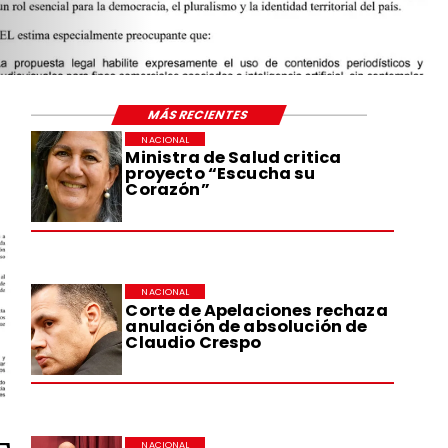
MÁS RECIENTES
NACIONAL
Ministra de Salud critica
proyecto “Escucha su
Corazón”
NACIONAL
Corte de Apelaciones rechaza
anulación de absolución de
Claudio Crespo
NACIONAL