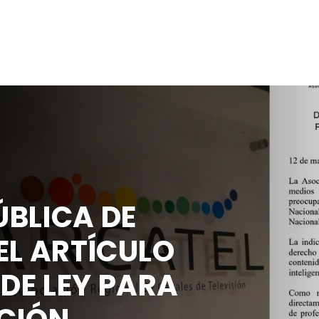
BLICA DE
EL ARTÍCULO
 DE LEY PARA