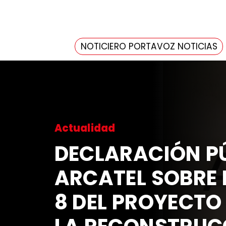
NOTICIERO PORTAVOZ NOTICIAS
Actualidad
DECLARACIÓN PÚ
ARCATEL SOBRE 
8 DEL PROYECTO