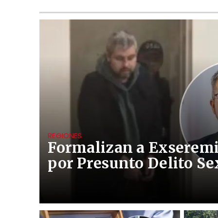
REGIONES
Formalizan a Exseremi
por Presunto Delito Se