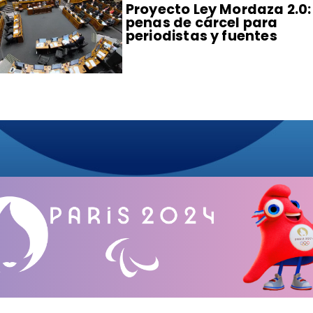
Proyecto Ley Mordaza 2.0:
penas de cárcel para
periodistas y fuentes