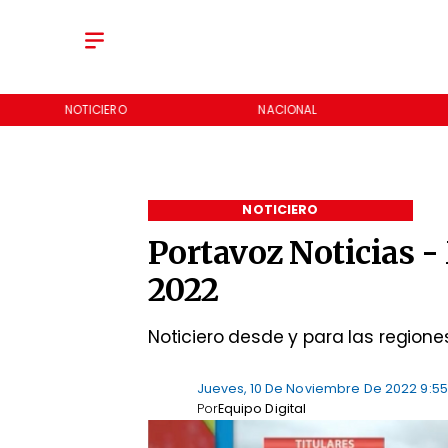
NOTICIERO
NACIONAL
NOTICIERO
Portavoz Noticias -
2022
Noticiero desde y para las regione
Jueves, 10 De Noviembre De 2022 9:55
Por
Equipo Digital