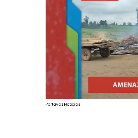
Portavoz Noticias