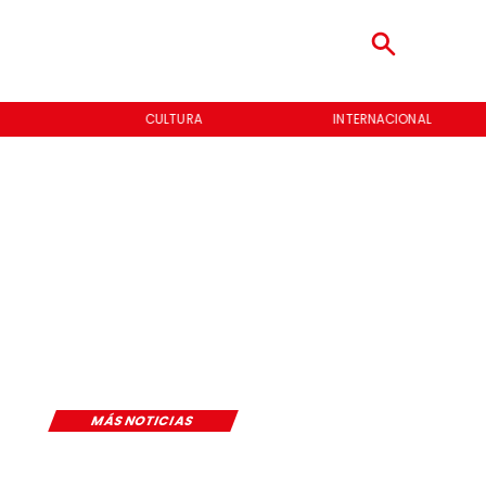
CULTURA
INTERNACIONAL
MÁS NOTICIAS