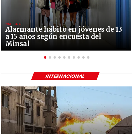
NACIONAL
Alarmante hábito en jóvenes de 13
a 15 años según encuesta del
Minsal
INTERNACIONAL