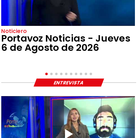
Noticiero
Portavoz Noticias - Jueves
6 de Agosto de 2026
ENTREVISTA