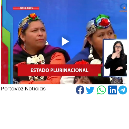
Portavoz Noticias