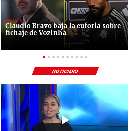
DEPORTES
Claudio Bravo baja la euforia sobre
fichaje de Vozinha
NOTICIERO