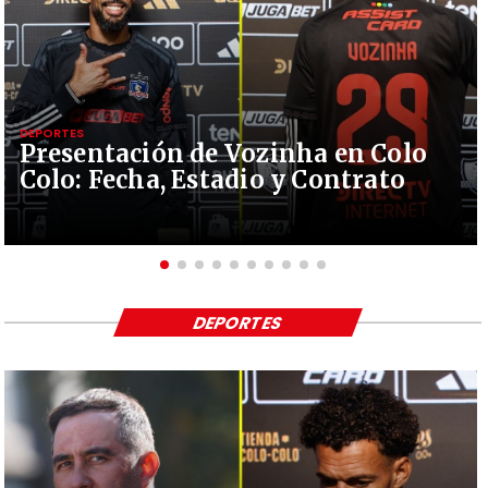
DEPORTES
Presentación de Vozinha en Colo
Colo: Fecha, Estadio y Contrato
DEPORTES