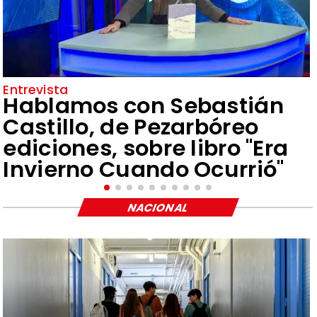
Entrevista
Hablamos con Sebastián
Castillo, de Pezarbóreo
ediciones, sobre libro "Era
Invierno Cuando Ocurrió"
NACIONAL