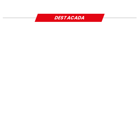
SOCIAL
DESTACADA