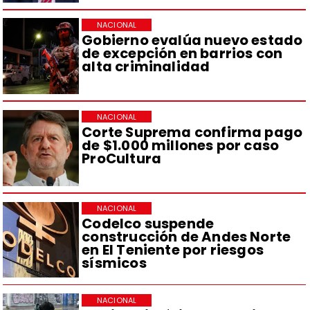
NACIONAL
Gobierno evalúa nuevo estado
de excepción en barrios con
alta criminalidad
NACIONAL
Corte Suprema confirma pago
de $1.000 millones por caso
ProCultura
NACIONAL
Codelco suspende
construcción de Andes Norte
en El Teniente por riesgos
sísmicos
NACIONAL