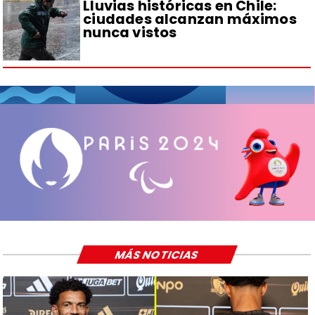
Lluvias históricas en Chile:
ciudades alcanzan máximos
nunca vistos
MÁS NOTICIAS