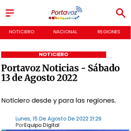
NOTICIERO
NACIONAL
REGIONES
NOTICIERO
Portavoz Noticias - Sábado
13 de Agosto 2022
Noticiero desde y para las regiones.
Lunes, 15 De Agosto De 2022 21:29
Por
Equipo Digital