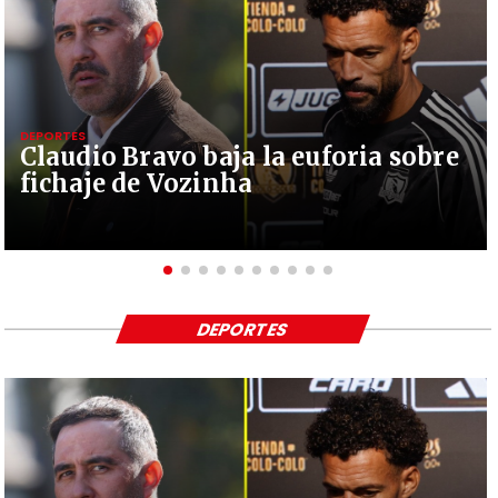
DEPORTES
Claudio Bravo baja la euforia sobre
fichaje de Vozinha
DEPORTES