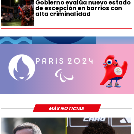
Gobierno evalúa nuevo estado
de excepción en barrios con
alta criminalidad
MÁS NOTICIAS