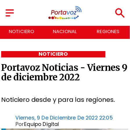
NOTICIERO
NACIONAL
REGIONES
NOTICIERO
Portavoz Noticias - Viernes 9
de diciembre 2022
Noticiero desde y para las regiones.
Viernes, 9 De Diciembre De 2022 22:05
Por
Equipo Digital