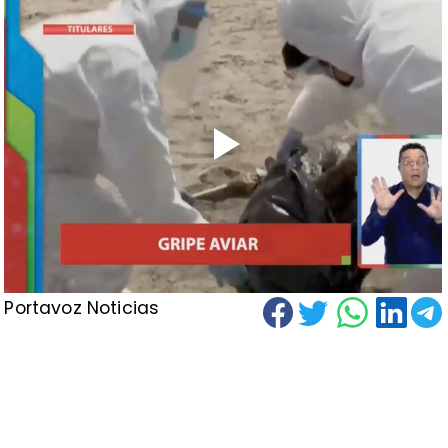
Portavoz Noticias