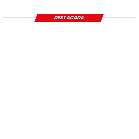
SOCIAL
DESTACADA