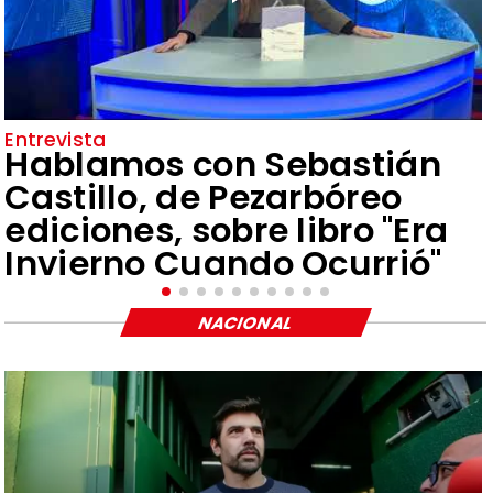
Entrevista
Hablamos con Sebastián
Castillo, de Pezarbóreo
ediciones, sobre libro "Era
Invierno Cuando Ocurrió"
NACIONAL