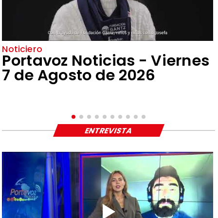
Noticiero
Portavoz Noticias - Viernes
7 de Agosto de 2026
ENTREVISTA