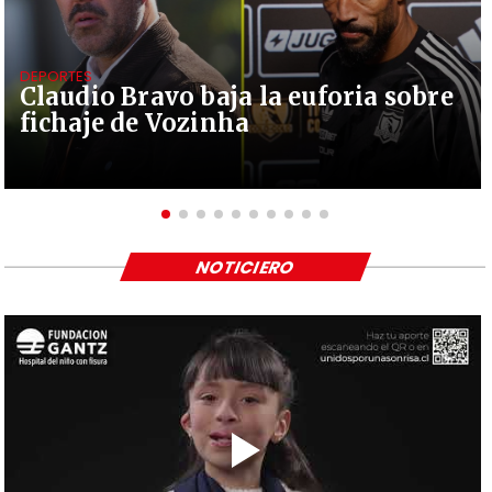
DEPORTES
Claudio Bravo baja la euforia sobre
fichaje de Vozinha
NOTICIERO