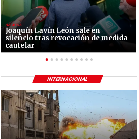
NACIONAL
Joaquín Lavín León sale en
silencio tras revocación de medida
cautelar
INTERNACIONAL