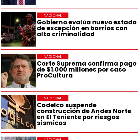
NACIONAL
Gobierno evalúa nuevo estado
de excepción en barrios con
alta criminalidad
NACIONAL
Corte Suprema confirma pago
de $1.000 millones por caso
ProCultura
NACIONAL
Codelco suspende
construcción de Andes Norte
en El Teniente por riesgos
sísmicos
NACIONAL