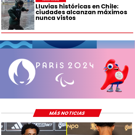
Lluvias históricas en Chile:
ciudades alcanzan máximos
nunca vistos
MÁS NOTICIAS