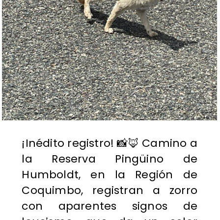
¡Inédito registro! 📸🦊 Camino a
la Reserva Pingüino de
Humboldt, en la Región de
Coquimbo, registran a zorro
con aparentes signos de