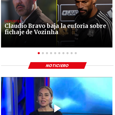
DEPORTES
Claudio Bravo baja la euforia sobre
fichaje de Vozinha
NOTICIERO