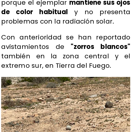
porque el ejemplar
mantiene sus ojos
de color habitual
y no presenta
problemas con la radiación solar.
Con anterioridad se han reportado
avistamientos de
"zorros blancos"
también en la zona central y el
extremo sur, en Tierra del Fuego.