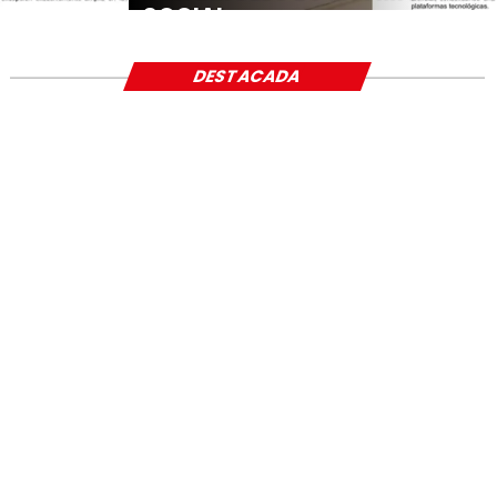
SOCIAL
DESTACADA