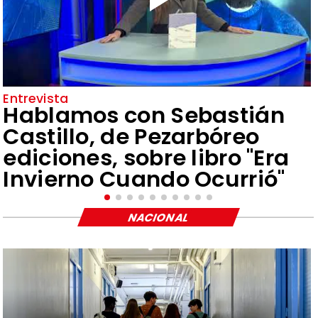
Entrevista
Hablamos con Sebastián
Castillo, de Pezarbóreo
ediciones, sobre libro "Era
Invierno Cuando Ocurrió"
NACIONAL