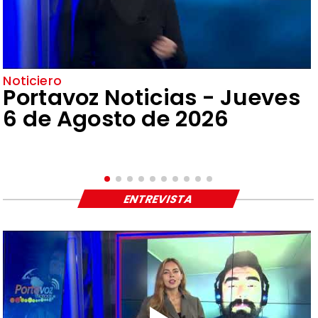
Noticiero
Portavoz Noticias - Jueves
6 de Agosto de 2026
ENTREVISTA