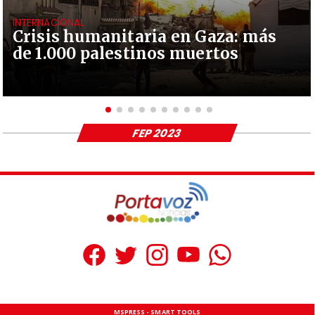
INTERNACIONAL
Crisis humanitaria en Gaza: más
de 1.000 palestinos muertos
FEP 2023
MSPRESS - SMART TOOLS