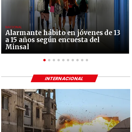
NACIONAL
Alarmante hábito en jóvenes de 13
a 15 años según encuesta del
Minsal
INTERNACIONAL