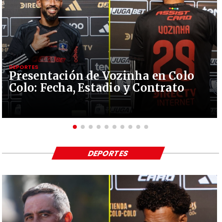
DEPORTES
Presentación de Vozinha en Colo
Colo: Fecha, Estadio y Contrato
DEPORTES