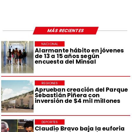
MÁS RECIENTES
NACIONAL
Alarmante hábito en jóvenes
de 13 a 15 años según
encuesta del Minsal
REGIONES
Aprueban creación del Parque
Sebastián Piñera con
inversión de $4 mil millones
DEPORTES
Claudio Bravo baja la euforia