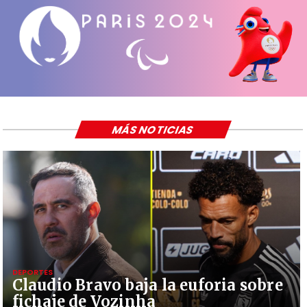
MÁS NOTICIAS
DEPORTES
Claudio Bravo baja la euforia sobre
fichaje de Vozinha