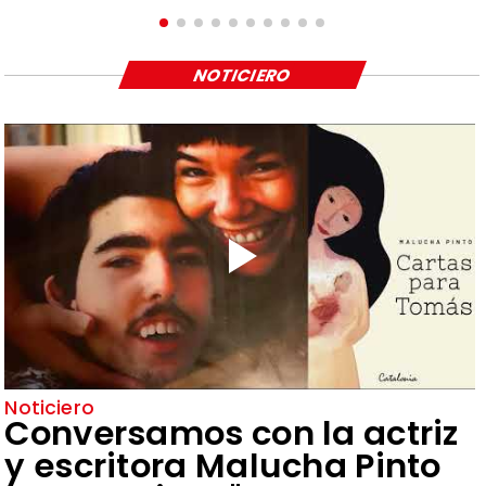
NOTICIERO
Noticiero
Conversamos con la actriz
y escritora Malucha Pinto