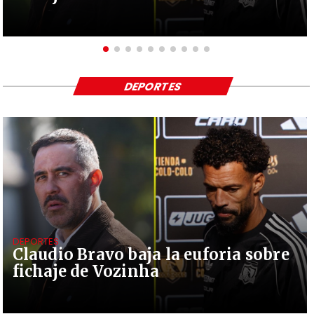
DEPORTES
DEPORTES
Claudio Bravo baja la euforia sobre
fichaje de Vozinha