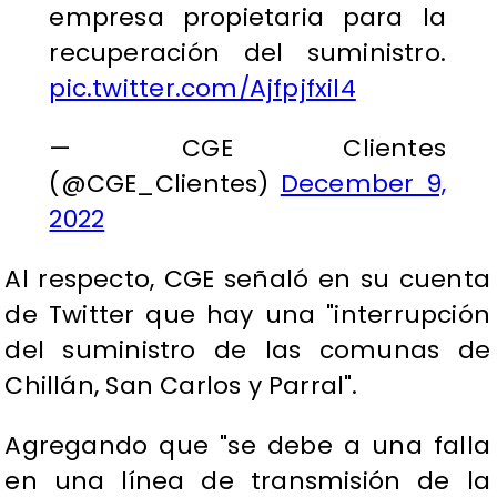
empresa propietaria para la
recuperación del suministro.
pic.twitter.com/Ajfpjfxil4
— CGE Clientes
(@CGE_Clientes)
December 9,
2022
Al respecto, CGE señaló en su cuenta
de Twitter que hay una "interrupción
del suministro de las comunas de
Chillán, San Carlos y Parral".
Agregando que "se debe a una falla
en una línea de transmisión de la