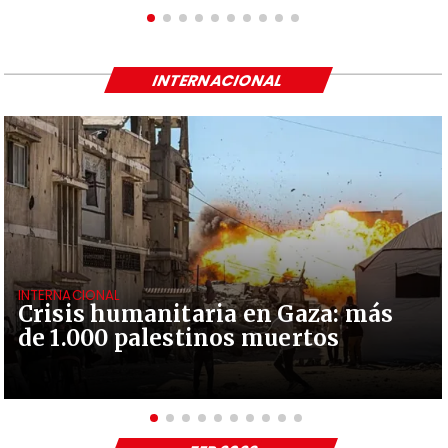
INTERNACIONAL
INTERNACIONAL
Crisis humanitaria en Gaza: más
de 1.000 palestinos muertos