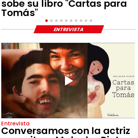
sobe su libro "Cartas para
Tomás"
ENTREVISTA
Entrevista
Conversamos con la actriz