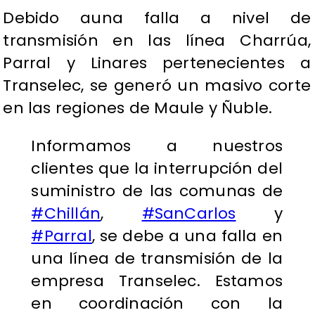
Debido auna falla a nivel de
transmisión en las línea Charrúa,
Parral y Linares pertenecientes a
Transelec, se generó un masivo corte
en las regiones de Maule y Ñuble.
Informamos a nuestros
clientes que la interrupción del
suministro de las comunas de
#Chillán
,
#SanCarlos
y
#Parral
, se debe a una falla en
una línea de transmisión de la
empresa Transelec. Estamos
en coordinación con la