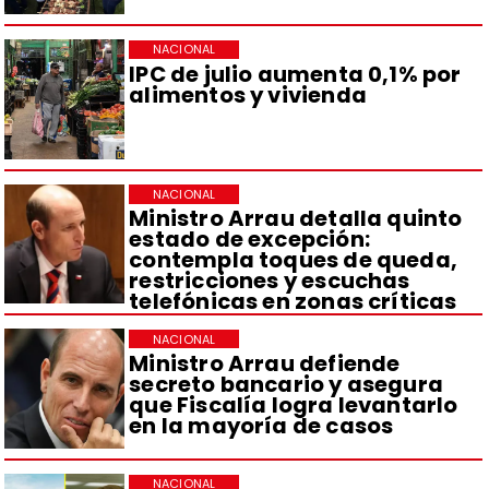
NACIONAL
IPC de julio aumenta 0,1% por
alimentos y vivienda
NACIONAL
Ministro Arrau detalla quinto
estado de excepción:
contempla toques de queda,
restricciones y escuchas
telefónicas en zonas críticas
NACIONAL
Ministro Arrau defiende
secreto bancario y asegura
que Fiscalía logra levantarlo
en la mayoría de casos
NACIONAL