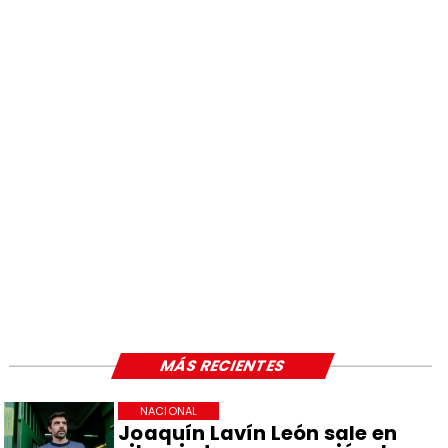
MÁS RECIENTES
NACIONAL
Joaquín Lavín León sale en