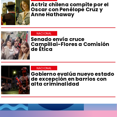
Actriz chilena compite por el
Oscar con Penélope Cruz y
Anne Hathaway
NACIONAL
Senado envía cruce
Campillai-Flores a Comisión
de Ética
NACIONAL
Gobierno evalúa nuevo estado
de excepción en barrios con
alta criminalidad