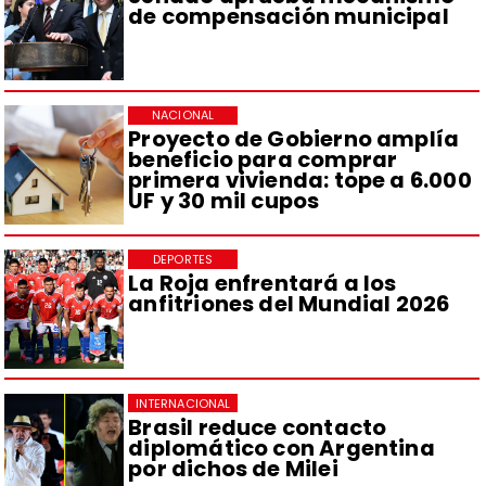
de compensación municipal
NACIONAL
Proyecto de Gobierno amplía
beneficio para comprar
primera vivienda: tope a 6.000
UF y 30 mil cupos
DEPORTES
La Roja enfrentará a los
anfitriones del Mundial 2026
INTERNACIONAL
Brasil reduce contacto
diplomático con Argentina
por dichos de Milei