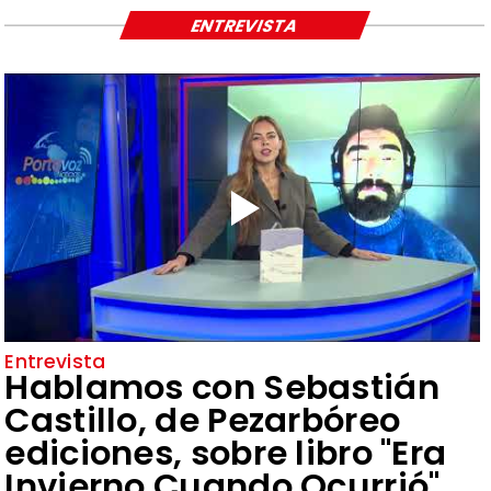
ENTREVISTA
Entrevista
Hablamos con Sebastián
Castillo, de Pezarbóreo
ediciones, sobre libro "Era
Invierno Cuando Ocurrió"