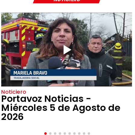
Noticiero
Portavoz Noticias -
Miércoles 5 de Agosto de
2026