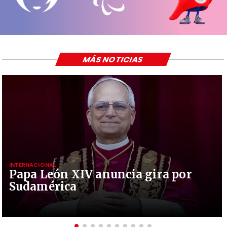
MÁS NOTICIAS
INTERNACIONAL
Papa León XIV anuncia gira por
Sudamérica