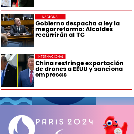
NACIONAL
Gobierno despacha a ley la
megarreforma: Alcaldes
recurrirán al TC
INTERNACIONAL
China restringe exportación
de drones a EEUU y sanciona
empresas