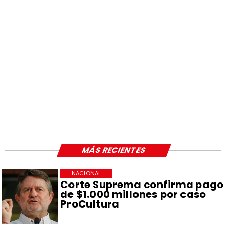
MÁS RECIENTES
NACIONAL
Corte Suprema confirma pago
de $1.000 millones por caso
ProCultura