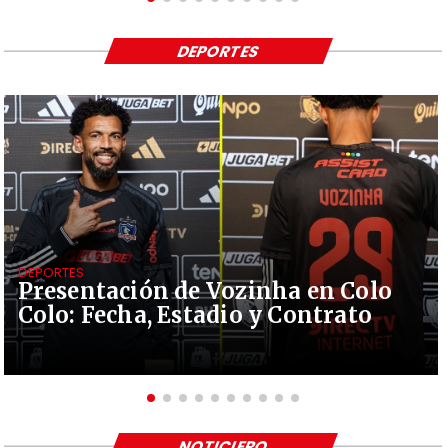
DEPORTES
DEPORTES
Presentación de Vozinha en Colo
Colo: Fecha, Estadio y Contrato
NOTICIERO