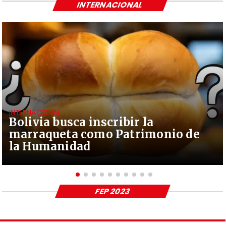
INTERNACIONAL
INTERNACIONAL
Bolivia busca inscribir la
marraqueta como Patrimonio de
la Humanidad
FEP 2023