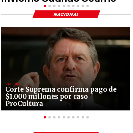
NACIONAL
NACIONAL
Corte Suprema confirma pago de
$1.000 millones por caso
ProCultura