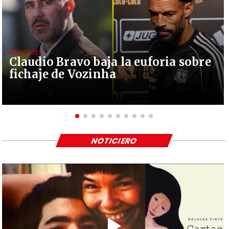
DEPORTES
Claudio Bravo baja la euforia sobre
fichaje de Vozinha
NOTICIERO