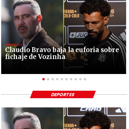
DEPORTES
Claudio Bravo baja la euforia sobre
fichaje de Vozinha
DEPORTES