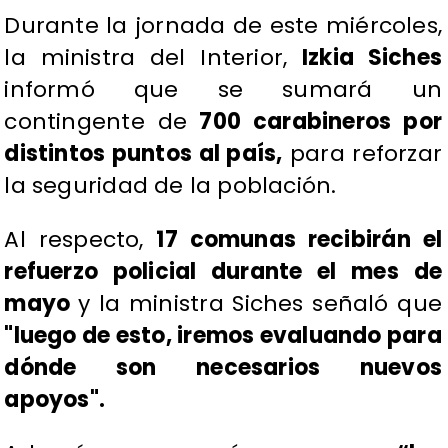
Durante la jornada de este miércoles,
la ministra del Interior,
Izkia Siches
informó que se sumará un
contingente de
700 carabineros por
distintos puntos al país,
para reforzar
la seguridad de la población.
Al respecto,
17 comunas recibirán el
refuerzo policial durante el mes de
mayo
y la ministra Siches señaló que
"luego de esto, iremos evaluando para
dónde son necesarios nuevos
apoyos".