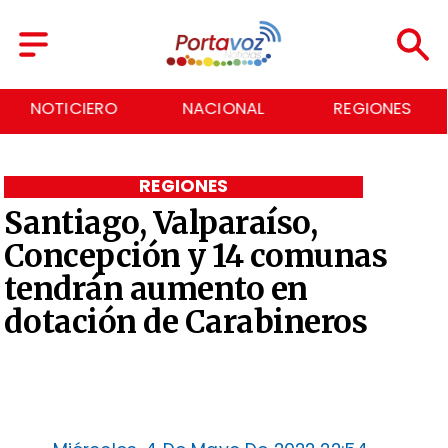
NOTICIERO
NACIONAL
REGIONES
REGIONES
Santiago, Valparaíso,
Concepción y 14 comunas
tendrán aumento en
dotación de Carabineros