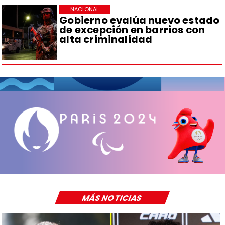
NACIONAL
Gobierno evalúa nuevo estado
de excepción en barrios con
alta criminalidad
MÁS NOTICIAS