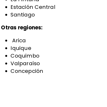
Estación Central
Santiago
Otras regiones:
Arica
Iquique
Coquimbo
Valparaíso
Concepción