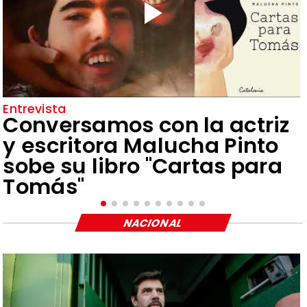
Entrevista
Conversamos con la actriz
y escritora Malucha Pinto
sobe su libro "Cartas para
Tomás"
NACIONAL