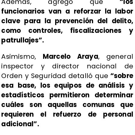
Además, agregó que
“los
funcionarios van a reforzar la labor
clave para la prevención del delito,
como controles, fiscalizaciones y
patrullajes”.
Asimismo,
Marcelo Araya
, general
inspector y director nacional de
Orden y Seguridad detalló que
“sobre
esa base, los equipos de análisis y
estadísticos permitieron determinar
cuáles son aquellas comunas que
requieren el refuerzo de personal
adicional”.