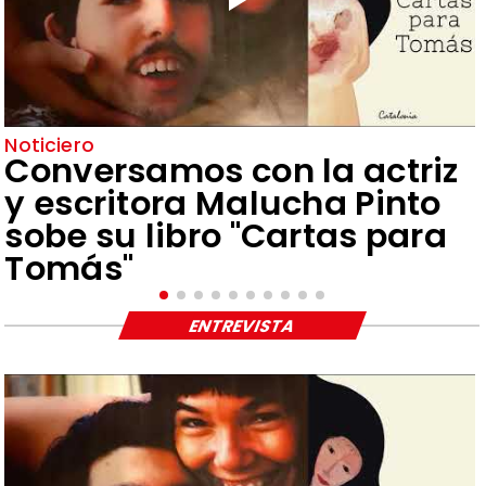
Noticiero
Conversamos con la actriz
y escritora Malucha Pinto
sobe su libro "Cartas para
Tomás"
ENTREVISTA