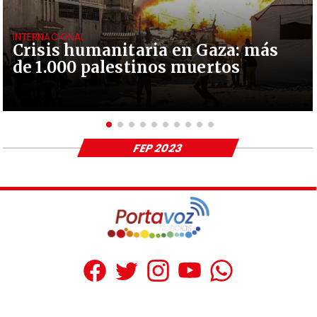
INTERNACIONAL
Crisis humanitaria en Gaza: más
de 1.000 palestinos muertos
FEP 2023