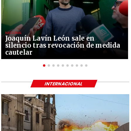
NACIONAL
Joaquín Lavín León sale en
silencio tras revocación de medida
cautelar
INTERNACIONAL