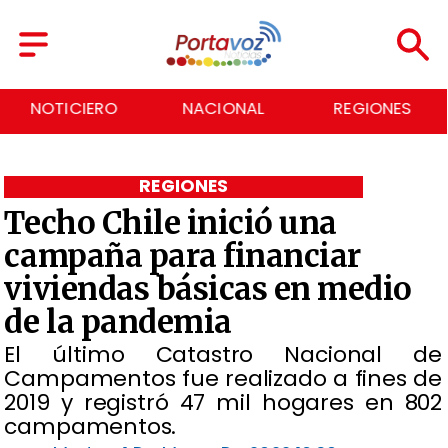
NOTICIERO
NACIONAL
REGIONES
REGIONES
Techo Chile inició una
campaña para financiar
viviendas básicas en medio
de la pandemia
El último Catastro Nacional de
Campamentos fue realizado a fines de
2019 y registró 47 mil hogares en 802
campamentos.