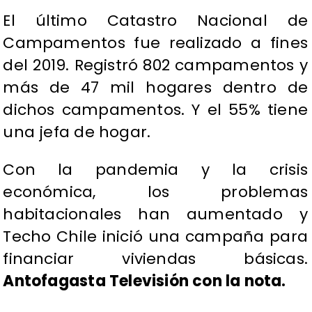
El último Catastro Nacional de
Campamentos fue realizado a fines
del 2019. Registró 802 campamentos y
más de 47 mil hogares dentro de
dichos campamentos. Y el 55% tiene
una jefa de hogar.
Con la pandemia y la crisis
económica, los problemas
habitacionales han aumentado y
Techo Chile inició una campaña para
financiar viviendas básicas.
Antofagasta Televisión con la nota.