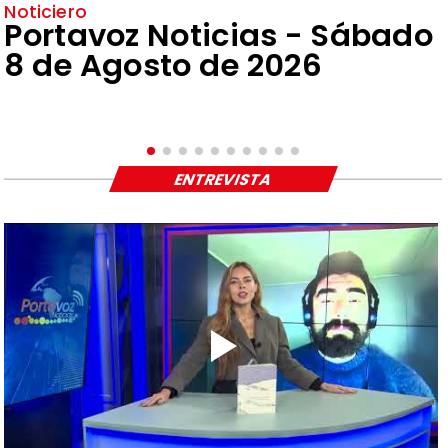
Noticiero
Portavoz Noticias - Sábado
8 de Agosto de 2026
ENTREVISTA