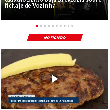
fichaje de Vozinha
NOTICIERO