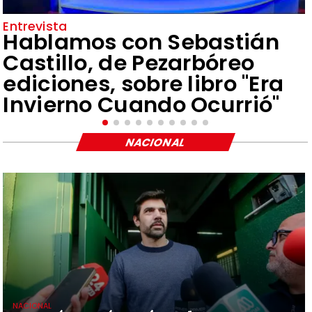
Entrevista
Hablamos con Sebastián
Castillo, de Pezarbóreo
ediciones, sobre libro "Era
Invierno Cuando Ocurrió"
NACIONAL
NACIONAL