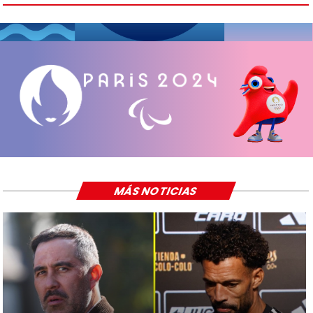
MÁS NOTICIAS