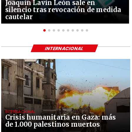
Joaquín Lavín León sale en
silencio tras revocación de medida
cautelar
INTERNACIONAL
INTERNACIONAL
Crisis humanitaria en Gaza: más
de 1.000 palestinos muertos