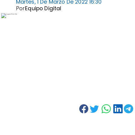
Martes, 1 De Marzo De 2022 16:30
Por
Equipo Digital