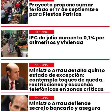
Proyecto propone sumar
feriado el 17 de septiembre
para Fiestas Patrias
NACIONAL
IPC de julio aumenta 0,1% por
alimentos y vivienda
NACIONAL
Ministro Arrau detalla quinto
estado de excepción:
contempla toques de queda,
restricciones y escuchas
telefónicas en zonas críticas
NACIONAL
Ministro Arrau defiende
secreto bancario y asegura