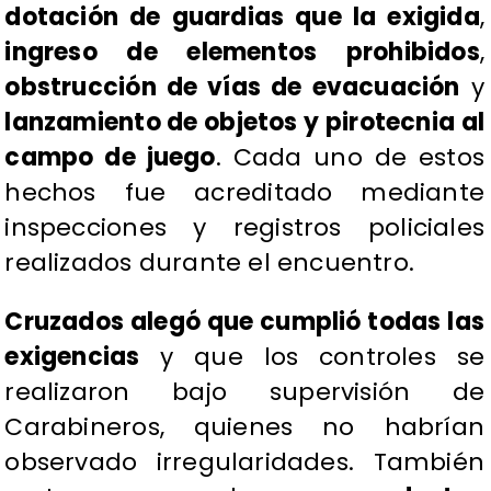
dotación de guardias que la exigida
,
ingreso de elementos prohibidos
,
obstrucción de vías de evacuación
y
lanzamiento de objetos y pirotecnia al
campo de juego
. Cada uno de estos
hechos fue acreditado mediante
inspecciones y registros policiales
realizados durante el encuentro.
Cruzados alegó que cumplió todas las
exigencias
y que los controles se
realizaron bajo supervisión de
Carabineros, quienes no habrían
observado irregularidades. También