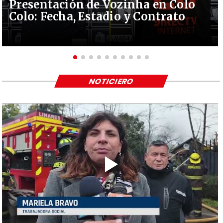
Presentación de Vozinha en Colo
Colo: Fecha, Estadio y Contrato
NOTICIERO