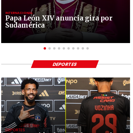
INTERNACIONAL
Papa León XIV anuncia gira por
Sudamérica
DEPORTES
DEPORTES