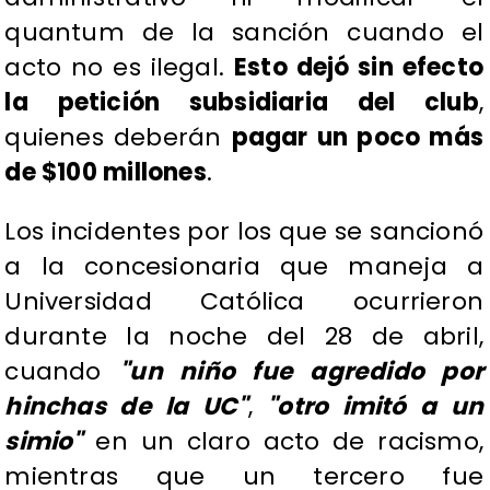
quantum de la sanción cuando el
acto no es ilegal.
Esto dejó sin efecto
la petición subsidiaria del club
,
quienes deberán
pagar un poco más
de $100 millones
.
Los incidentes por los que se sancionó
a la concesionaria que maneja a
Universidad Católica ocurrieron
durante la noche del 28 de abril,
cuando
"un niño fue agredido por
hinchas de la UC"
,
"otro imitó a un
simio"
en un claro acto de racismo,
mientras que un tercero fue