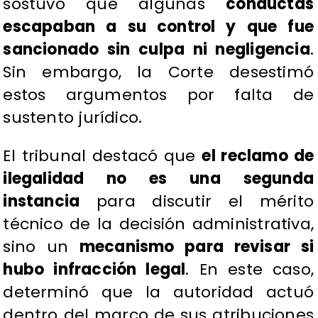
sostuvo que algunas
conductas
escapaban a su control y que fue
sancionado sin culpa ni negligencia
.
Sin embargo, la Corte desestimó
estos argumentos por falta de
sustento jurídico.
El tribunal destacó que
el reclamo de
ilegalidad no es una segunda
instancia
para discutir el mérito
técnico de la decisión administrativa,
sino un
mecanismo para revisar si
hubo infracción legal
. En este caso,
determinó que la autoridad actuó
dentro del marco de sus atribuciones