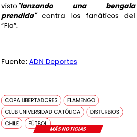
visto
"lanzando una bengala
prendida"
contra los fanáticos del
“Fla”.
Fuente:
ADN Deportes
COPA LIBERTADORES
FLAMENGO
CLUB UNIVERSIDAD CATÓLICA
DISTURBIOS
CHILE
FÚTBOL
MÁS NOTICIAS