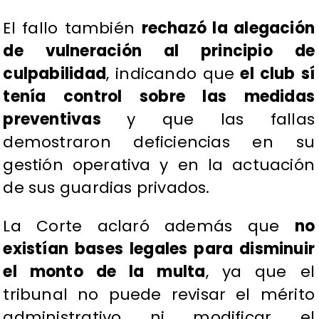
El fallo también
rechazó la alegación
de vulneración al principio de
culpabilidad
, indicando que
el club sí
tenía control sobre las medidas
preventivas
y que las fallas
demostraron deficiencias en su
gestión operativa y en la actuación
de sus guardias privados.
La Corte aclaró además que
no
existían bases legales para disminuir
el monto de la multa
, ya que el
tribunal no puede revisar el mérito
administrativo ni modificar el