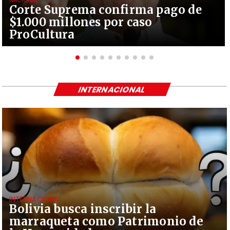
NACIONAL
Corte Suprema confirma pago de
$1.000 millones por caso
ProCultura
INTERNACIONAL
INTERNACIONAL
Bolivia busca inscribir la
marraqueta como Patrimonio de