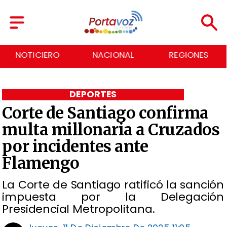
NACIONAL
REGIONES
ECONOMÍA
DEPORTES
Corte de Santiago confirma
multa millonaria a Cruzados
por incidentes ante
Flamengo
La Corte de Santiago ratificó la sanción
impuesta por la Delegación
Presidencial Metropolitana.