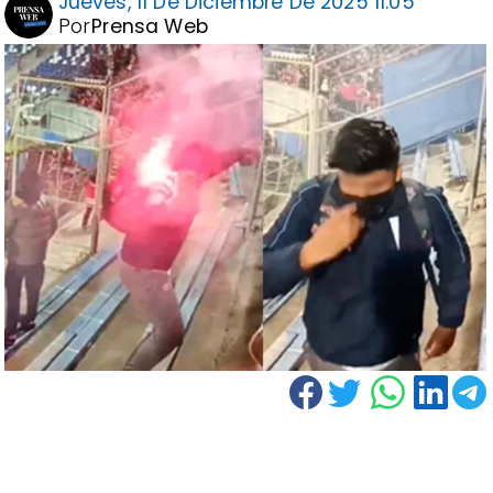
Jueves, 11 De Diciembre De 2025 11:05
Por
Prensa Web