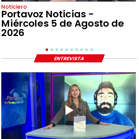
Noticiero
Portavoz Noticias -
Miércoles 5 de Agosto de
2026
ENTREVISTA