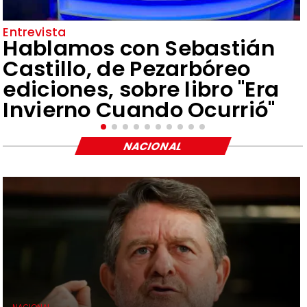
Entrevista
Hablamos con Sebastián
Castillo, de Pezarbóreo
ediciones, sobre libro "Era
Invierno Cuando Ocurrió"
NACIONAL