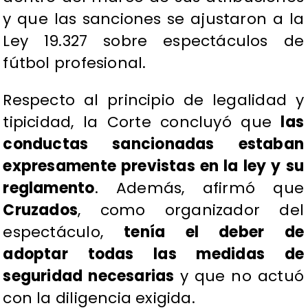
y que las sanciones se ajustaron a la
Ley 19.327 sobre espectáculos de
fútbol profesional.
Respecto al principio de legalidad y
tipicidad, la Corte concluyó que
las
conductas sancionadas estaban
expresamente previstas en la ley y su
reglamento
. Además, afirmó que
Cruzados
, como organizador del
espectáculo,
tenía el deber de
adoptar todas las medidas de
seguridad necesarias
y que no actuó
con la diligencia exigida.