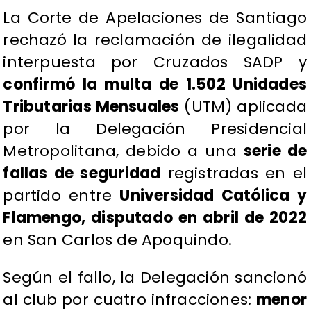
La Corte de Apelaciones de Santiago
rechazó la reclamación de ilegalidad
interpuesta por Cruzados SADP y
confirmó la multa de 1.502 Unidades
Tributarias Mensuales
(UTM) aplicada
por la Delegación Presidencial
Metropolitana, debido a una
serie de
fallas de seguridad
registradas en el
partido entre
Universidad Católica y
Flamengo, disputado en abril de 2022
en San Carlos de Apoquindo.
Según el fallo, la Delegación sancionó
al club por cuatro infracciones:
menor